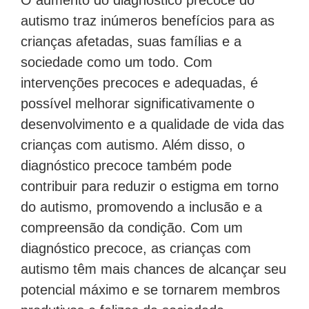
autismo traz inúmeros benefícios para as
crianças afetadas, suas famílias e a
sociedade como um todo. Com
intervenções precoces e adequadas, é
possível melhorar significativamente o
desenvolvimento e a qualidade de vida das
crianças com autismo. Além disso, o
diagnóstico precoce também pode
contribuir para reduzir o estigma em torno
do autismo, promovendo a inclusão e a
compreensão da condição. Com um
diagnóstico precoce, as crianças com
autismo têm mais chances de alcançar seu
potencial máximo e se tornarem membros
produtivos e felizes da sociedade.