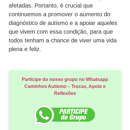
afetadas. Portanto, é crucial que
continuemos a promover o aumento do
diagnóstico de autismo e a apoiar aqueles
que vivem com essa condição, para que
todos tenham a chance de viver uma vida
plena e feliz.
Participe do nosso grupo no Whatsapp
Caminhos Autismo – Trocas, Apoio e
Reflexões