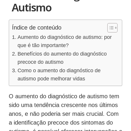
Autismo
Índice de conteúdo
Aumento do diagnóstico de autismo: por
que é tão importante?
Benefícios do aumento do diagnóstico
precoce do autismo
Como o aumento do diagnóstico de
autismo pode melhorar vidas
O aumento do diagnóstico de autismo tem
sido uma tendência crescente nos últimos
anos, e não poderia ser mais crucial. Com
a identificação precoce dos sintomas do
autismo, é possível oferecer intervenções e