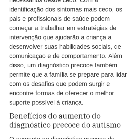
identificação dos sintomas mais cedo, os
pais e profissionais de saúde podem
começar a trabalhar em estratégias de
intervenção que ajudarão a criança a
desenvolver suas habilidades sociais, de
comunicação e de comportamento. Além
disso, um diagnóstico precoce também
permite que a família se prepare para lidar
com os desafios que podem surgir e
encontre formas de oferecer o melhor
suporte possível à criança.
Benefícios do aumento do
diagnóstico precoce do autismo
O aumento do diagnóstico precoce do