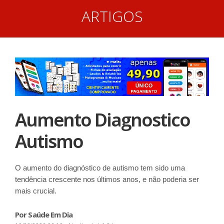
ARTIGOS
Aumento Diagnostico
Autismo
O aumento do diagnóstico de autismo tem sido uma
tendência crescente nos últimos anos, e não poderia ser
mais crucial.
Por Saúde Em Dia