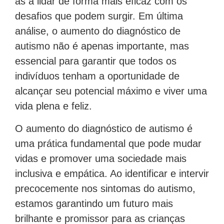
desafios que podem surgir. Em última
análise, o aumento do diagnóstico de
autismo não é apenas importante, mas
essencial para garantir que todos os
indivíduos tenham a oportunidade de
alcançar seu potencial máximo e viver uma
vida plena e feliz.
O aumento do diagnóstico de autismo é
uma prática fundamental que pode mudar
vidas e promover uma sociedade mais
inclusiva e empática. Ao identificar e intervir
precocemente nos sintomas do autismo,
estamos garantindo um futuro mais
brilhante e promissor para as crianças