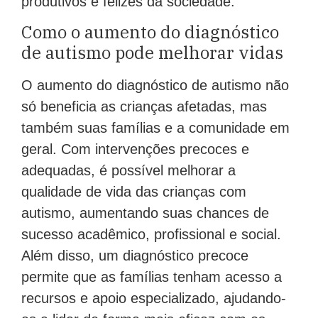
Como o aumento do diagnóstico
de autismo pode melhorar vidas
O aumento do diagnóstico de autismo não
só beneficia as crianças afetadas, mas
também suas famílias e a comunidade em
geral. Com intervenções precoces e
adequadas, é possível melhorar a
qualidade de vida das crianças com
autismo, aumentando suas chances de
sucesso acadêmico, profissional e social.
Além disso, um diagnóstico precoce
permite que as famílias tenham acesso a
recursos e apoio especializado, ajudando-
as a lidar de forma mais eficaz com os