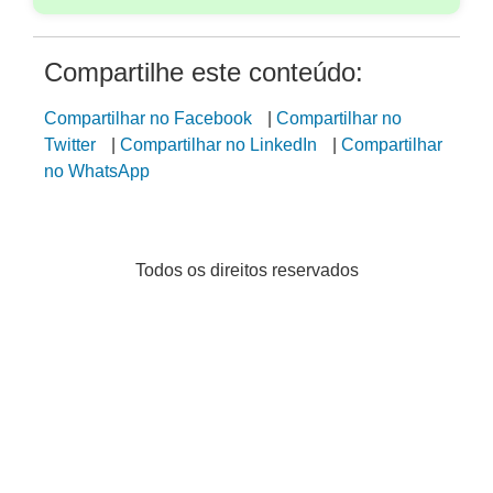
Compartilhe este conteúdo:
Compartilhar no Facebook
|
Compartilhar no
Twitter
|
Compartilhar no LinkedIn
|
Compartilhar
no WhatsApp
Todos os direitos reservados