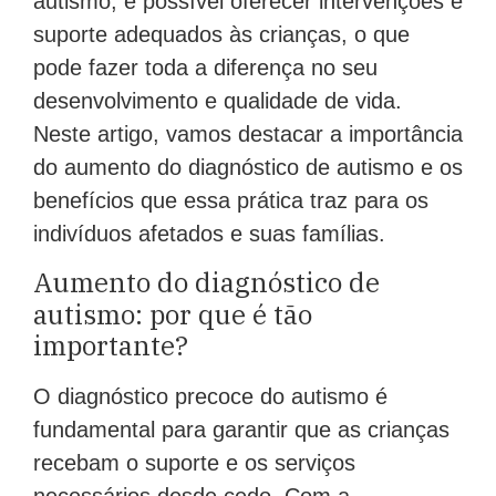
suporte adequados às crianças, o que
pode fazer toda a diferença no seu
desenvolvimento e qualidade de vida.
Neste artigo, vamos destacar a importância
do aumento do diagnóstico de autismo e os
benefícios que essa prática traz para os
indivíduos afetados e suas famílias.
Aumento do diagnóstico de
autismo: por que é tão
importante?
O diagnóstico precoce do autismo é
fundamental para garantir que as crianças
recebam o suporte e os serviços
necessários desde cedo. Com a