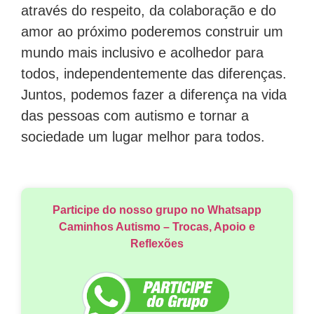
através do respeito, da colaboração e do
amor ao próximo poderemos construir um
mundo mais inclusivo e acolhedor para
todos, independentemente das diferenças.
Juntos, podemos fazer a diferença na vida
das pessoas com autismo e tornar a
sociedade um lugar melhor para todos.
Participe do nosso grupo no Whatsapp
Caminhos Autismo – Trocas, Apoio e
Reflexões