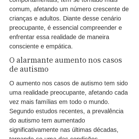
comum, afetando um número crescente de
crianças e adultos. Diante desse cenário
preocupante, é essencial compreender e
enfrentar essa realidade de maneira
consciente e empática.
O alarmante aumento nos casos
de autismo
O aumento nos casos de autismo tem sido
uma realidade preocupante, afetando cada
vez mais famílias em todo o mundo.
Segundo estudos recentes, a prevalência
do autismo tem aumentado
significativamente nas últimas décadas,
tornando-se uma das condições