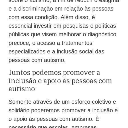
e a discriminação em relação às pessoas
com essa condição. Além disso, é
essencial investir em pesquisas e políticas
públicas que visem melhorar o diagnóstico
precoce, o acesso a tratamentos
especializados e a inclusão social das
pessoas com autismo.
Juntos podemos promover a
inclusão e apoio às pessoas com
autismo
Somente através de um esforço coletivo e
solidário poderemos promover a inclusão e
o apoio às pessoas com autismo. É
necessário que escolas, empresas,