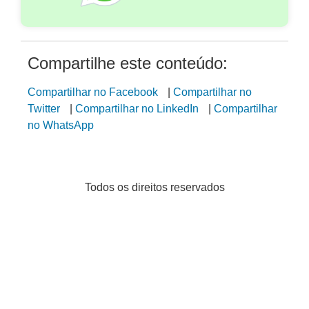
Compartilhe este conteúdo:
Compartilhar no Facebook
|
Compartilhar no
Twitter
|
Compartilhar no LinkedIn
|
Compartilhar
no WhatsApp
Todos os direitos reservados