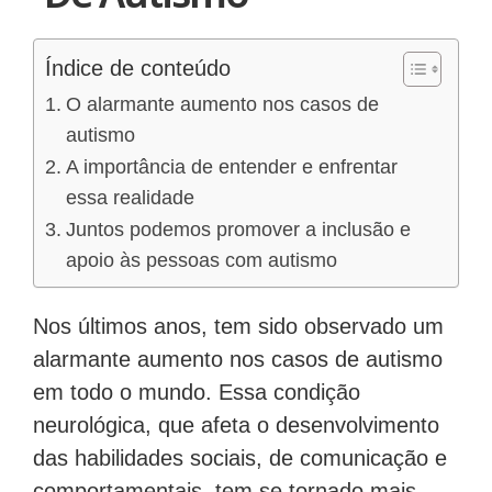
Índice de conteúdo
O alarmante aumento nos casos de
autismo
A importância de entender e enfrentar
essa realidade
Juntos podemos promover a inclusão e
apoio às pessoas com autismo
Nos últimos anos, tem sido observado um
alarmante aumento nos casos de autismo
em todo o mundo. Essa condição
neurológica, que afeta o desenvolvimento
das habilidades sociais, de comunicação e
comportamentais, tem se tornado mais