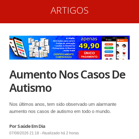
ARTIGOS
Aumento Nos Casos De
Autismo
Nos últimos anos, tem sido observado um alarmante
aumento nos casos de autismo em todo o mundo.
Por Saúde Em Dia
07/08/2026 21:18 - Atualizado há 2 horas