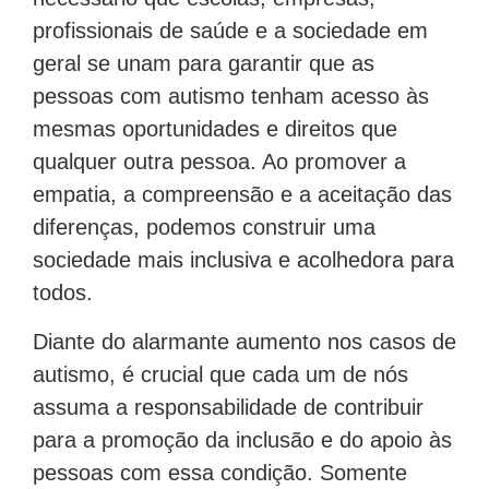
profissionais de saúde e a sociedade em
geral se unam para garantir que as
pessoas com autismo tenham acesso às
mesmas oportunidades e direitos que
qualquer outra pessoa. Ao promover a
empatia, a compreensão e a aceitação das
diferenças, podemos construir uma
sociedade mais inclusiva e acolhedora para
todos.
Diante do alarmante aumento nos casos de
autismo, é crucial que cada um de nós
assuma a responsabilidade de contribuir
para a promoção da inclusão e do apoio às
pessoas com essa condição. Somente