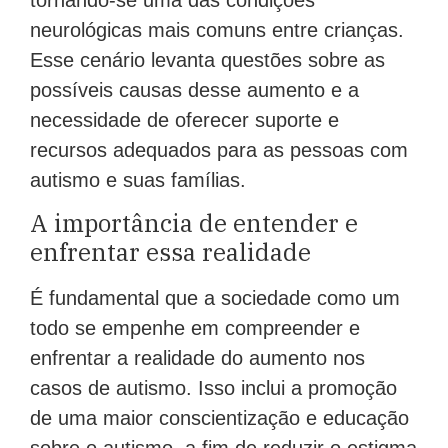
neurológicas mais comuns entre crianças.
Esse cenário levanta questões sobre as
possíveis causas desse aumento e a
necessidade de oferecer suporte e
recursos adequados para as pessoas com
autismo e suas famílias.
A importância de entender e
enfrentar essa realidade
É fundamental que a sociedade como um
todo se empenhe em compreender e
enfrentar a realidade do aumento nos
casos de autismo. Isso inclui a promoção
de uma maior conscientização e educação
sobre o autismo, a fim de reduzir o estigma