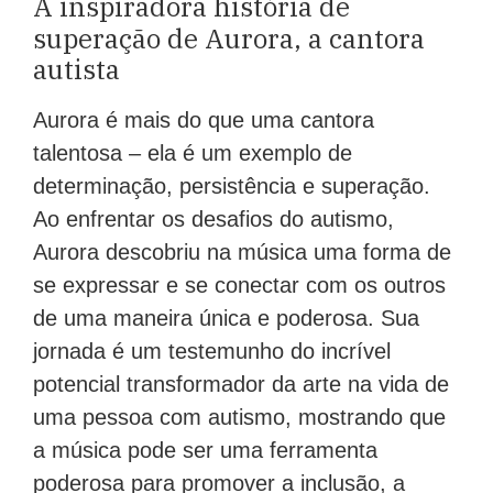
A inspiradora história de
superação de Aurora, a cantora
autista
Aurora é mais do que uma cantora
talentosa – ela é um exemplo de
determinação, persistência e superação.
Ao enfrentar os desafios do autismo,
Aurora descobriu na música uma forma de
se expressar e se conectar com os outros
de uma maneira única e poderosa. Sua
jornada é um testemunho do incrível
potencial transformador da arte na vida de
uma pessoa com autismo, mostrando que
a música pode ser uma ferramenta
poderosa para promover a inclusão, a