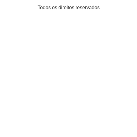
Todos os direitos reservados