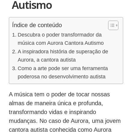
Autismo
Índice de conteúdo
Descubra o poder transformador da
música com Aurora Cantora Autismo
A inspiradora história de superação de
Aurora, a cantora autista
Como a arte pode ser uma ferramenta
poderosa no desenvolvimento autista
A música tem o poder de tocar nossas
almas de maneira única e profunda,
transformando vidas e inspirando
mudanças. No caso de Aurora, uma jovem
cantora autista conhecida como Aurora