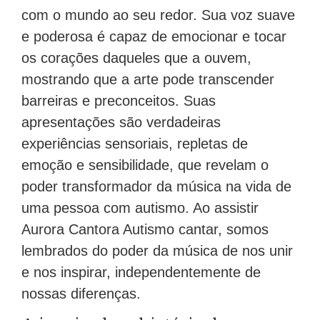
com o mundo ao seu redor. Sua voz suave
e poderosa é capaz de emocionar e tocar
os corações daqueles que a ouvem,
mostrando que a arte pode transcender
barreiras e preconceitos. Suas
apresentações são verdadeiras
experiências sensoriais, repletas de
emoção e sensibilidade, que revelam o
poder transformador da música na vida de
uma pessoa com autismo. Ao assistir
Aurora Cantora Autismo cantar, somos
lembrados do poder da música de nos unir
e nos inspirar, independentemente de
nossas diferenças.