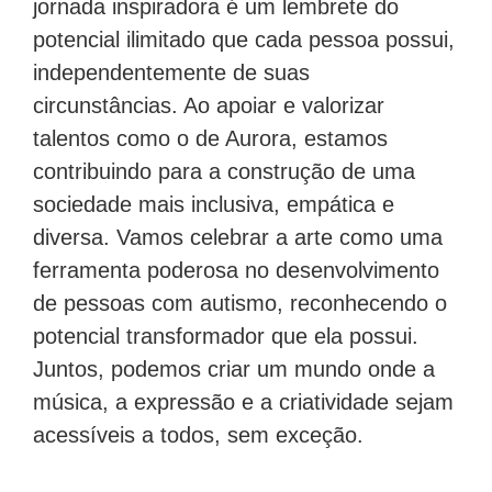
jornada inspiradora é um lembrete do
potencial ilimitado que cada pessoa possui,
independentemente de suas
circunstâncias. Ao apoiar e valorizar
talentos como o de Aurora, estamos
contribuindo para a construção de uma
sociedade mais inclusiva, empática e
diversa. Vamos celebrar a arte como uma
ferramenta poderosa no desenvolvimento
de pessoas com autismo, reconhecendo o
potencial transformador que ela possui.
Juntos, podemos criar um mundo onde a
música, a expressão e a criatividade sejam
acessíveis a todos, sem exceção.