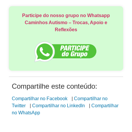
Participe do nosso grupo no Whatsapp
Caminhos Autismo – Trocas, Apoio e
Reflexões
Compartilhe este conteúdo:
Compartilhar no Facebook
|
Compartilhar no
Twitter
|
Compartilhar no LinkedIn
|
Compartilhar
no WhatsApp