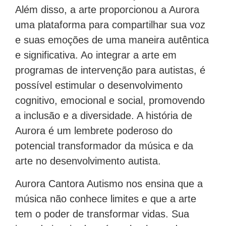
Além disso, a arte proporcionou a Aurora
uma plataforma para compartilhar sua voz
e suas emoções de uma maneira autêntica
e significativa. Ao integrar a arte em
programas de intervenção para autistas, é
possível estimular o desenvolvimento
cognitivo, emocional e social, promovendo
a inclusão e a diversidade. A história de
Aurora é um lembrete poderoso do
potencial transformador da música e da
arte no desenvolvimento autista.
Aurora Cantora Autismo nos ensina que a
música não conhece limites e que a arte
tem o poder de transformar vidas. Sua