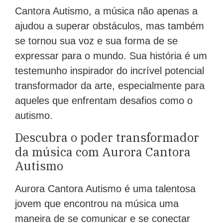
Cantora Autismo, a música não apenas a
ajudou a superar obstáculos, mas também
se tornou sua voz e sua forma de se
expressar para o mundo. Sua história é um
testemunho inspirador do incrível potencial
transformador da arte, especialmente para
aqueles que enfrentam desafios como o
autismo.
Descubra o poder transformador
da música com Aurora Cantora
Autismo
Aurora Cantora Autismo é uma talentosa
jovem que encontrou na música uma
maneira de se comunicar e se conectar