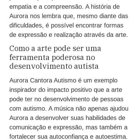
empatia e a compreensão. A história de
Aurora nos lembra que, mesmo diante das
dificuldades, é possível encontrar formas
de expressão e realização através da arte.
Como a arte pode ser uma
ferramenta poderosa no
desenvolvimento autista
Aurora Cantora Autismo é um exemplo
inspirador do impacto positivo que a arte
pode ter no desenvolvimento de pessoas
com autismo. A música não apenas ajudou
Aurora a desenvolver suas habilidades de
comunicação e expressão, mas também a
fortalecer sua autoconfiança e autoestima.