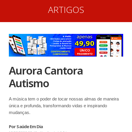
ARTIGOS
Aurora Cantora
Autismo
A música tem o poder de tocar nossas almas de maneira
única e profunda, transformando vidas e inspirando
mudanças.
Por Saúde Em Dia