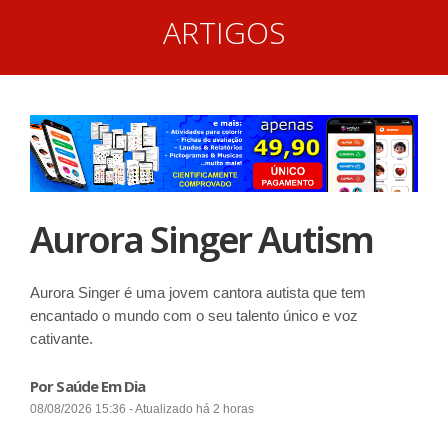
ARTIGOS
Aurora Singer Autism
Aurora Singer é uma jovem cantora autista que tem
encantado o mundo com o seu talento único e voz
cativante.
Por Saúde Em Dia
08/08/2026 15:36 - Atualizado há 2 horas