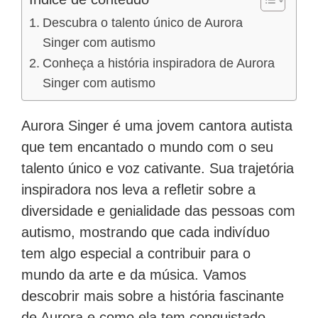
Descubra o talento único de Aurora
Singer com autismo
Conheça a história inspiradora de Aurora
Singer com autismo
Aurora Singer é uma jovem cantora autista
que tem encantado o mundo com o seu
talento único e voz cativante. Sua trajetória
inspiradora nos leva a refletir sobre a
diversidade e genialidade das pessoas com
autismo, mostrando que cada indivíduo
tem algo especial a contribuir para o
mundo da arte e da música. Vamos
descobrir mais sobre a história fascinante
de Aurora e como ela tem conquistado