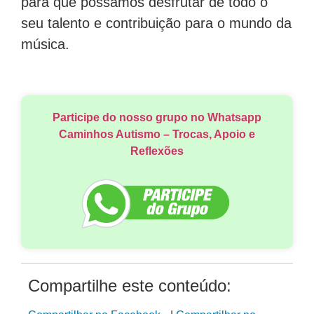
para que possamos desfrutar de todo o
seu talento e contribuição para o mundo da
música.
Participe do nosso grupo no Whatsapp
Caminhos Autismo – Trocas, Apoio e
Reflexões
Compartilhe este conteúdo: