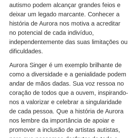
autismo podem alcançar grandes feios e
deixar um legado marcante. Conhecer a
história de Aurora nos motiva a acreditar
no potencial de cada indivíduo,
independentemente das suas limitações ou
dificuldades.
Aurora Singer é um exemplo brilhante de
como a diversidade e a genialidade podem
andar de mãos dadas. Sua voz ressoa no
coração de todos que a ouvem, inspirando-
nos a valorizar e celebrar a singularidade
de cada pessoa. Que a história de Aurora
nos lembre da importância de apoiar e
promover a inclusão de artistas autistas,