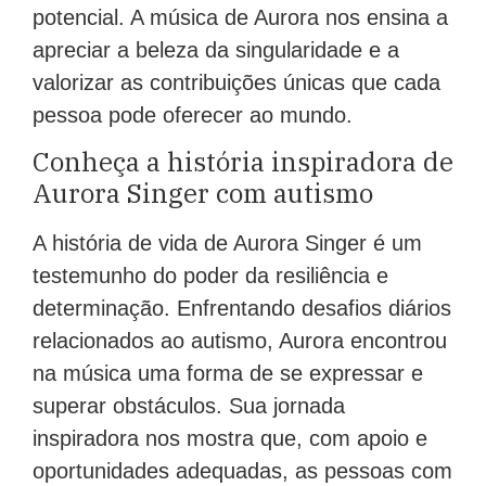
potencial. A música de Aurora nos ensina a
apreciar a beleza da singularidade e a
valorizar as contribuições únicas que cada
pessoa pode oferecer ao mundo.
Conheça a história inspiradora de
Aurora Singer com autismo
A história de vida de Aurora Singer é um
testemunho do poder da resiliência e
determinação. Enfrentando desafios diários
relacionados ao autismo, Aurora encontrou
na música uma forma de se expressar e
superar obstáculos. Sua jornada
inspiradora nos mostra que, com apoio e
oportunidades adequadas, as pessoas com