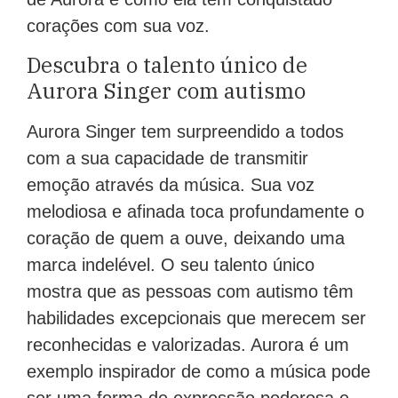
corações com sua voz.
Descubra o talento único de
Aurora Singer com autismo
Aurora Singer tem surpreendido a todos
com a sua capacidade de transmitir
emoção através da música. Sua voz
melodiosa e afinada toca profundamente o
coração de quem a ouve, deixando uma
marca indelével. O seu talento único
mostra que as pessoas com autismo têm
habilidades excepcionais que merecem ser
reconhecidas e valorizadas. Aurora é um
exemplo inspirador de como a música pode
ser uma forma de expressão poderosa e