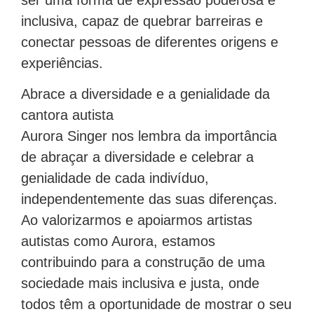
inclusiva, capaz de quebrar barreiras e
conectar pessoas de diferentes origens e
experiências.
Abrace a diversidade e a genialidade da
cantora autista
Aurora Singer nos lembra da importância
de abraçar a diversidade e celebrar a
genialidade de cada indivíduo,
independentemente das suas diferenças.
Ao valorizarmos e apoiarmos artistas
autistas como Aurora, estamos
contribuindo para a construção de uma
sociedade mais inclusiva e justa, onde
todos têm a oportunidade de mostrar o seu