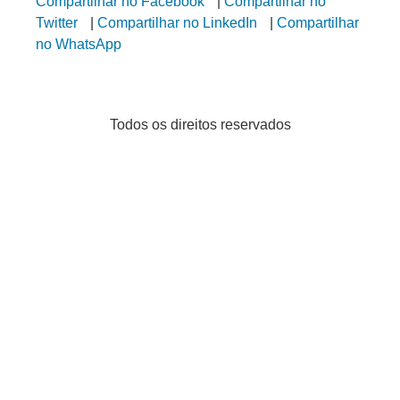
Compartilhar no Facebook
|
Compartilhar no
Twitter
|
Compartilhar no LinkedIn
|
Compartilhar
no WhatsApp
Todos os direitos reservados