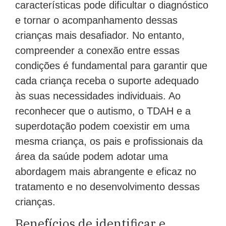
características pode dificultar o diagnóstico
e tornar o acompanhamento dessas
crianças mais desafiador. No entanto,
compreender a conexão entre essas
condições é fundamental para garantir que
cada criança receba o suporte adequado
às suas necessidades individuais. Ao
reconhecer que o autismo, o TDAH e a
superdotação podem coexistir em uma
mesma criança, os pais e profissionais da
área da saúde podem adotar uma
abordagem mais abrangente e eficaz no
tratamento e no desenvolvimento dessas
crianças.
Benefícios de identificar e