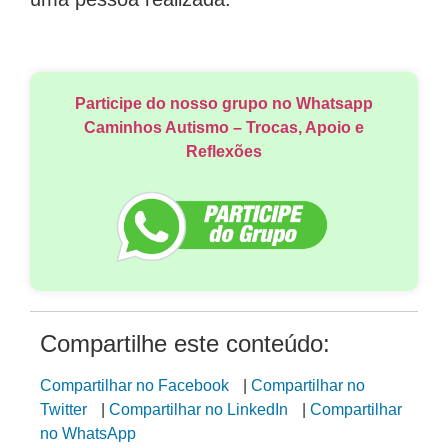
Participe do nosso grupo no Whatsapp
Caminhos Autismo – Trocas, Apoio e
Reflexões
Compartilhe este conteúdo:
Compartilhar no Facebook
|
Compartilhar no
Twitter
|
Compartilhar no LinkedIn
|
Compartilhar
no WhatsApp