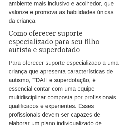
ambiente mais inclusivo e acolhedor, que
valorize e promova as habilidades únicas
da criança.
Como oferecer suporte
especializado para seu filho
autista e superdotado
Para oferecer suporte especializado a uma
criança que apresenta características de
autismo, TDAH e superdotação, é
essencial contar com uma equipe
multidisciplinar composta por profissionais
qualificados e experientes. Esses
profissionais devem ser capazes de
elaborar um plano individualizado de