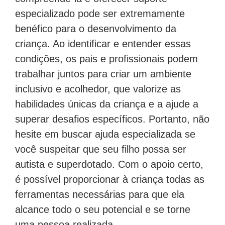
especializado pode ser extremamente
benéfico para o desenvolvimento da
criança. Ao identificar e entender essas
condições, os pais e profissionais podem
trabalhar juntos para criar um ambiente
inclusivo e acolhedor, que valorize as
habilidades únicas da criança e a ajude a
superar desafios específicos. Portanto, não
hesite em buscar ajuda especializada se
você suspeitar que seu filho possa ser
autista e superdotado. Com o apoio certo,
é possível proporcionar à criança todas as
ferramentas necessárias para que ela
alcance todo o seu potencial e se torne
uma pessoa realizada.