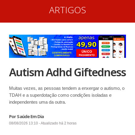
ARTIGOS
Autism Adhd Giftedness
Muitas vezes, as pessoas tendem a enxergar o autismo, o
TDAH e a superdotação como condições isoladas e
independentes uma da outra.
Por Saúde Em Dia
08/08/2026 13:10 - Atualizado há 2 horas