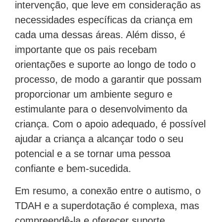
intervenção, que leve em consideração as
necessidades específicas da criança em
cada uma dessas áreas. Além disso, é
importante que os pais recebam
orientações e suporte ao longo de todo o
processo, de modo a garantir que possam
proporcionar um ambiente seguro e
estimulante para o desenvolvimento da
criança. Com o apoio adequado, é possível
ajudar a criança a alcançar todo o seu
potencial e a se tornar uma pessoa
confiante e bem-sucedida.
Em resumo, a conexão entre o autismo, o
TDAH e a superdotação é complexa, mas
compreendê-la e oferecer suporte