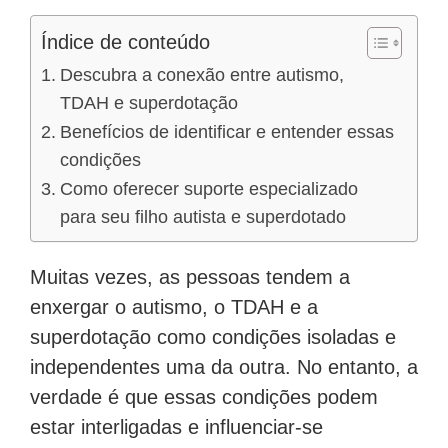
Índice de conteúdo
Descubra a conexão entre autismo,
TDAH e superdotação
Benefícios de identificar e entender essas
condições
Como oferecer suporte especializado
para seu filho autista e superdotado
Muitas vezes, as pessoas tendem a
enxergar o autismo, o TDAH e a
superdotação como condições isoladas e
independentes uma da outra. No entanto, a
verdade é que essas condições podem
estar interligadas e influenciar-se