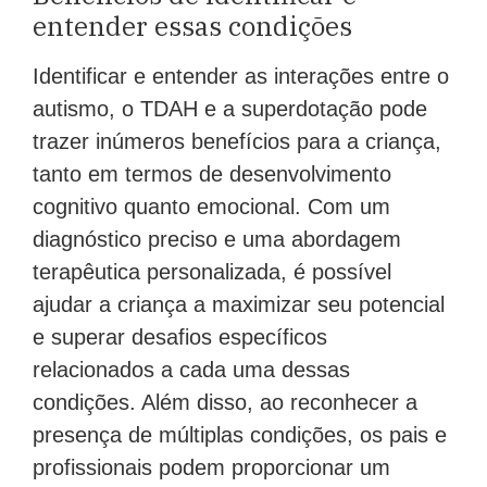
entender essas condições
Identificar e entender as interações entre o
autismo, o TDAH e a superdotação pode
trazer inúmeros benefícios para a criança,
tanto em termos de desenvolvimento
cognitivo quanto emocional. Com um
diagnóstico preciso e uma abordagem
terapêutica personalizada, é possível
ajudar a criança a maximizar seu potencial
e superar desafios específicos
relacionados a cada uma dessas
condições. Além disso, ao reconhecer a
presença de múltiplas condições, os pais e
profissionais podem proporcionar um