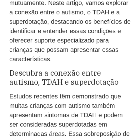
mutuamente. Neste artigo, vamos explorar
a conexão entre o autismo, o TDAH e a
superdotação, destacando os benefícios de
identificar e entender essas condições e
oferecer suporte especializado para
crianças que possam apresentar essas
características.
Descubra a conexão entre
autismo, TDAH e superdotação
Estudos recentes têm demonstrado que
muitas crianças com autismo também
apresentam sintomas de TDAH e podem
ser consideradas superdotadas em
determinadas áreas. Essa sobreposição de