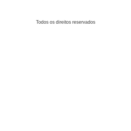
Todos os direitos reservados