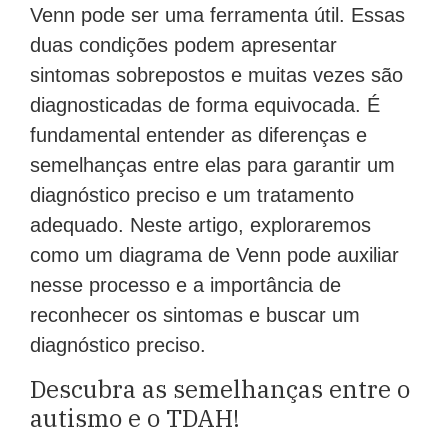
Venn pode ser uma ferramenta útil. Essas
duas condições podem apresentar
sintomas sobrepostos e muitas vezes são
diagnosticadas de forma equivocada. É
fundamental entender as diferenças e
semelhanças entre elas para garantir um
diagnóstico preciso e um tratamento
adequado. Neste artigo, exploraremos
como um diagrama de Venn pode auxiliar
nesse processo e a importância de
reconhecer os sintomas e buscar um
diagnóstico preciso.
Descubra as semelhanças entre o
autismo e o TDAH!