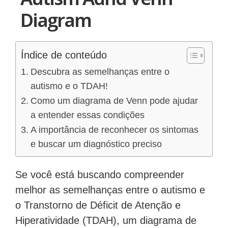
Diagram
Índice de conteúdo
Descubra as semelhanças entre o
autismo e o TDAH!
Como um diagrama de Venn pode ajudar
a entender essas condições
A importância de reconhecer os sintomas
e buscar um diagnóstico preciso
Se você está buscando compreender
melhor as semelhanças entre o autismo e
o Transtorno de Déficit de Atenção e
Hiperatividade (TDAH), um diagrama de