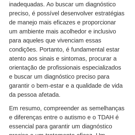
inadequadas. Ao buscar um diagnóstico
preciso, é possível desenvolver estratégias
de manejo mais eficazes e proporcionar
um ambiente mais acolhedor e inclusivo
para aqueles que vivenciam essas
condições. Portanto, é fundamental estar
atento aos sinais e sintomas, procurar a
orientação de profissionais especializados
e buscar um diagnóstico preciso para
garantir o bem-estar e a qualidade de vida
da pessoa afetada.
Em resumo, compreender as semelhanças
e diferenças entre o autismo e o TDAH é
essencial para garantir um diagnóstico