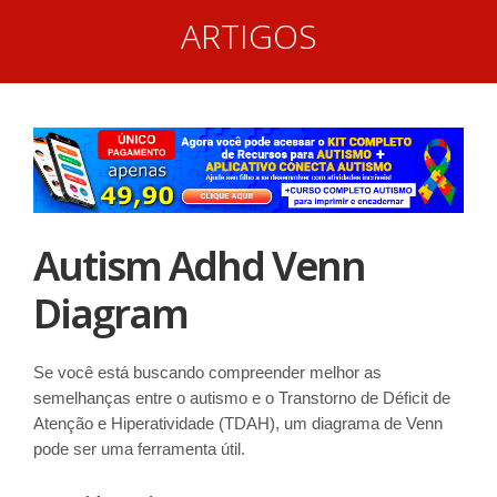
ARTIGOS
Autism Adhd Venn
Diagram
Se você está buscando compreender melhor as
semelhanças entre o autismo e o Transtorno de Déficit de
Atenção e Hiperatividade (TDAH), um diagrama de Venn
pode ser uma ferramenta útil.