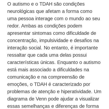
O autismo e o TDAH são condições
neurológicas que afetam a forma como
uma pessoa interage com o mundo ao seu
redor. Ambas as condições podem
apresentar sintomas como dificuldade de
concentração, impulsividade e desafios na
interação social. No entanto, é importante
ressaltar que cada uma delas possui
características únicas. Enquanto o autismo
está mais associado a dificuldades na
comunicação e na compreensão de
emoções, o TDAH é caracterizado por
problemas de atenção e hiperatividade. Um
diagrama de Venn pode ajudar a visualizar
essas semelhanças e diferenças de forma