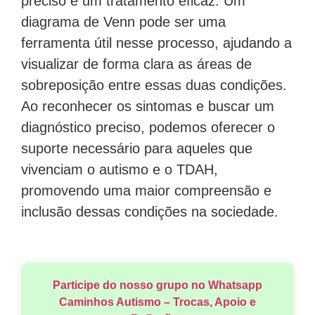
preciso e um tratamento eficaz. Um
diagrama de Venn pode ser uma
ferramenta útil nesse processo, ajudando a
visualizar de forma clara as áreas de
sobreposição entre essas duas condições.
Ao reconhecer os sintomas e buscar um
diagnóstico preciso, podemos oferecer o
suporte necessário para aqueles que
vivenciam o autismo e o TDAH,
promovendo uma maior compreensão e
inclusão dessas condições na sociedade.
Participe do nosso grupo no Whatsapp
Caminhos Autismo – Trocas, Apoio e