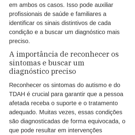
em ambos os casos. Isso pode auxiliar
profissionais de saúde e familiares a
identificar os sinais distintivos de cada
condição e a buscar um diagnóstico mais
preciso.
A importância de reconhecer os
sintomas e buscar um
diagnóstico preciso
Reconhecer os sintomas do autismo e do
TDAH é crucial para garantir que a pessoa
afetada receba o suporte e o tratamento
adequado. Muitas vezes, essas condições
são diagnosticadas de forma equivocada, o
que pode resultar em intervenções