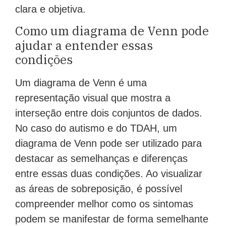
clara e objetiva.
Como um diagrama de Venn pode
ajudar a entender essas
condições
Um diagrama de Venn é uma
representação visual que mostra a
interseção entre dois conjuntos de dados.
No caso do autismo e do TDAH, um
diagrama de Venn pode ser utilizado para
destacar as semelhanças e diferenças
entre essas duas condições. Ao visualizar
as áreas de sobreposição, é possível
compreender melhor como os sintomas
podem se manifestar de forma semelhante