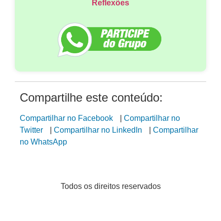
Reflexões
Compartilhe este conteúdo:
Compartilhar no Facebook
|
Compartilhar no
Twitter
|
Compartilhar no LinkedIn
|
Compartilhar
no WhatsApp
Todos os direitos reservados