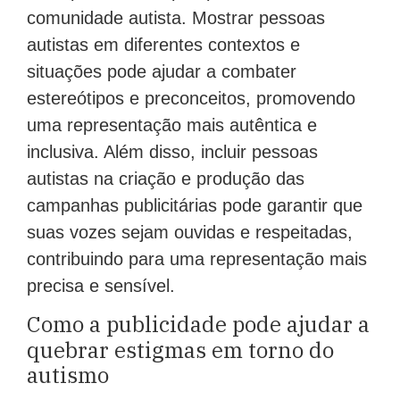
comunidade autista. Mostrar pessoas
autistas em diferentes contextos e
situações pode ajudar a combater
estereótipos e preconceitos, promovendo
uma representação mais autêntica e
inclusiva. Além disso, incluir pessoas
autistas na criação e produção das
campanhas publicitárias pode garantir que
suas vozes sejam ouvidas e respeitadas,
contribuindo para uma representação mais
precisa e sensível.
Como a publicidade pode ajudar a
quebrar estigmas em torno do
autismo