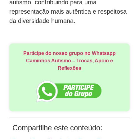
autismo, contribuindo para uma
representação mais autêntica e respeitosa
da diversidade humana.
Participe do nosso grupo no Whatsapp
Caminhos Autismo – Trocas, Apoio e
Reflexões
Compartilhe este conteúdo: