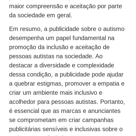
maior compreensão e aceitação por parte
da sociedade em geral.
Em resumo, a publicidade sobre o autismo
desempenha um papel fundamental na
promoção da inclusão e aceitação de
pessoas autistas na sociedade. Ao
destacar a diversidade e complexidade
dessa condição, a publicidade pode ajudar
a quebrar estigmas, promover a empatia e
criar um ambiente mais inclusivo e
acolhedor para pessoas autistas. Portanto,
é essencial que as marcas e anunciantes
se comprometam em criar campanhas
publicitárias sensíveis e inclusivas sobre o