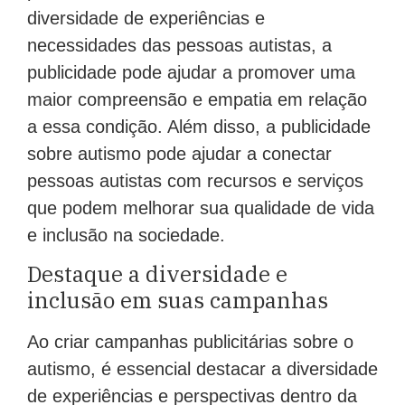
diversidade de experiências e
necessidades das pessoas autistas, a
publicidade pode ajudar a promover uma
maior compreensão e empatia em relação
a essa condição. Além disso, a publicidade
sobre autismo pode ajudar a conectar
pessoas autistas com recursos e serviços
que podem melhorar sua qualidade de vida
e inclusão na sociedade.
Destaque a diversidade e
inclusão em suas campanhas
Ao criar campanhas publicitárias sobre o
autismo, é essencial destacar a diversidade
de experiências e perspectivas dentro da