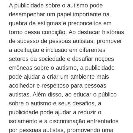
A publicidade sobre o autismo pode
desempenhar um papel importante na
quebra de estigmas e preconceitos em
torno dessa condição. Ao destacar histórias
de sucesso de pessoas autistas, promover
a aceitação e inclusão em diferentes
setores da sociedade e desafiar noções
errôneas sobre o autismo, a publicidade
pode ajudar a criar um ambiente mais
acolhedor e respeitoso para pessoas
autistas. Além disso, ao educar o público
sobre o autismo e seus desafios, a
publicidade pode ajudar a reduzir o
isolamento e a discriminação enfrentados
por pessoas autistas, promovendo uma