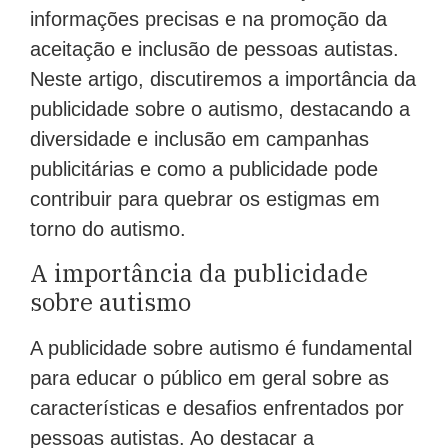
informações precisas e na promoção da
aceitação e inclusão de pessoas autistas.
Neste artigo, discutiremos a importância da
publicidade sobre o autismo, destacando a
diversidade e inclusão em campanhas
publicitárias e como a publicidade pode
contribuir para quebrar os estigmas em
torno do autismo.
A importância da publicidade
sobre autismo
A publicidade sobre autismo é fundamental
para educar o público em geral sobre as
características e desafios enfrentados por
pessoas autistas. Ao destacar a