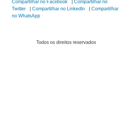
Compartilhar no Facebook
|
Compartilhar no
Twitter
|
Compartilhar no LinkedIn
|
Compartilhar
no WhatsApp
Todos os direitos reservados