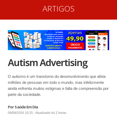
ARTIGOS
Autism Advertising
O autismo é um transtorno do desenvolvimento que afeta
milhões de pessoas em todo o mundo, mas infelizmente
ainda enfrenta muitos estigmas e falta de compreensão por
parte da sociedade.
Por Saúde Em Dia
09/08/2026 10:25 - Atualizado há 2 horas