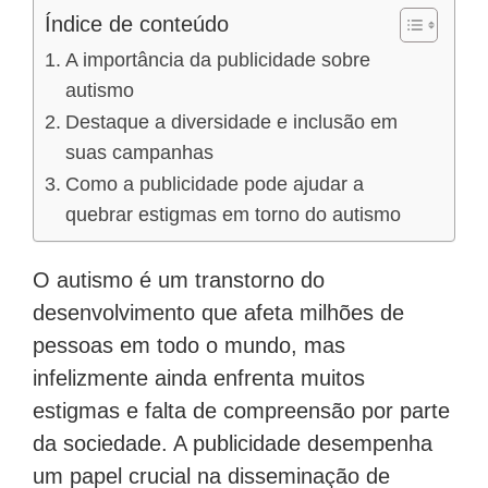
Índice de conteúdo
A importância da publicidade sobre
autismo
Destaque a diversidade e inclusão em
suas campanhas
Como a publicidade pode ajudar a
quebrar estigmas em torno do autismo
O autismo é um transtorno do
desenvolvimento que afeta milhões de
pessoas em todo o mundo, mas
infelizmente ainda enfrenta muitos
estigmas e falta de compreensão por parte
da sociedade. A publicidade desempenha
um papel crucial na disseminação de