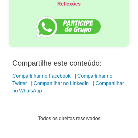
Reflexões
Compartilhe este conteúdo:
Compartilhar no Facebook
|
Compartilhar no
Twitter
|
Compartilhar no LinkedIn
|
Compartilhar
no WhatsApp
Todos os direitos reservados