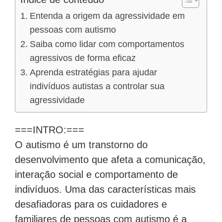
Entenda a origem da agressividade em
pessoas com autismo
Saiba como lidar com comportamentos
agressivos de forma eficaz
Aprenda estratégias para ajudar
indivíduos autistas a controlar sua
agressividade
===INTRO:===
O autismo é um transtorno do
desenvolvimento que afeta a comunicação,
interação social e comportamento de
indivíduos. Uma das características mais
desafiadoras para os cuidadores e
familiares de pessoas com autismo é a