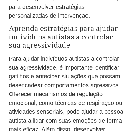
para desenvolver estratégias
personalizadas de intervenção.
Aprenda estratégias para ajudar
indivíduos autistas a controlar
sua agressividade
Para ajudar indivíduos autistas a controlar
sua agressividade, é importante identificar
gatilhos e antecipar situações que possam
desencadear comportamentos agressivos.
Oferecer mecanismos de regulação
emocional, como técnicas de respiração ou
atividades sensoriais, pode ajudar a pessoa
autista a lidar com suas emoções de forma
mais eficaz. Além disso, desenvolver