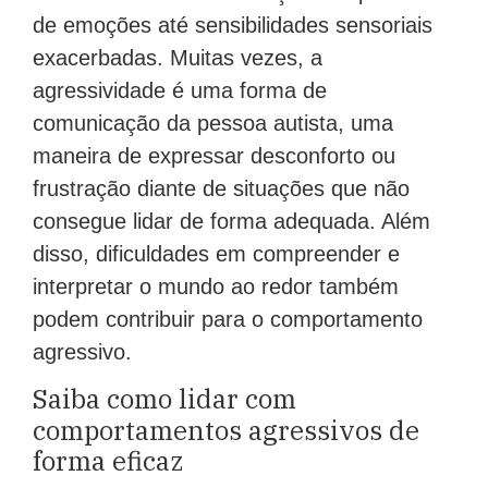
de emoções até sensibilidades sensoriais
exacerbadas. Muitas vezes, a
agressividade é uma forma de
comunicação da pessoa autista, uma
maneira de expressar desconforto ou
frustração diante de situações que não
consegue lidar de forma adequada. Além
disso, dificuldades em compreender e
interpretar o mundo ao redor também
podem contribuir para o comportamento
agressivo.
Saiba como lidar com
comportamentos agressivos de
forma eficaz