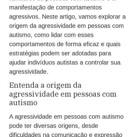
manifestação de comportamentos
agressivos. Neste artigo, vamos explorar a
origem da agressividade em pessoas com
autismo, como lidar com esses
comportamentos de forma eficaz e quais
estratégias podem ser adotadas para
ajudar indivíduos autistas a controlar sua
agressividade.
Entenda a origem da
agressividade em pessoas com
autismo
A agressividade em pessoas com autismo
pode ter diversas origens, desde
dificuldades na comunicação e expressão