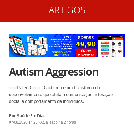
ARTIGOS
Autism Aggression
===INTRO:=== O autismo é um transtorno do
desenvolvimento que afeta a comunicação, interação
social e comportamento de indivíduos.
Por Saúde Em Dia
07/08/2026 14:26 - Atualizado há 2 horas