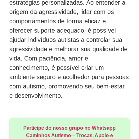
estratégias personalizadas. Ao entender a
origem da agressividade, lidar com os
comportamentos de forma eficaz e
oferecer suporte adequado, é possível
ajudar indivíduos autistas a controlar sua
agressividade e melhorar sua qualidade de
vida. Com paciência, amor e
conhecimento, é possível criar um
ambiente seguro e acolhedor para pessoas
com autismo, promovendo seu bem-estar
e desenvolvimento.
Participe do nosso grupo no Whatsapp
Caminhos Autismo – Trocas, Apoio e