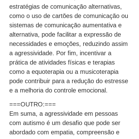
estratégias de comunicação alternativas,
como o uso de cartões de comunicação ou
sistemas de comunicação aumentativa e
alternativa, pode facilitar a expressão de
necessidades e emoções, reduzindo assim
a agressividade. Por fim, incentivar a
prática de atividades físicas e terapias
como a equoterapia ou a musicoterapia
pode contribuir para a redução do estresse
e a melhoria do controle emocional.
===OUTRO:===
Em suma, a agressividade em pessoas
com autismo é um desafio que pode ser
abordado com empatia, compreensão e