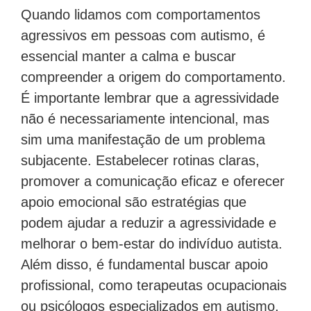
Quando lidamos com comportamentos
agressivos em pessoas com autismo, é
essencial manter a calma e buscar
compreender a origem do comportamento.
É importante lembrar que a agressividade
não é necessariamente intencional, mas
sim uma manifestação de um problema
subjacente. Estabelecer rotinas claras,
promover a comunicação eficaz e oferecer
apoio emocional são estratégias que
podem ajudar a reduzir a agressividade e
melhorar o bem-estar do indivíduo autista.
Além disso, é fundamental buscar apoio
profissional, como terapeutas ocupacionais
ou psicólogos especializados em autismo,