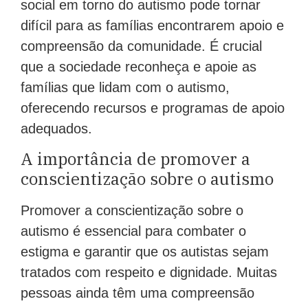
social em torno do autismo pode tornar
difícil para as famílias encontrarem apoio e
compreensão da comunidade. É crucial
que a sociedade reconheça e apoie as
famílias que lidam com o autismo,
oferecendo recursos e programas de apoio
adequados.
A importância de promover a
conscientização sobre o autismo
Promover a conscientização sobre o
autismo é essencial para combater o
estigma e garantir que os autistas sejam
tratados com respeito e dignidade. Muitas
pessoas ainda têm uma compreensão