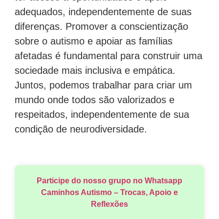
ter acesso a oportunidades e apoio
adequados, independentemente de suas
diferenças. Promover a conscientização
sobre o autismo e apoiar as famílias
afetadas é fundamental para construir uma
sociedade mais inclusiva e empática.
Juntos, podemos trabalhar para criar um
mundo onde todos são valorizados e
respeitados, independentemente de sua
condição de neurodiversidade.
Participe do nosso grupo no Whatsapp
Caminhos Autismo – Trocas, Apoio e
Reflexões