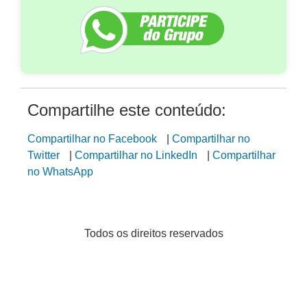
Compartilhe este conteúdo:
Compartilhar no Facebook
|
Compartilhar no
Twitter
|
Compartilhar no LinkedIn
|
Compartilhar
no WhatsApp
Todos os direitos reservados