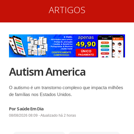
ARTIGOS
Autism America
O autismo é um transtorno complexo que impacta milhões
de famílias nos Estados Unidos.
Por Saúde Em Dia
08/08/2026 08:09 - Atualizado há 2 horas