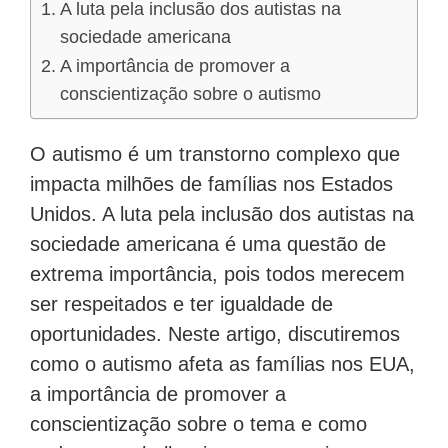
A luta pela inclusão dos autistas na
sociedade americana
A importância de promover a
conscientização sobre o autismo
O autismo é um transtorno complexo que
impacta milhões de famílias nos Estados
Unidos. A luta pela inclusão dos autistas na
sociedade americana é uma questão de
extrema importância, pois todos merecem
ser respeitados e ter igualdade de
oportunidades. Neste artigo, discutiremos
como o autismo afeta as famílias nos EUA,
a importância de promover a
conscientização sobre o tema e como