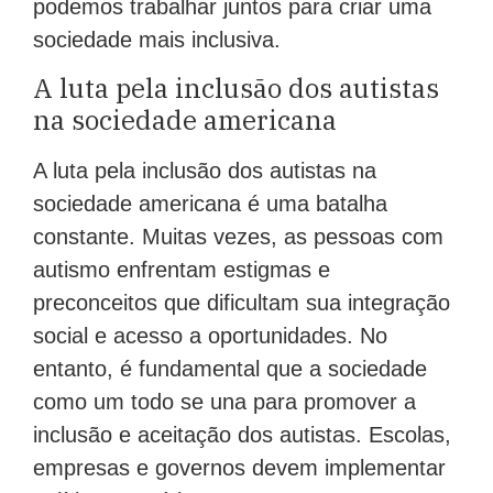
podemos trabalhar juntos para criar uma
sociedade mais inclusiva.
A luta pela inclusão dos autistas
na sociedade americana
A luta pela inclusão dos autistas na
sociedade americana é uma batalha
constante. Muitas vezes, as pessoas com
autismo enfrentam estigmas e
preconceitos que dificultam sua integração
social e acesso a oportunidades. No
entanto, é fundamental que a sociedade
como um todo se una para promover a
inclusão e aceitação dos autistas. Escolas,
empresas e governos devem implementar