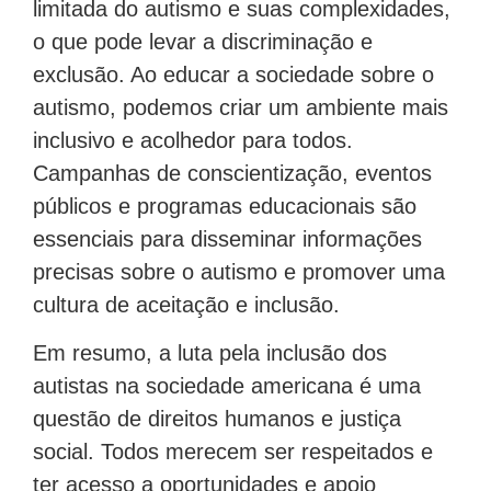
limitada do autismo e suas complexidades,
o que pode levar a discriminação e
exclusão. Ao educar a sociedade sobre o
autismo, podemos criar um ambiente mais
inclusivo e acolhedor para todos.
Campanhas de conscientização, eventos
públicos e programas educacionais são
essenciais para disseminar informações
precisas sobre o autismo e promover uma
cultura de aceitação e inclusão.
Em resumo, a luta pela inclusão dos
autistas na sociedade americana é uma
questão de direitos humanos e justiça
social. Todos merecem ser respeitados e