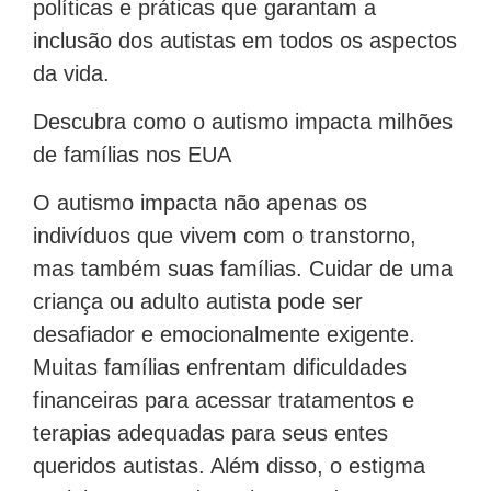
políticas e práticas que garantam a
inclusão dos autistas em todos os aspectos
da vida.
Descubra como o autismo impacta milhões
de famílias nos EUA
O autismo impacta não apenas os
indivíduos que vivem com o transtorno,
mas também suas famílias. Cuidar de uma
criança ou adulto autista pode ser
desafiador e emocionalmente exigente.
Muitas famílias enfrentam dificuldades
financeiras para acessar tratamentos e
terapias adequadas para seus entes
queridos autistas. Além disso, o estigma