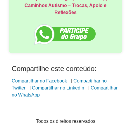
Participe do nosso grupo no Whatsapp
Caminhos Autismo – Trocas, Apoio e
Reflexões
Compartilhe este conteúdo:
Compartilhar no Facebook
|
Compartilhar no
Twitter
|
Compartilhar no LinkedIn
|
Compartilhar
no WhatsApp
Todos os direitos reservados