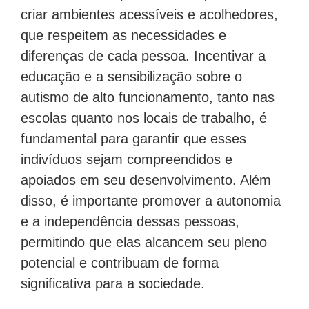
indivíduos no espectro autista, é essencial
criar ambientes acessíveis e acolhedores,
que respeitem as necessidades e
diferenças de cada pessoa. Incentivar a
educação e a sensibilização sobre o
autismo de alto funcionamento, tanto nas
escolas quanto nos locais de trabalho, é
fundamental para garantir que esses
indivíduos sejam compreendidos e
apoiados em seu desenvolvimento. Além
disso, é importante promover a autonomia
e a independência dessas pessoas,
permitindo que elas alcancem seu pleno
potencial e contribuam de forma
significativa para a sociedade.