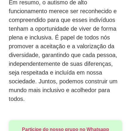
Em resumo, o autismo de alto
funcionamento merece ser reconhecido e
compreendido para que esses indivíduos
tenham a oportunidade de viver de forma
plena e inclusiva. É papel de todos nós
promover a aceitação e a valorização da
diversidade, garantindo que cada pessoa,
independentemente de suas diferenças,
seja respeitada e incluída em nossa
sociedade. Juntos, podemos construir um
mundo mais inclusivo e acolhedor para
todos.