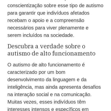
fundamental esclarecer e promover a
conscientização sobre esse tipo de autismo
para garantir que indivíduos afetados
recebam o apoio e a compreensão
necessários para viver plenamente e
serem incluídos na sociedade.
Descubra a verdade sobre o
autismo de alto funcionamento
O autismo de alto funcionamento é
caracterizado por um bom
desenvolvimento da linguagem e da
inteligência, mas ainda apresenta desafios
na interação social e na comunicação.
Muitas vezes, esses indivíduos têm