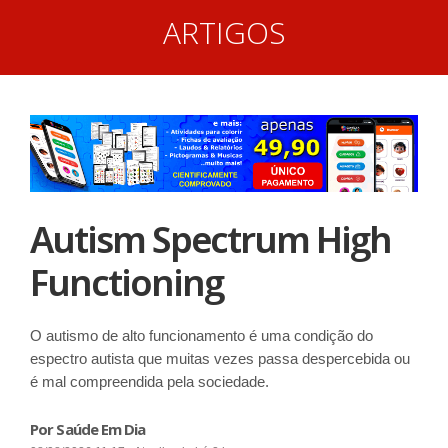
ARTIGOS
Autism Spectrum High
Functioning
O autismo de alto funcionamento é uma condição do
espectro autista que muitas vezes passa despercebida ou
é mal compreendida pela sociedade.
Por Saúde Em Dia