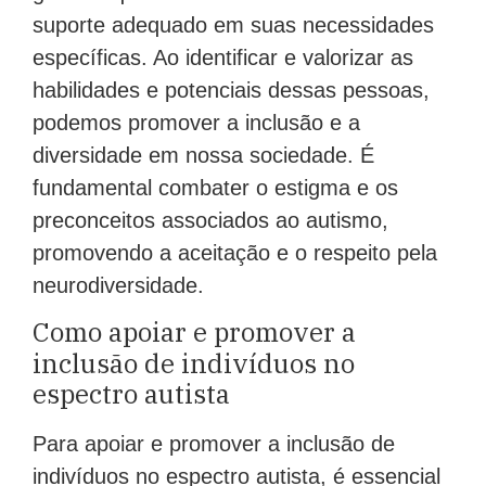
garantir que esses indivíduos recebam o
suporte adequado em suas necessidades
específicas. Ao identificar e valorizar as
habilidades e potenciais dessas pessoas,
podemos promover a inclusão e a
diversidade em nossa sociedade. É
fundamental combater o estigma e os
preconceitos associados ao autismo,
promovendo a aceitação e o respeito pela
neurodiversidade.
Como apoiar e promover a
inclusão de indivíduos no
espectro autista
Para apoiar e promover a inclusão de