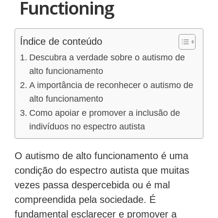
Functioning
Índice de conteúdo
Descubra a verdade sobre o autismo de
alto funcionamento
A importância de reconhecer o autismo de
alto funcionamento
Como apoiar e promover a inclusão de
indivíduos no espectro autista
O autismo de alto funcionamento é uma
condição do espectro autista que muitas
vezes passa despercebida ou é mal
compreendida pela sociedade. É