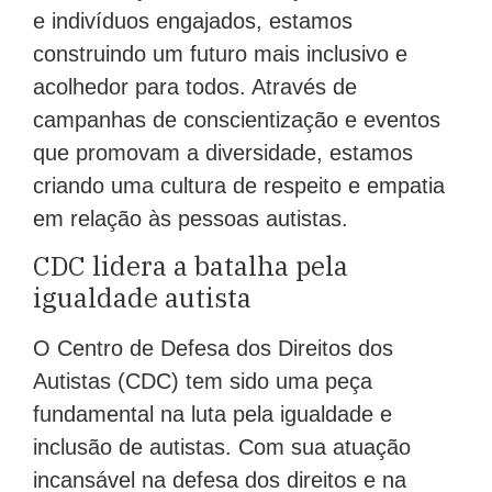
e indivíduos engajados, estamos
construindo um futuro mais inclusivo e
acolhedor para todos. Através de
campanhas de conscientização e eventos
que promovam a diversidade, estamos
criando uma cultura de respeito e empatia
em relação às pessoas autistas.
CDC lidera a batalha pela
igualdade autista
O Centro de Defesa dos Direitos dos
Autistas (CDC) tem sido uma peça
fundamental na luta pela igualdade e
inclusão de autistas. Com sua atuação
incansável na defesa dos direitos e na