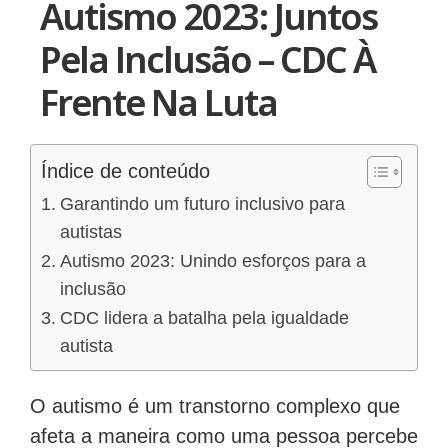
Autismo 2023: Juntos
Pela Inclusão – CDC À
Frente Na Luta
Índice de conteúdo
Garantindo um futuro inclusivo para
autistas
Autismo 2023: Unindo esforços para a
inclusão
CDC lidera a batalha pela igualdade
autista
O autismo é um transtorno complexo que
afeta a maneira como uma pessoa percebe