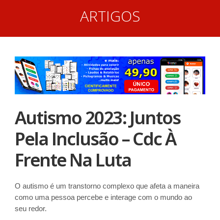
ARTIGOS
Autismo 2023: Juntos
Pela Inclusão – Cdc À
Frente Na Luta
O autismo é um transtorno complexo que afeta a maneira
como uma pessoa percebe e interage com o mundo ao
seu redor.