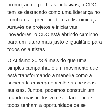
promoção de políticas inclusivas, o CDC
tem se destacado como uma liderança no
combate ao preconceito e à discriminação.
Através de projetos e iniciativas
inovadoras, o CDC está abrindo caminho
para um futuro mais justo e igualitário para
todos os autistas.
O Autismo 2023 é mais do que uma
simples campanha, é um movimento que
está transformando a maneira como a
sociedade enxerga e acolhe as pessoas
autistas. Juntos, podemos construir um
mundo mais inclusivo e solidário, onde
todos tenham a oportunidade de se