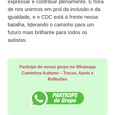
expressar e contribuir plenamente. É hora
de nos unirmos em prol da inclusão e da
igualdade, e o CDC está à frente nessa
batalha, liderando o caminho para um
futuro mais brilhante para todos os
autistas.
Participe do nosso grupo no Whatsapp
Caminhos Autismo – Trocas, Apoio e
Reflexões