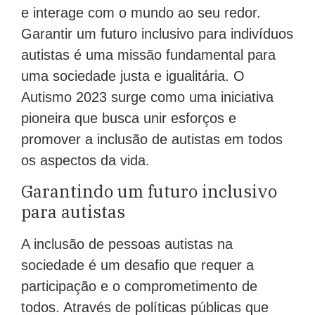
e interage com o mundo ao seu redor.
Garantir um futuro inclusivo para indivíduos
autistas é uma missão fundamental para
uma sociedade justa e igualitária. O
Autismo 2023 surge como uma iniciativa
pioneira que busca unir esforços e
promover a inclusão de autistas em todos
os aspectos da vida.
Garantindo um futuro inclusivo
para autistas
A inclusão de pessoas autistas na
sociedade é um desafio que requer a
participação e o comprometimento de
todos. Através de políticas públicas que