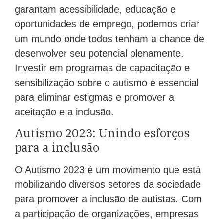
garantam acessibilidade, educação e
oportunidades de emprego, podemos criar
um mundo onde todos tenham a chance de
desenvolver seu potencial plenamente.
Investir em programas de capacitação e
sensibilização sobre o autismo é essencial
para eliminar estigmas e promover a
aceitação e a inclusão.
Autismo 2023: Unindo esforços
para a inclusão
O Autismo 2023 é um movimento que está
mobilizando diversos setores da sociedade
para promover a inclusão de autistas. Com
a participação de organizações, empresas