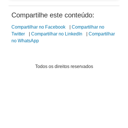
Compartilhe este conteúdo:
Compartilhar no Facebook
|
Compartilhar no
Twitter
|
Compartilhar no LinkedIn
|
Compartilhar
no WhatsApp
Todos os direitos reservados