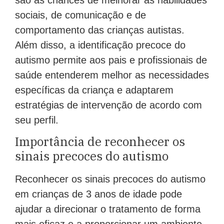
sociais, de comunicação e de
comportamento das crianças autistas.
Além disso, a identificação precoce do
autismo permite aos pais e profissionais de
saúde entenderem melhor as necessidades
específicas da criança e adaptarem
estratégias de intervenção de acordo com
seu perfil.
Importância de reconhecer os
sinais precoces do autismo
Reconhecer os sinais precoces do autismo
em crianças de 3 anos de idade pode
ajudar a direcionar o tratamento de forma
mais eficaz e a proporcionar um ambiente