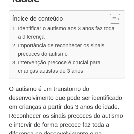
Índice de conteúdo
Identificar o autismo aos 3 anos faz toda
a diferença
Importância de reconhecer os sinais
precoces do autismo
Intervenção precoce é crucial para
crianças autistas de 3 anos
O autismo é um transtorno do
desenvolvimento que pode ser identificado
em crianças a partir dos 3 anos de idade.
Reconhecer os sinais precoces do autismo
e intervir de forma precoce faz toda a
diferença no desenvolvimento e na