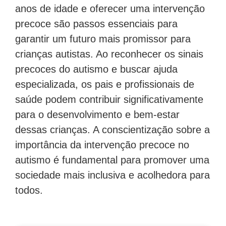
anos de idade e oferecer uma intervenção
precoce são passos essenciais para
garantir um futuro mais promissor para
crianças autistas. Ao reconhecer os sinais
precoces do autismo e buscar ajuda
especializada, os pais e profissionais de
saúde podem contribuir significativamente
para o desenvolvimento e bem-estar
dessas crianças. A conscientização sobre a
importância da intervenção precoce no
autismo é fundamental para promover uma
sociedade mais inclusiva e acolhedora para
todos.