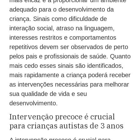
adequado para o desenvolvimento da
criança. Sinais como dificuldade de
interação social, atraso na linguagem,
interesses restritos e comportamentos
repetitivos devem ser observados de perto
pelos pais e profissionais de saúde. Quanto
mais cedo esses sinais são identificados,
mais rapidamente a criança poderá receber
as intervenções necessárias para melhorar
sua qualidade de vida e seu
desenvolvimento.
Intervenção precoce é crucial
para crianças autistas de 3 anos