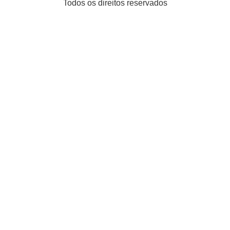
Todos os direitos reservados