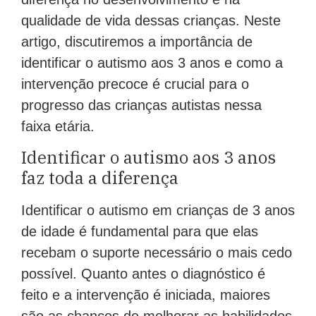
qualidade de vida dessas crianças. Neste
artigo, discutiremos a importância de
identificar o autismo aos 3 anos e como a
intervenção precoce é crucial para o
progresso das crianças autistas nessa
faixa etária.
Identificar o autismo aos 3 anos
faz toda a diferença
Identificar o autismo em crianças de 3 anos
de idade é fundamental para que elas
recebam o suporte necessário o mais cedo
possível. Quanto antes o diagnóstico é
feito e a intervenção é iniciada, maiores
são as chances de melhorar as habilidades