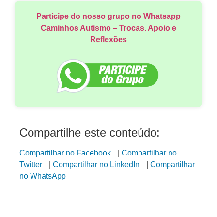
Participe do nosso grupo no Whatsapp
Caminhos Autismo – Trocas, Apoio e
Reflexões
Compartilhe este conteúdo:
Compartilhar no Facebook
|
Compartilhar no
Twitter
|
Compartilhar no LinkedIn
|
Compartilhar
no WhatsApp