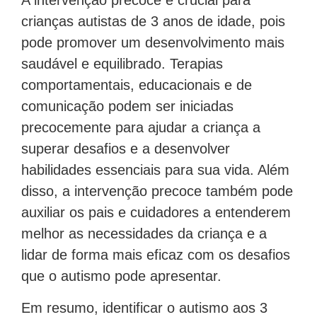
A intervenção precoce é crucial para
crianças autistas de 3 anos de idade, pois
pode promover um desenvolvimento mais
saudável e equilibrado. Terapias
comportamentais, educacionais e de
comunicação podem ser iniciadas
precocemente para ajudar a criança a
superar desafios e a desenvolver
habilidades essenciais para sua vida. Além
disso, a intervenção precoce também pode
auxiliar os pais e cuidadores a entenderem
melhor as necessidades da criança e a
lidar de forma mais eficaz com os desafios
que o autismo pode apresentar.
Em resumo, identificar o autismo aos 3