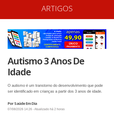
ARTIGOS
Autismo 3 Anos De
Idade
O autismo é um transtorno do desenvolvimento que pode
ser identificado em crianças a partir dos 3 anos de idade.
Por Saúde Em Dia
07/08/2026 14:26 - Atualizado há 2 horas