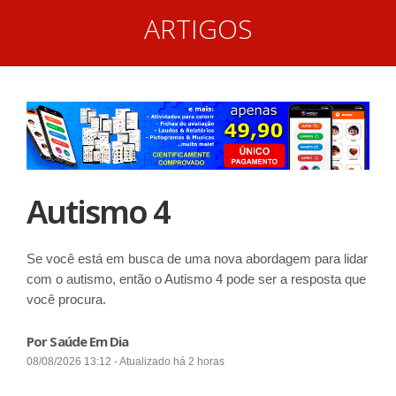
ARTIGOS
Autismo 4
Se você está em busca de uma nova abordagem para lidar
com o autismo, então o Autismo 4 pode ser a resposta que
você procura.
Por Saúde Em Dia
08/08/2026 13:12 - Atualizado há 2 horas