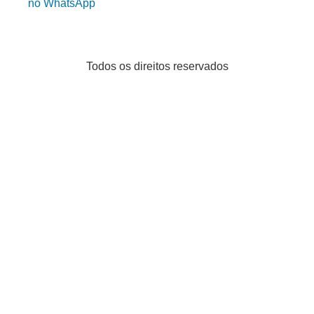
no WhatsApp
Todos os direitos reservados