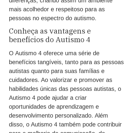
diferenças, criando assim um ambiente
mais acolhedor e respeitoso para as
pessoas no espectro do autismo.
Conheça as vantagens e
benefícios do Autismo 4
O Autismo 4 oferece uma série de
benefícios tangíveis, tanto para as pessoas
autistas quanto para suas famílias e
cuidadores. Ao valorizar e promover as
habilidades únicas das pessoas autistas, o
Autismo 4 pode ajudar a criar
oportunidades de aprendizagem e
desenvolvimento personalizado. Além
disso, o Autismo 4 também pode contribuir