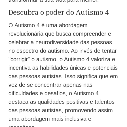
Descubra o poder do Autismo 4
O Autismo 4 é uma abordagem
revolucionária que busca compreender e
celebrar a neurodiversidade das pessoas
no espectro do autismo. Ao invés de tentar
"corrigir" o autismo, o Autismo 4 valoriza e
incentiva as habilidades únicas e potenciais
das pessoas autistas. Isso significa que em
vez de se concentrar apenas nas
dificuldades e desafios, o Autismo 4
destaca as qualidades positivas e talentos
das pessoas autistas, promovendo assim
uma abordagem mais inclusiva e