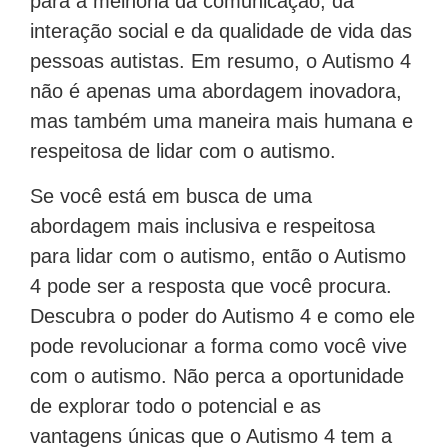
para a melhoria da comunicação, da
interação social e da qualidade de vida das
pessoas autistas. Em resumo, o Autismo 4
não é apenas uma abordagem inovadora,
mas também uma maneira mais humana e
respeitosa de lidar com o autismo.
Se você está em busca de uma
abordagem mais inclusiva e respeitosa
para lidar com o autismo, então o Autismo
4 pode ser a resposta que você procura.
Descubra o poder do Autismo 4 e como ele
pode revolucionar a forma como você vive
com o autismo. Não perca a oportunidade
de explorar todo o potencial e as
vantagens únicas que o Autismo 4 tem a