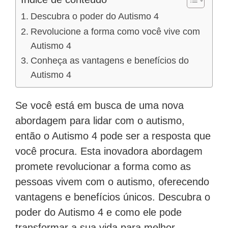
Descubra o poder do Autismo 4
Revolucione a forma como você vive com
Autismo 4
Conheça as vantagens e benefícios do
Autismo 4
Se você está em busca de uma nova
abordagem para lidar com o autismo,
então o Autismo 4 pode ser a resposta que
você procura. Esta inovadora abordagem
promete revolucionar a forma como as
pessoas vivem com o autismo, oferecendo
vantagens e benefícios únicos. Descubra o
poder do Autismo 4 e como ele pode
transformar a sua vida para melhor.