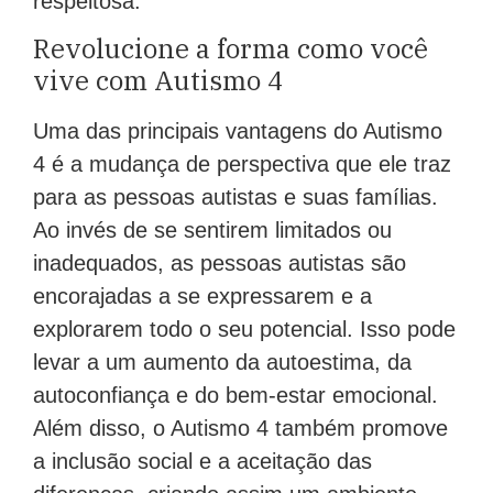
respeitosa.
Revolucione a forma como você
vive com Autismo 4
Uma das principais vantagens do Autismo
4 é a mudança de perspectiva que ele traz
para as pessoas autistas e suas famílias.
Ao invés de se sentirem limitados ou
inadequados, as pessoas autistas são
encorajadas a se expressarem e a
explorarem todo o seu potencial. Isso pode
levar a um aumento da autoestima, da
autoconfiança e do bem-estar emocional.
Além disso, o Autismo 4 também promove
a inclusão social e a aceitação das