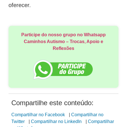
oferecer.
Participe do nosso grupo no Whatsapp
Caminhos Autismo – Trocas, Apoio e
Reflexões
Compartilhe este conteúdo:
Compartilhar no Facebook
|
Compartilhar no
Twitter
|
Compartilhar no LinkedIn
|
Compartilhar