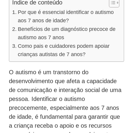
Índice de conteúdo
Por que é essencial identificar o autismo
aos 7 anos de idade?
Benefícios de um diagnóstico precoce de
autismo aos 7 anos
Como pais e cuidadores podem apoiar
crianças autistas de 7 anos?
O autismo é um transtorno do
desenvolvimento que afeta a capacidade
de comunicação e interação social de uma
pessoa. Identificar o autismo
precocemente, especialmente aos 7 anos
de idade, é fundamental para garantir que
a criança receba o apoio e os recursos
necessários para seu desenvolvimento.