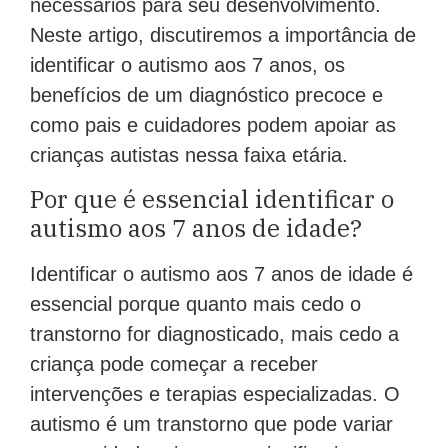
Neste artigo, discutiremos a importância de
identificar o autismo aos 7 anos, os
benefícios de um diagnóstico precoce e
como pais e cuidadores podem apoiar as
crianças autistas nessa faixa etária.
Por que é essencial identificar o
autismo aos 7 anos de idade?
Identificar o autismo aos 7 anos de idade é
essencial porque quanto mais cedo o
transtorno for diagnosticado, mais cedo a
criança pode começar a receber
intervenções e terapias especializadas. O
autismo é um transtorno que pode variar
em gravidade e impactar significativamente