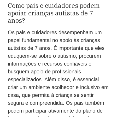
Como pais e cuidadores podem
apoiar crianças autistas de 7
anos?
Os pais e cuidadores desempenham um
papel fundamental no apoio às crianças
autistas de 7 anos. É importante que eles
eduquem-se sobre o autismo, procurem
informações e recursos confiáveis e
busquem apoio de profissionais
especializados. Além disso, é essencial
criar um ambiente acolhedor e inclusivo em
casa, que permita à criança se sentir
segura e compreendida. Os pais também
podem participar ativamente do plano de
intervenção da criança, colaborando com