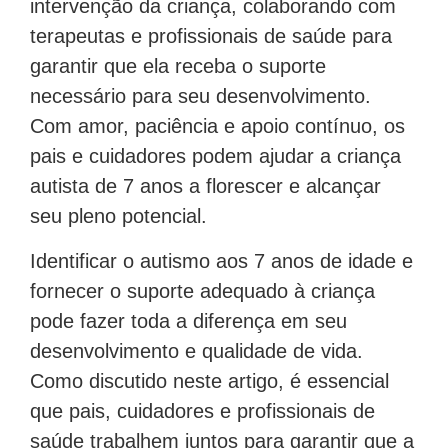
terapeutas e profissionais de saúde para
garantir que ela receba o suporte
necessário para seu desenvolvimento.
Com amor, paciência e apoio contínuo, os
pais e cuidadores podem ajudar a criança
autista de 7 anos a florescer e alcançar
seu pleno potencial.
Identificar o autismo aos 7 anos de idade e
fornecer o suporte adequado à criança
pode fazer toda a diferença em seu
desenvolvimento e qualidade de vida.
Como discutido neste artigo, é essencial
que pais, cuidadores e profissionais de
saúde trabalhem juntos para garantir que a