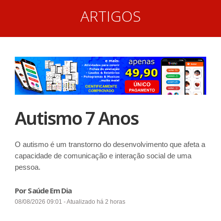
ARTIGOS
Autismo 7 Anos
O autismo é um transtorno do desenvolvimento que afeta a
capacidade de comunicação e interação social de uma
pessoa.
Por Saúde Em Dia
08/08/2026 09:01 - Atualizado há 2 horas