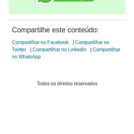
Compartilhe este conteúdo:
Compartilhar no Facebook
|
Compartilhar no
Twitter
|
Compartilhar no LinkedIn
|
Compartilhar
no WhatsApp
Todos os direitos reservados