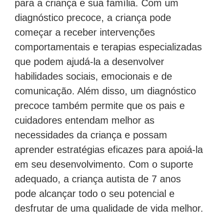
diagnóstico precoce, a criança pode
começar a receber intervenções
comportamentais e terapias especializadas
que podem ajudá-la a desenvolver
habilidades sociais, emocionais e de
comunicação. Além disso, um diagnóstico
precoce também permite que os pais e
cuidadores entendam melhor as
necessidades da criança e possam
aprender estratégias eficazes para apoiá-la
em seu desenvolvimento. Com o suporte
adequado, a criança autista de 7 anos
pode alcançar todo o seu potencial e
desfrutar de uma qualidade de vida melhor.