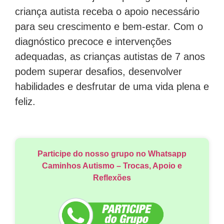
criança autista receba o apoio necessário
para seu crescimento e bem-estar. Com o
diagnóstico precoce e intervenções
adequadas, as crianças autistas de 7 anos
podem superar desafios, desenvolver
habilidades e desfrutar de uma vida plena e
feliz.
Participe do nosso grupo no Whatsapp
Caminhos Autismo – Trocas, Apoio e
Reflexões