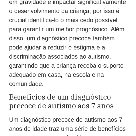
o desenvolvimento da criança, por isso é
crucial identificá-lo o mais cedo possível
para garantir um melhor prognóstico. Além
disso, um diagnóstico precoce também
pode ajudar a reduzir o estigma e a
discriminação associados ao autismo,
garantindo que a criança receba o suporte
adequado em casa, na escola e na
comunidade.
Benefícios de um diagnóstico
precoce de autismo aos 7 anos
Um diagnóstico precoce de autismo aos 7
anos de idade traz uma série de benefícios
para a criança e sua família. Com um