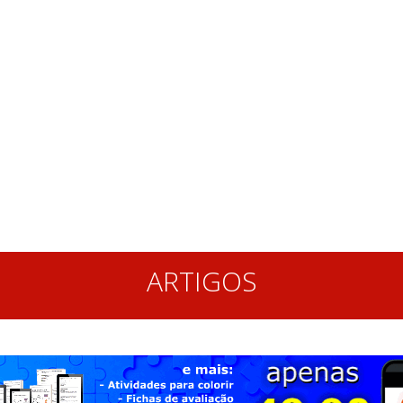
ARTIGOS