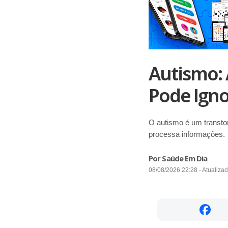
Autismo: 
Pode Igno
O autismo é um transto
processa informações.
Por Saúde Em Dia
08/08/2026 22:28 - Atualiza