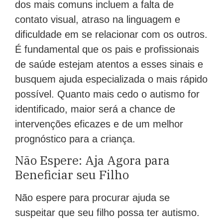
dos mais comuns incluem a falta de
contato visual, atraso na linguagem e
dificuldade em se relacionar com os outros.
É fundamental que os pais e profissionais
de saúde estejam atentos a esses sinais e
busquem ajuda especializada o mais rápido
possível. Quanto mais cedo o autismo for
identificado, maior será a chance de
intervenções eficazes e de um melhor
prognóstico para a criança.
Não Espere: Aja Agora para
Beneficiar seu Filho
Não espere para procurar ajuda se
suspeitar que seu filho possa ter autismo.