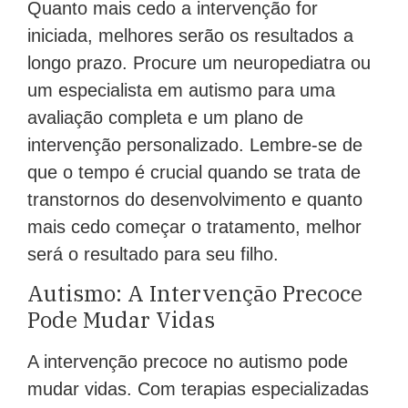
Quanto mais cedo a intervenção for
iniciada, melhores serão os resultados a
longo prazo. Procure um neuropediatra ou
um especialista em autismo para uma
avaliação completa e um plano de
intervenção personalizado. Lembre-se de
que o tempo é crucial quando se trata de
transtornos do desenvolvimento e quanto
mais cedo começar o tratamento, melhor
será o resultado para seu filho.
Autismo: A Intervenção Precoce
Pode Mudar Vidas
A intervenção precoce no autismo pode
mudar vidas. Com terapias especializadas