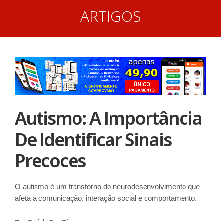
ARTIGOS
Autismo: A Importância
De Identificar Sinais
Precoces
O autismo é um transtorno do neurodesenvolvimento que
afeta a comunicação, interação social e comportamento.