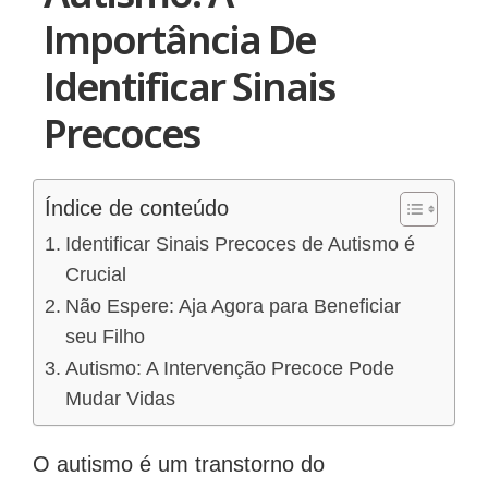
Importância De
Identificar Sinais
Precoces
Índice de conteúdo
Identificar Sinais Precoces de Autismo é
Crucial
Não Espere: Aja Agora para Beneficiar
seu Filho
Autismo: A Intervenção Precoce Pode
Mudar Vidas
O autismo é um transtorno do