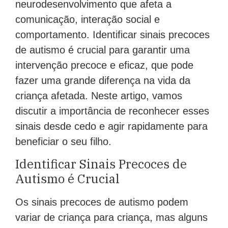
neurodesenvolvimento que afeta a
comunicação, interação social e
comportamento. Identificar sinais precoces
de autismo é crucial para garantir uma
intervenção precoce e eficaz, que pode
fazer uma grande diferença na vida da
criança afetada. Neste artigo, vamos
discutir a importância de reconhecer esses
sinais desde cedo e agir rapidamente para
beneficiar o seu filho.
Identificar Sinais Precoces de
Autismo é Crucial
Os sinais precoces de autismo podem
variar de criança para criança, mas alguns