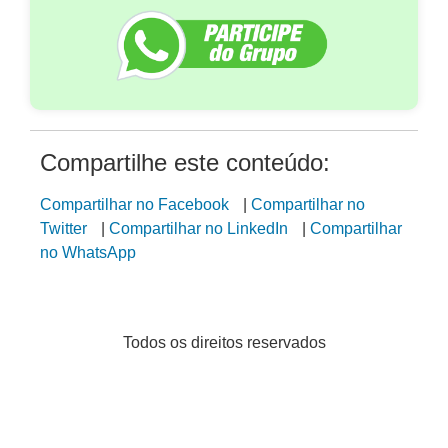
Compartilhe este conteúdo:
Compartilhar no Facebook
|
Compartilhar no
Twitter
|
Compartilhar no LinkedIn
|
Compartilhar
no WhatsApp
Todos os direitos reservados