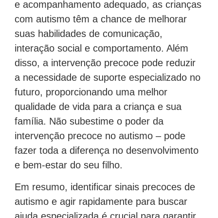
e acompanhamento adequado, as crianças
com autismo têm a chance de melhorar
suas habilidades de comunicação,
interação social e comportamento. Além
disso, a intervenção precoce pode reduzir
a necessidade de suporte especializado no
futuro, proporcionando uma melhor
qualidade de vida para a criança e sua
família. Não subestime o poder da
intervenção precoce no autismo – pode
fazer toda a diferença no desenvolvimento
e bem-estar do seu filho.
Em resumo, identificar sinais precoces de
autismo e agir rapidamente para buscar
ajuda especializada é crucial para garantir