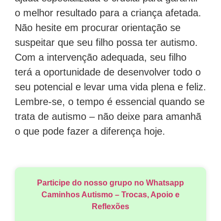
o melhor resultado para a criança afetada.
Não hesite em procurar orientação se
suspeitar que seu filho possa ter autismo.
Com a intervenção adequada, seu filho
terá a oportunidade de desenvolver todo o
seu potencial e levar uma vida plena e feliz.
Lembre-se, o tempo é essencial quando se
trata de autismo – não deixe para amanhã
o que pode fazer a diferença hoje.
Participe do nosso grupo no Whatsapp
Caminhos Autismo – Trocas, Apoio e
Reflexões