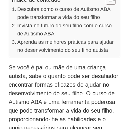
Descubra como o curso de Autismo ABA
pode transformar a vida do seu filho
Invista no futuro do seu filho com o curso
de Autismo ABA
Aprenda as melhores práticas para ajudar
no desenvolvimento do seu filho autista
Se você é pai ou mãe de uma criança
autista, sabe o quanto pode ser desafiador
encontrar formas eficazes de ajudar no
desenvolvimento do seu filho. O curso de
Autismo ABA é uma ferramenta poderosa
que pode transformar a vida do seu filho,
proporcionando-lhe as habilidades e o
apoio necessários para alcançar seu