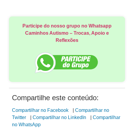
Participe do nosso grupo no Whatsapp
Caminhos Autismo – Trocas, Apoio e
Reflexões
Compartilhe este conteúdo:
Compartilhar no Facebook
|
Compartilhar no
Twitter
|
Compartilhar no LinkedIn
|
Compartilhar
no WhatsApp