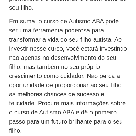
seu filho.
Em suma, o curso de Autismo ABA pode
ser uma ferramenta poderosa para
transformar a vida do seu filho autista. Ao
investir nesse curso, você estará investindo
não apenas no desenvolvimento do seu
filho, mas também no seu próprio
crescimento como cuidador. Não perca a
oportunidade de proporcionar ao seu filho
as melhores chances de sucesso e
felicidade. Procure mais informações sobre
o curso de Autismo ABA e dê o primeiro
passo para um futuro brilhante para o seu
filho.