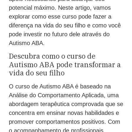
potencial máximo. Neste artigo, vamos
explorar como esse curso pode fazer a
diferença na vida do seu filho e como você
pode investir no futuro dele através do
Autismo ABA.
Descubra como o curso de
Autismo ABA pode transformar a
vida do seu filho
O curso de Autismo ABA é baseado na
Análise do Comportamento Aplicada, uma
abordagem terapêutica comprovada que se
concentra em ensinar novas habilidades e
promover comportamentos positivos. Com
o acompanhamento de profissionais