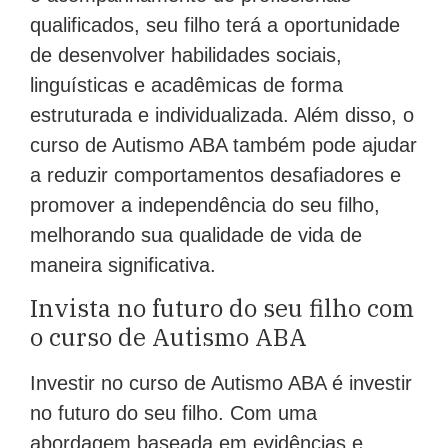
qualificados, seu filho terá a oportunidade
de desenvolver habilidades sociais,
linguísticas e acadêmicas de forma
estruturada e individualizada. Além disso, o
curso de Autismo ABA também pode ajudar
a reduzir comportamentos desafiadores e
promover a independência do seu filho,
melhorando sua qualidade de vida de
maneira significativa.
Invista no futuro do seu filho com
o curso de Autismo ABA
Investir no curso de Autismo ABA é investir
no futuro do seu filho. Com uma
abordagem baseada em evidências e