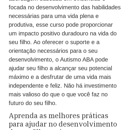
focada no desenvolvimento das habilidades
necessárias para uma vida plena e
produtiva, esse curso pode proporcionar
um impacto positivo duradouro na vida do
seu filho. Ao oferecer o suporte e a
orientação necessários para o seu
desenvolvimento, o Autismo ABA pode
ajudar seu filho a alcançar seu potencial
máximo e a desfrutar de uma vida mais
independente e feliz. Não há investimento
mais valioso do que o que você faz no
futuro do seu filho.
Aprenda as melhores práticas
para ajudar no desenvolvimento