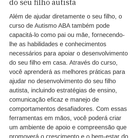
do seu filho autista
Além de ajudar diretamente o seu filho, o
curso de Autismo ABA também pode
capacitá-lo como pai ou mãe, fornecendo-
lhe as habilidades e conhecimentos
necessários para apoiar o desenvolvimento
do seu filho em casa. Através do curso,
você aprenderá as melhores práticas para
ajudar no desenvolvimento do seu filho
autista, incluindo estratégias de ensino,
comunicação eficaz e manejo de
comportamentos desafiadores. Com essas
ferramentas em mãos, você poderá criar
um ambiente de apoio e compreensão que
promoverá o crescimento e o bem-estar do