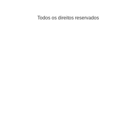
Todos os direitos reservados