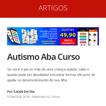
ARTIGOS
Autismo Aba Curso
Se você é pai ou mãe de uma criança autista, sabe o
quanto pode ser desafiador encontrar formas eficazes de
ajudar no desenvolvimento do seu filho.
Por Saúde Em Dia
07/08/2026 16:56 - Atualizado há 2 horas