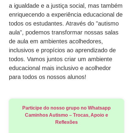
a igualdade e a justiça social, mas também
enriquecendo a experiência educacional de
todos os estudantes. Através do "autismo
aula", podemos transformar nossas salas
de aula em ambientes acolhedores,
inclusivos e propícios ao aprendizado de
todos. Vamos juntos criar um ambiente
educacional mais inclusivo e acolhedor
para todos os nossos alunos!
Participe do nosso grupo no Whatsapp
Caminhos Autismo – Trocas, Apoio e
Reflexões