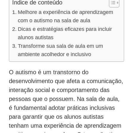
Índice de conteúdo
Melhore a experiência de aprendizagem
com o autismo na sala de aula
Dicas e estratégias eficazes para incluir
alunos autistas
Transforme sua sala de aula em um
ambiente acolhedor e inclusivo
O autismo é um transtorno do
desenvolvimento que afeta a comunicação,
interação social e comportamento das
pessoas que o possuem. Na sala de aula,
é fundamental adotar práticas inclusivas
para garantir que os alunos autistas
tenham uma experiência de aprendizagem
positiva e enriquecedora. O termo "autismo