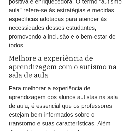
aula" refere-se às estratégias e medidas
específicas adotadas para atender às
necessidades desses estudantes,
promovendo a inclusão e o bem-estar de
todos.
Melhore a experiência de
aprendizagem com o autismo na
sala de aula
Para melhorar a experiência de
aprendizagem dos alunos autistas na sala
de aula, é essencial que os professores
estejam bem informados sobre o
transtorno e suas características. Além
disso, é importante estabelecer uma