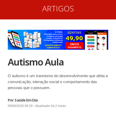
ARTIGOS
Autismo Aula
O autismo é um transtorno do desenvolvimento que afeta a
comunicação, interação social e comportamento das
pessoas que o possuem.
Por Saúde Em Dia
09/08/2026 09:29 - Atualizado há 2 horas