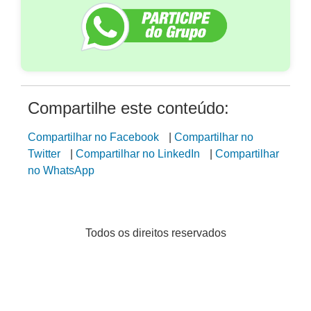
Compartilhe este conteúdo:
Compartilhar no Facebook
|
Compartilhar no
Twitter
|
Compartilhar no LinkedIn
|
Compartilhar
no WhatsApp
Todos os direitos reservados