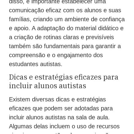
comunicação eficaz com os alunos e suas
famílias, criando um ambiente de confiança
e apoio. A adaptação do material didático e
a criação de rotinas claras e previsíveis
também são fundamentais para garantir a
compreensão e o engajamento dos
estudantes autistas.
Dicas e estratégias eficazes para
incluir alunos autistas
Existem diversas dicas e estratégias
eficazes que podem ser adotadas para
incluir alunos autistas na sala de aula.
Algumas delas incluem o uso de recursos
visuais, como cartões de comunicação e