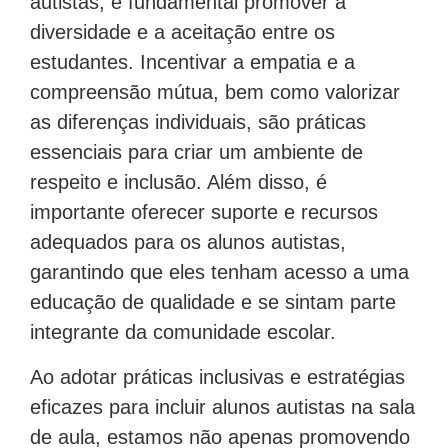
diversidade e a aceitação entre os
estudantes. Incentivar a empatia e a
compreensão mútua, bem como valorizar
as diferenças individuais, são práticas
essenciais para criar um ambiente de
respeito e inclusão. Além disso, é
importante oferecer suporte e recursos
adequados para os alunos autistas,
garantindo que eles tenham acesso a uma
educação de qualidade e se sintam parte
integrante da comunidade escolar.
Ao adotar práticas inclusivas e estratégias
eficazes para incluir alunos autistas na sala
de aula, estamos não apenas promovendo