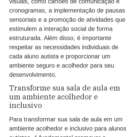
cronogramas, a implementação de pausas
sensoriais e a promoção de atividades que
estimulem a interação social de forma
estruturada. Além disso, é importante
respeitar as necessidades individuais de
cada aluno autista e proporcionar um
ambiente seguro e acolhedor para seu
desenvolvimento.
Transforme sua sala de aula em
um ambiente acolhedor e
inclusivo
Para transformar sua sala de aula em um
ambiente acolhedor e inclusivo para alunos
autistas, é fundamental promover a