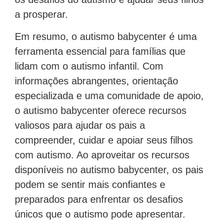
a prosperar.
Em resumo, o autismo babycenter é uma
ferramenta essencial para famílias que
lidam com o autismo infantil. Com
informações abrangentes, orientação
especializada e uma comunidade de apoio,
o autismo babycenter oferece recursos
valiosos para ajudar os pais a
compreender, cuidar e apoiar seus filhos
com autismo. Ao aproveitar os recursos
disponíveis no autismo babycenter, os pais
podem se sentir mais confiantes e
preparados para enfrentar os desafios
únicos que o autismo pode apresentar.