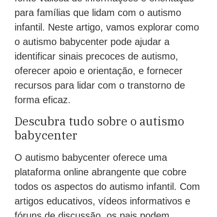
para famílias que lidam com o autismo
infantil. Neste artigo, vamos explorar como
o autismo babycenter pode ajudar a
identificar sinais precoces de autismo,
oferecer apoio e orientação, e fornecer
recursos para lidar com o transtorno de
forma eficaz.
Descubra tudo sobre o autismo
babycenter
O autismo babycenter oferece uma
plataforma online abrangente que cobre
todos os aspectos do autismo infantil. Com
artigos educativos, vídeos informativos e
fóruns de discussão, os pais podem