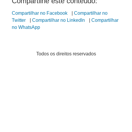
Compartilhe este conteúdo:
Compartilhar no Facebook
|
Compartilhar no
Twitter
|
Compartilhar no LinkedIn
|
Compartilhar
no WhatsApp
Todos os direitos reservados