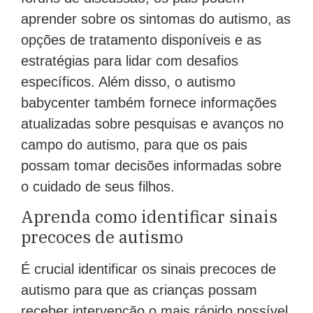
aprender sobre os sintomas do autismo, as
opções de tratamento disponíveis e as
estratégias para lidar com desafios
específicos. Além disso, o autismo
babycenter também fornece informações
atualizadas sobre pesquisas e avanços no
campo do autismo, para que os pais
possam tomar decisões informadas sobre
o cuidado de seus filhos.
Aprenda como identificar sinais
precoces de autismo
É crucial identificar os sinais precoces de
autismo para que as crianças possam
receber intervenção o mais rápido possível.