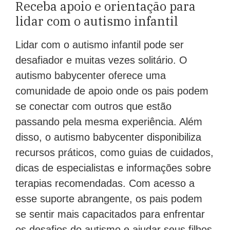
Receba apoio e orientação para
lidar com o autismo infantil
Lidar com o autismo infantil pode ser
desafiador e muitas vezes solitário. O
autismo babycenter oferece uma
comunidade de apoio onde os pais podem
se conectar com outros que estão
passando pela mesma experiência. Além
disso, o autismo babycenter disponibiliza
recursos práticos, como guias de cuidados,
dicas de especialistas e informações sobre
terapias recomendadas. Com acesso a
esse suporte abrangente, os pais podem
se sentir mais capacitados para enfrentar
os desafios do autismo e ajudar seus filhos