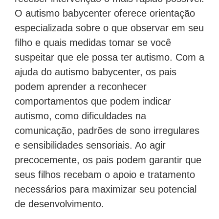
O autismo babycenter oferece orientação
especializada sobre o que observar em seu
filho e quais medidas tomar se você
suspeitar que ele possa ter autismo. Com a
ajuda do autismo babycenter, os pais
podem aprender a reconhecer
comportamentos que podem indicar
autismo, como dificuldades na
comunicação, padrões de sono irregulares
e sensibilidades sensoriais. Ao agir
precocemente, os pais podem garantir que
seus filhos recebam o apoio e tratamento
necessários para maximizar seu potencial
de desenvolvimento.