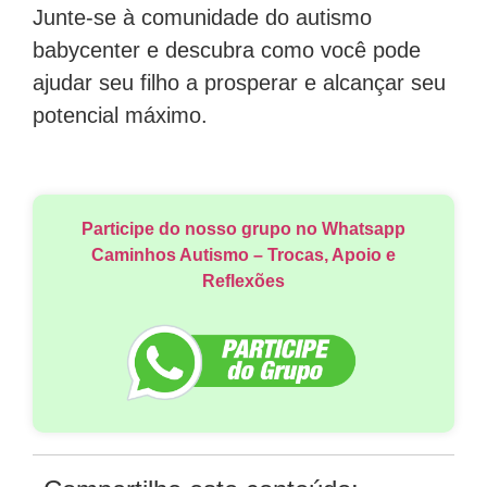
Junte-se à comunidade do autismo
babycenter e descubra como você pode
ajudar seu filho a prosperar e alcançar seu
potencial máximo.
Participe do nosso grupo no Whatsapp
Caminhos Autismo – Trocas, Apoio e
Reflexões