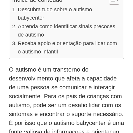
Descubra tudo sobre o autismo
babycenter
Aprenda como identificar sinais precoces
de autismo
Receba apoio e orientação para lidar com
o autismo infantil
O autismo é um transtorno do
desenvolvimento que afeta a capacidade
de uma pessoa se comunicar e interagir
socialmente. Para os pais de crianças com
autismo, pode ser um desafio lidar com os
sintomas e encontrar o suporte necessário.
É por isso que o autismo babycenter é uma
fonte valiosa de informações e orientação