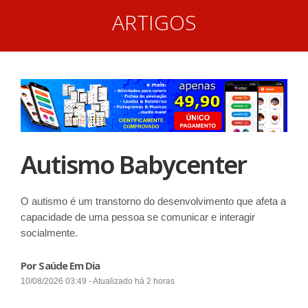
ARTIGOS
Autismo Babycenter
O autismo é um transtorno do desenvolvimento que afeta a
capacidade de uma pessoa se comunicar e interagir
socialmente.
Por Saúde Em Dia
10/08/2026 03:49 - Atualizado há 2 horas