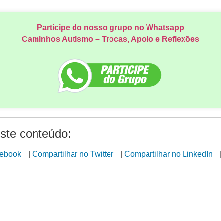
Participe do nosso grupo no Whatsapp
Caminhos Autismo – Trocas, Apoio e Reflexões
ste conteúdo:
cebook
|
Compartilhar no Twitter
|
Compartilhar no LinkedIn