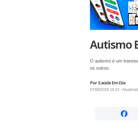
Autismo 
O autismo é um transto
os outros.
Por Saúde Em Dia
07/08/2026 18:22 - Atualiza