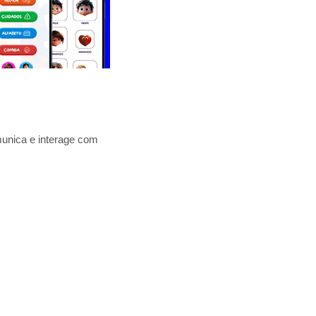
unica e interage com