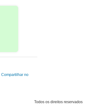
|
Compartilhar no
Todos os direitos reservados