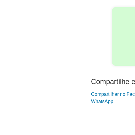
Compartilhe e
Compartilhar no Fa
WhatsApp