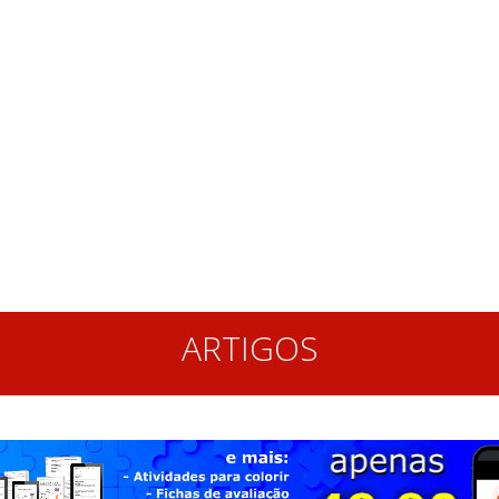
ARTIGOS