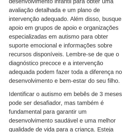
desenvolvimento infantil para obter uma
avaliação detalhada e um plano de
intervenção adequado. Além disso, busque
apoio em grupos de apoio e organizações
especializadas em autismo para obter
suporte emocional e informações sobre
recursos disponíveis. Lembre-se de que o
diagnóstico precoce e a intervenção
adequada podem fazer toda a diferença no
desenvolvimento e bem-estar do seu filho.
Identificar o autismo em bebês de 3 meses
pode ser desafiador, mas também é
fundamental para garantir um
desenvolvimento saudável e uma melhor
qualidade de vida para a criança. Esteja