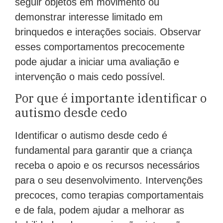
seguir objetos em movimento ou
demonstrar interesse limitado em
brinquedos e interações sociais. Observar
esses comportamentos precocemente
pode ajudar a iniciar uma avaliação e
intervenção o mais cedo possível.
Por que é importante identificar o
autismo desde cedo
Identificar o autismo desde cedo é
fundamental para garantir que a criança
receba o apoio e os recursos necessários
para o seu desenvolvimento. Intervenções
precoces, como terapias comportamentais
e de fala, podem ajudar a melhorar as