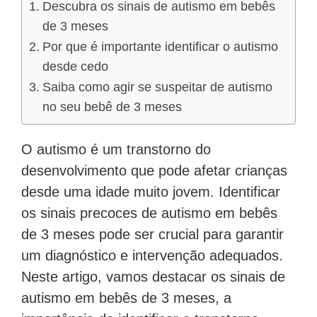
Descubra os sinais de autismo em bebês
de 3 meses
Por que é importante identificar o autismo
desde cedo
Saiba como agir se suspeitar de autismo
no seu bebê de 3 meses
O autismo é um transtorno do
desenvolvimento que pode afetar crianças
desde uma idade muito jovem. Identificar
os sinais precoces de autismo em bebês
de 3 meses pode ser crucial para garantir
um diagnóstico e intervenção adequados.
Neste artigo, vamos destacar os sinais de
autismo em bebês de 3 meses, a