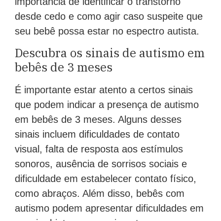
importância de identificar o transtorno
desde cedo e como agir caso suspeite que
seu bebê possa estar no espectro autista.
Descubra os sinais de autismo em
bebês de 3 meses
É importante estar atento a certos sinais
que podem indicar a presença de autismo
em bebês de 3 meses. Alguns desses
sinais incluem dificuldades de contato
visual, falta de resposta aos estímulos
sonoros, ausência de sorrisos sociais e
dificuldade em estabelecer contato físico,
como abraços. Além disso, bebês com
autismo podem apresentar dificuldades em