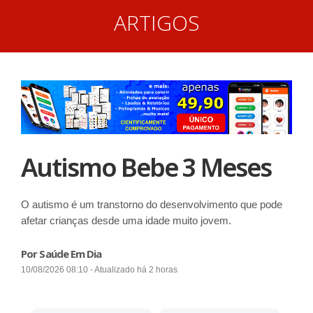
ARTIGOS
Autismo Bebe 3 Meses
O autismo é um transtorno do desenvolvimento que pode
afetar crianças desde uma idade muito jovem.
Por Saúde Em Dia
10/08/2026 08:10 - Atualizado há 2 horas