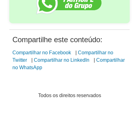
Compartilhe este conteúdo:
Compartilhar no Facebook
|
Compartilhar no
Twitter
|
Compartilhar no LinkedIn
|
Compartilhar
no WhatsApp
Todos os direitos reservados