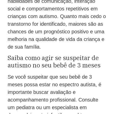
habilidades de comunicação, interação
social e comportamentos repetitivos em
crianças com autismo. Quanto mais cedo o
transtorno for identificado, maiores são as
chances de um prognóstico positivo e uma
melhoria na qualidade de vida da criança e
de sua família.
Saiba como agir se suspeitar de
autismo no seu bebê de 3 meses
Se você suspeitar que seu bebê de 3
meses possa estar no espectro autista, é
importante buscar avaliação e
acompanhamento profissional. Consulte
um pediatra ou um especialista em