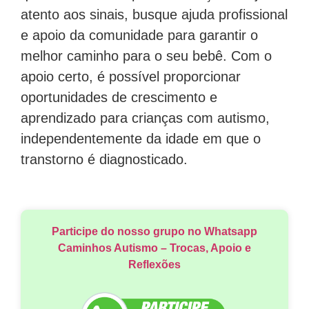
atento aos sinais, busque ajuda profissional
e apoio da comunidade para garantir o
melhor caminho para o seu bebê. Com o
apoio certo, é possível proporcionar
oportunidades de crescimento e
aprendizado para crianças com autismo,
independentemente da idade em que o
transtorno é diagnosticado.
Participe do nosso grupo no Whatsapp
Caminhos Autismo – Trocas, Apoio e
Reflexões