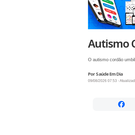
Autismo 
O autismo cordão umbili
Por Saúde Em Dia
09/08/2026 07:53 - Atualiza