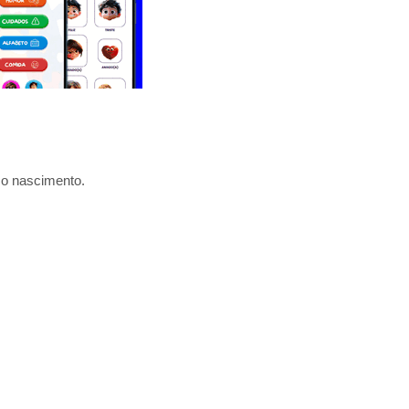
 o nascimento.