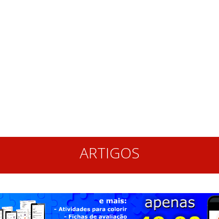
ARTIGOS