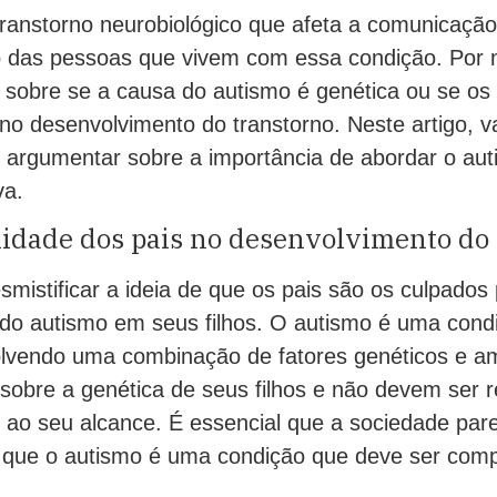
ranstorno neurobiológico que afeta a comunicação,
 das pessoas que vivem com essa condição. Por 
sobre se a causa do autismo é genética ou se os
 no desenvolvimento do transtorno. Neste artigo, 
 argumentar sobre a importância de abordar o au
va.
lidade dos pais no desenvolvimento do
mistificar a ideia de que os pais são os culpados 
do autismo em seus filhos. O autismo é uma cond
volvendo uma combinação de fatores genéticos e am
sobre a genética de seus filhos e não devem ser 
 ao seu alcance. É essencial que a sociedade pare
 que o autismo é uma condição que deve ser com