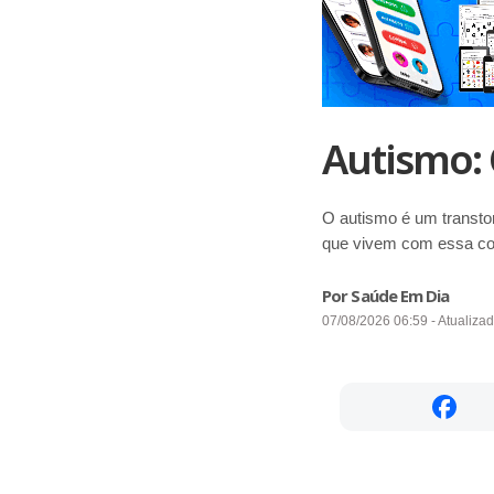
Autismo: 
O autismo é um transto
que vivem com essa co
Por Saúde Em Dia
07/08/2026 06:59 - Atualiza