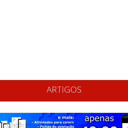
ARTIGOS