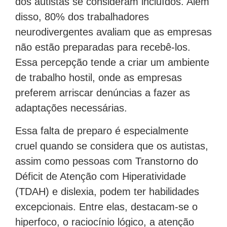
dos autistas se consideram incluídos. Além
disso, 80% dos trabalhadores
neurodivergentes avaliam que as empresas
não estão preparadas para recebê-los.
Essa percepção tende a criar um ambiente
de trabalho hostil, onde as empresas
preferem arriscar denúncias a fazer as
adaptações necessárias.
Essa falta de preparo é especialmente
cruel quando se considera que os autistas,
assim como pessoas com Transtorno do
Déficit de Atenção com Hiperatividade
(TDAH) e dislexia, podem ter habilidades
excepcionais. Entre elas, destacam-se o
hiperfoco, o raciocínio lógico, a atenção