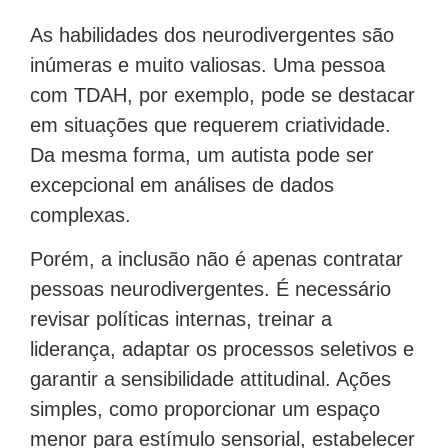
As habilidades dos neurodivergentes são
inúmeras e muito valiosas. Uma pessoa
com TDAH, por exemplo, pode se destacar
em situações que requerem criatividade.
Da mesma forma, um autista pode ser
excepcional em análises de dados
complexas.
Porém, a inclusão não é apenas contratar
pessoas neurodivergentes. É necessário
revisar políticas internas, treinar a
liderança, adaptar os processos seletivos e
garantir a sensibilidade attitudinal. Ações
simples, como proporcionar um espaço
menor para estímulo sensorial, estabelecer