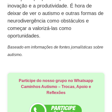
inovação e a produtividade. É hora de
deixar de ver o autismo e outras formas de
neurodivergência como obstáculos e
começar a valorizá-las como
oportunidades.
Baseado em informações de fontes jornalísticas sobre
autismo.
Participe do nosso grupo no Whatsapp
Caminhos Autismo – Trocas, Apoio e
Reflexões