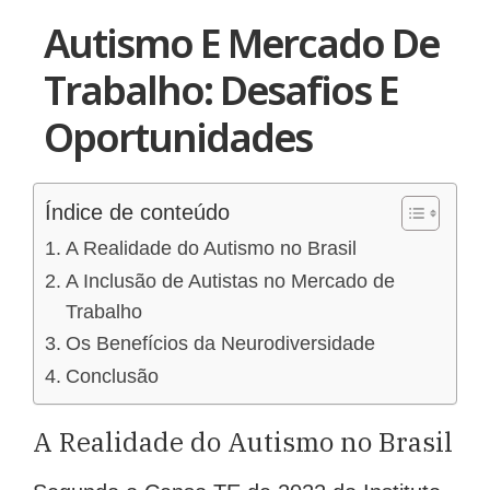
Autismo E Mercado De
Trabalho: Desafios E
Oportunidades
Índice de conteúdo
A Realidade do Autismo no Brasil
A Inclusão de Autistas no Mercado de
Trabalho
Os Benefícios da Neurodiversidade
Conclusão
A Realidade do Autismo no Brasil