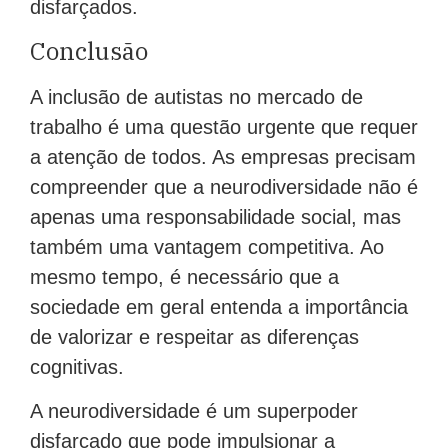
disfarçados.
Conclusão
A inclusão de autistas no mercado de
trabalho é uma questão urgente que requer
a atenção de todos. As empresas precisam
compreender que a neurodiversidade não é
apenas uma responsabilidade social, mas
também uma vantagem competitiva. Ao
mesmo tempo, é necessário que a
sociedade em geral entenda a importância
de valorizar e respeitar as diferenças
cognitivas.
A neurodiversidade é um superpoder
disfarçado que pode impulsionar a