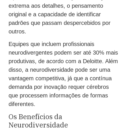
extrema aos detalhes, o pensamento
original e a capacidade de identificar
padrões que passam despercebidos por
outros.
Equipes que incluem profissionais
neurodivergentes podem ser até 30% mais
produtivas, de acordo com a Deloitte. Além
disso, a neurodiversidade pode ser uma
vantagem competitiva, já que a contínua
demanda por inovação requer cérebros
que processem informações de formas
diferentes.
Os Benefícios da
Neurodiversidade