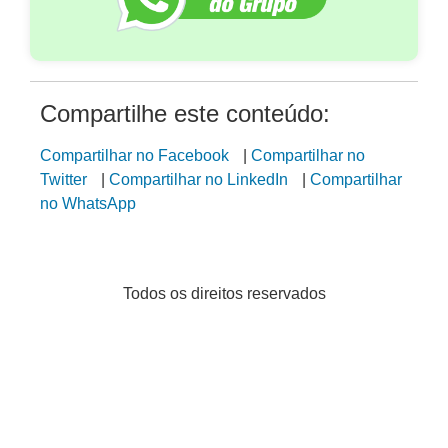
Compartilhe este conteúdo:
Compartilhar no Facebook
|
Compartilhar no
Twitter
|
Compartilhar no LinkedIn
|
Compartilhar
no WhatsApp
Todos os direitos reservados