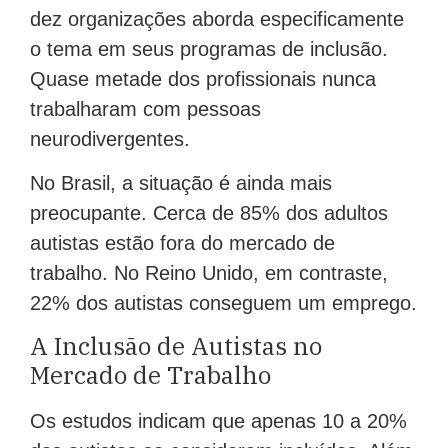
dez organizações aborda especificamente
o tema em seus programas de inclusão.
Quase metade dos profissionais nunca
trabalharam com pessoas
neurodivergentes.
No Brasil, a situação é ainda mais
preocupante. Cerca de 85% dos adultos
autistas estão fora do mercado de
trabalho. No Reino Unido, em contraste,
22% dos autistas conseguem um emprego.
A Inclusão de Autistas no
Mercado de Trabalho
Os estudos indicam que apenas 10 a 20%