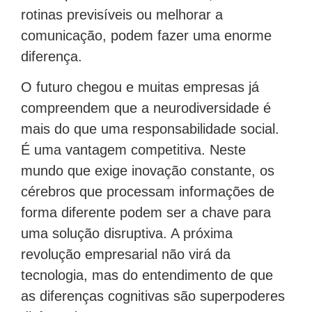
rotinas previsíveis ou melhorar a
comunicação, podem fazer uma enorme
diferença.
O futuro chegou e muitas empresas já
compreendem que a neurodiversidade é
mais do que uma responsabilidade social.
É uma vantagem competitiva. Neste
mundo que exige inovação constante, os
cérebros que processam informações de
forma diferente podem ser a chave para
uma solução disruptiva. A próxima
revolução empresarial não virá da
tecnologia, mas do entendimento de que
as diferenças cognitivas são superpoderes