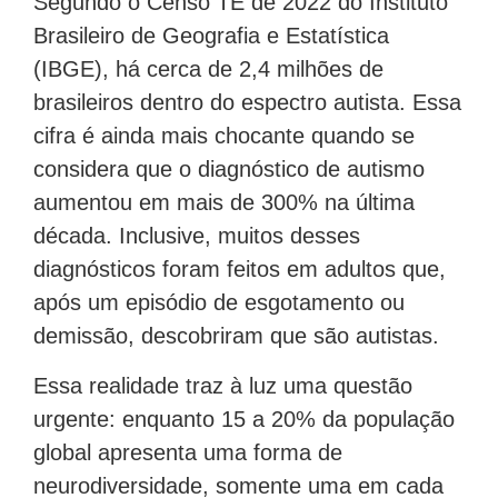
Segundo o Censo TE de 2022 do Instituto
Brasileiro de Geografia e Estatística
(IBGE), há cerca de 2,4 milhões de
brasileiros dentro do espectro autista. Essa
cifra é ainda mais chocante quando se
considera que o diagnóstico de autismo
aumentou em mais de 300% na última
década. Inclusive, muitos desses
diagnósticos foram feitos em adultos que,
após um episódio de esgotamento ou
demissão, descobriram que são autistas.
Essa realidade traz à luz uma questão
urgente: enquanto 15 a 20% da população
global apresenta uma forma de
neurodiversidade, somente uma em cada