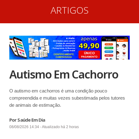
ARTIGOS
Autismo Em Cachorro
O autismo em cachorros é uma condição pouco
compreendida e muitas vezes subestimada pelos tutores
de animais de estimação.
Por Saúde Em Dia
08/08/2026 14:34 - Atualizado há 2 horas