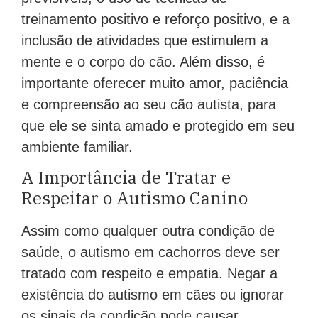
treinamento positivo e reforço positivo, e a
inclusão de atividades que estimulem a
mente e o corpo do cão. Além disso, é
importante oferecer muito amor, paciência
e compreensão ao seu cão autista, para
que ele se sinta amado e protegido em seu
ambiente familiar.
A Importância de Tratar e
Respeitar o Autismo Canino
Assim como qualquer outra condição de
saúde, o autismo em cachorros deve ser
tratado com respeito e empatia. Negar a
existência do autismo em cães ou ignorar
os sinais da condição pode causar