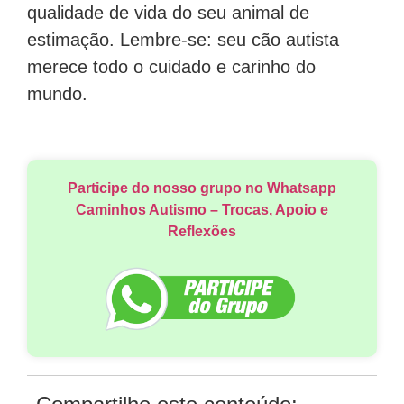
qualidade de vida do seu animal de
estimação. Lembre-se: seu cão autista
merece todo o cuidado e carinho do
mundo.
Participe do nosso grupo no Whatsapp
Caminhos Autismo – Trocas, Apoio e
Reflexões