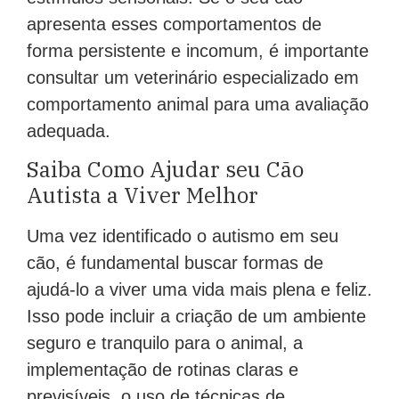
apresenta esses comportamentos de
forma persistente e incomum, é importante
consultar um veterinário especializado em
comportamento animal para uma avaliação
adequada.
Saiba Como Ajudar seu Cão
Autista a Viver Melhor
Uma vez identificado o autismo em seu
cão, é fundamental buscar formas de
ajudá-lo a viver uma vida mais plena e feliz.
Isso pode incluir a criação de um ambiente
seguro e tranquilo para o animal, a
implementação de rotinas claras e
previsíveis, o uso de técnicas de