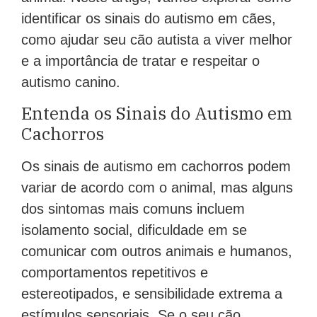
identificar os sinais do autismo em cães,
como ajudar seu cão autista a viver melhor
e a importância de tratar e respeitar o
autismo canino.
Entenda os Sinais do Autismo em
Cachorros
Os sinais de autismo em cachorros podem
variar de acordo com o animal, mas alguns
dos sintomas mais comuns incluem
isolamento social, dificuldade em se
comunicar com outros animais e humanos,
comportamentos repetitivos e
estereotipados, e sensibilidade extrema a
estímulos sensoriais. Se o seu cão