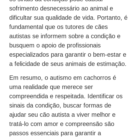
sofrimento desnecessário ao animal e
dificultar sua qualidade de vida. Portanto, é
fundamental que os tutores de cães
autistas se informem sobre a condição e
busquem o apoio de profissionais
especializados para garantir o bem-estar e
a felicidade de seus animais de estimação.
Em resumo, o autismo em cachorros é
uma realidade que merece ser
compreendida e respeitada. Identificar os
sinais da condição, buscar formas de
ajudar seu cão autista a viver melhor e
tratá-lo com amor e compreensão são
passos essenciais para garantir a