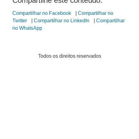
Compartilhe este conteúdo:
Compartilhar no Facebook
|
Compartilhar no
Twitter
|
Compartilhar no LinkedIn
|
Compartilhar
no WhatsApp
Todos os direitos reservados