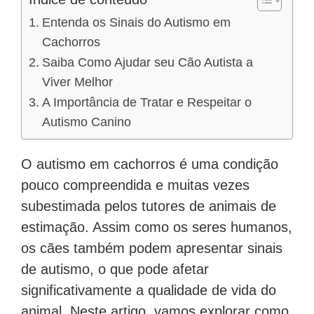
Entenda os Sinais do Autismo em
Cachorros
Saiba Como Ajudar seu Cão Autista a
Viver Melhor
A Importância de Tratar e Respeitar o
Autismo Canino
O autismo em cachorros é uma condição
pouco compreendida e muitas vezes
subestimada pelos tutores de animais de
estimação. Assim como os seres humanos,
os cães também podem apresentar sinais
de autismo, o que pode afetar
significativamente a qualidade de vida do
animal. Neste artigo, vamos explorar como