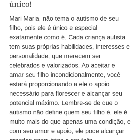
único!
Mari Maria, não tema o autismo de seu
filho, pois ele é único e especial
exatamente como é. Cada criança autista
tem suas próprias habilidades, interesses e
personalidade, que merecem ser
celebrados e valorizados. Ao aceitar e
amar seu filho incondicionalmente, você
estará proporcionando a ele o apoio
necessário para florescer e alcançar seu
potencial máximo. Lembre-se de que o
autismo não define quem seu filho é, ele é
muito mais do que apenas uma condição, e
com seu amor e apoio, ele pode alcançar