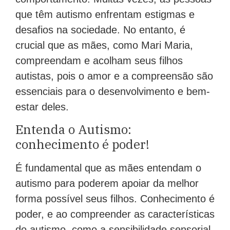
que têm autismo enfrentam estigmas e
desafios na sociedade. No entanto, é
crucial que as mães, como Mari Maria,
compreendam e acolham seus filhos
autistas, pois o amor e a compreensão são
essenciais para o desenvolvimento e bem-
estar deles.
Entenda o Autismo:
conhecimento é poder!
É fundamental que as mães entendam o
autismo para poderem apoiar da melhor
forma possível seus filhos. Conhecimento é
poder, e ao compreender as características
do autismo, como a sensibilidade sensorial