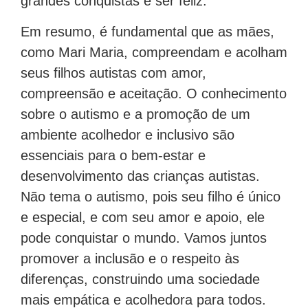
grandes conquistas e ser feliz.
Em resumo, é fundamental que as mães,
como Mari Maria, compreendam e acolham
seus filhos autistas com amor,
compreensão e aceitação. O conhecimento
sobre o autismo e a promoção de um
ambiente acolhedor e inclusivo são
essenciais para o bem-estar e
desenvolvimento das crianças autistas.
Não tema o autismo, pois seu filho é único
e especial, e com seu amor e apoio, ele
pode conquistar o mundo. Vamos juntos
promover a inclusão e o respeito às
diferenças, construindo uma sociedade
mais empática e acolhedora para todos.