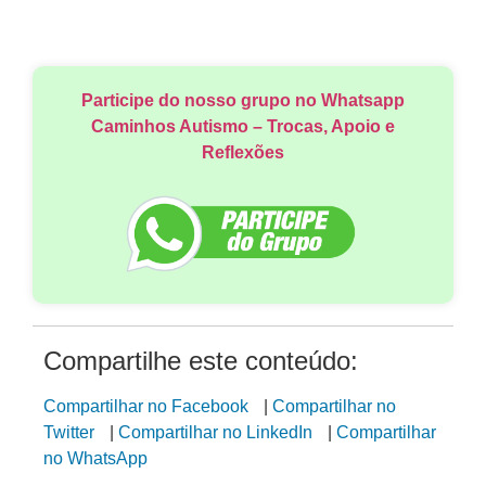
Participe do nosso grupo no Whatsapp
Caminhos Autismo – Trocas, Apoio e
Reflexões
Compartilhe este conteúdo:
Compartilhar no Facebook
|
Compartilhar no
Twitter
|
Compartilhar no LinkedIn
|
Compartilhar
no WhatsApp