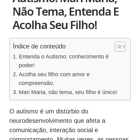
Não Tema, Entenda E
Acolha Seu Filho!
Índice de conteúdo
Entenda o Autismo: conhecimento é
poder!
Acolha seu filho com amor e
compreensão.
Mari Maria, não tema, seu filho é único!
O autismo é um distúrbio do
neurodesenvolvimento que afeta a
comunicação, interação social e
comportamento. Muitas vezes, as pessoas