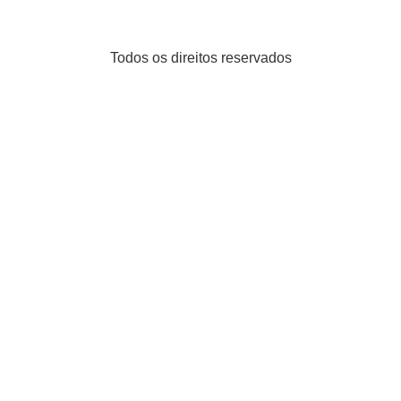
Todos os direitos reservados