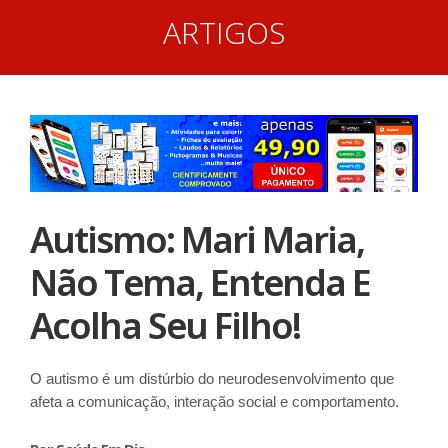
ARTIGOS
Autismo: Mari Maria,
Não Tema, Entenda E
Acolha Seu Filho!
O autismo é um distúrbio do neurodesenvolvimento que
afeta a comunicação, interação social e comportamento.