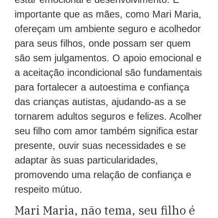
importante que as mães, como Mari Maria,
ofereçam um ambiente seguro e acolhedor
para seus filhos, onde possam ser quem
são sem julgamentos. O apoio emocional e
a aceitação incondicional são fundamentais
para fortalecer a autoestima e confiança
das crianças autistas, ajudando-as a se
tornarem adultos seguros e felizes. Acolher
seu filho com amor também significa estar
presente, ouvir suas necessidades e se
adaptar às suas particularidades,
promovendo uma relação de confiança e
respeito mútuo.
Mari Maria, não tema, seu filho é