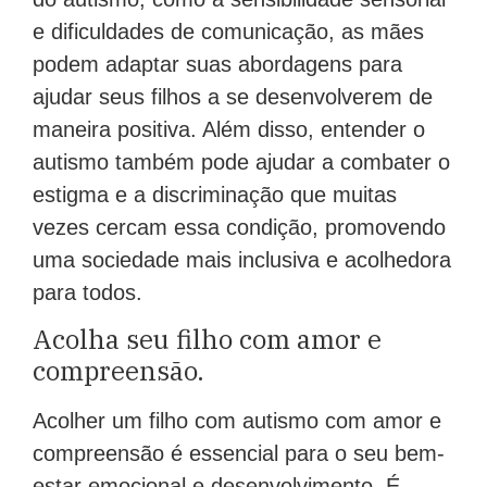
e dificuldades de comunicação, as mães
podem adaptar suas abordagens para
ajudar seus filhos a se desenvolverem de
maneira positiva. Além disso, entender o
autismo também pode ajudar a combater o
estigma e a discriminação que muitas
vezes cercam essa condição, promovendo
uma sociedade mais inclusiva e acolhedora
para todos.
Acolha seu filho com amor e
compreensão.
Acolher um filho com autismo com amor e
compreensão é essencial para o seu bem-
estar emocional e desenvolvimento. É