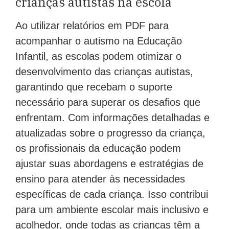
crianças autistas na escola
Ao utilizar relatórios em PDF para
acompanhar o autismo na Educação
Infantil, as escolas podem otimizar o
desenvolvimento das crianças autistas,
garantindo que recebam o suporte
necessário para superar os desafios que
enfrentam. Com informações detalhadas e
atualizadas sobre o progresso da criança,
os profissionais da educação podem
ajustar suas abordagens e estratégias de
ensino para atender às necessidades
específicas de cada criança. Isso contribui
para um ambiente escolar mais inclusivo e
acolhedor, onde todas as crianças têm a