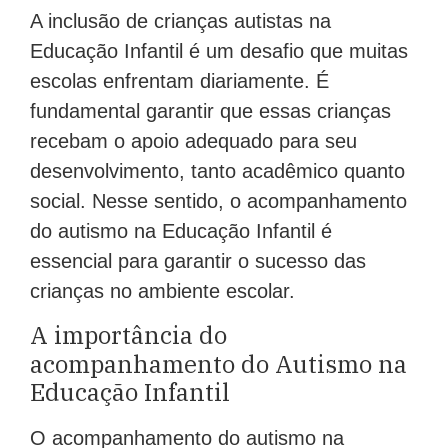
A inclusão de crianças autistas na
Educação Infantil é um desafio que muitas
escolas enfrentam diariamente. É
fundamental garantir que essas crianças
recebam o apoio adequado para seu
desenvolvimento, tanto acadêmico quanto
social. Nesse sentido, o acompanhamento
do autismo na Educação Infantil é
essencial para garantir o sucesso das
crianças no ambiente escolar.
A importância do
acompanhamento do Autismo na
Educação Infantil
O acompanhamento do autismo na