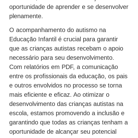
oportunidade de aprender e se desenvolver
plenamente.
O acompanhamento do autismo na
Educação Infantil é crucial para garantir
que as crianças autistas recebam o apoio
necessário para seu desenvolvimento.
Com relatórios em PDF, a comunicação
entre os profissionais da educação, os pais
e outros envolvidos no processo se torna
mais eficiente e eficaz. Ao otimizar o
desenvolvimento das crianças autistas na
escola, estamos promovendo a inclusão e
garantindo que todas as crianças tenham a
oportunidade de alcançar seu potencial