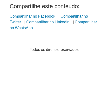
Compartilhe este conteúdo:
Compartilhar no Facebook
|
Compartilhar no
Twitter
|
Compartilhar no LinkedIn
|
Compartilhar
no WhatsApp
Todos os direitos reservados