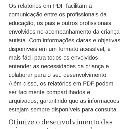
Os relatórios em PDF facilitam a
comunicação entre os profissionais da
educação, os pais e outros profissionais
envolvidos no acompanhamento da criança
autista. Com informações claras e objetivas
disponíveis em um formato acessível, é
mais fácil para todos os envolvidos
entender as necessidades da criança e
colaborar para o seu desenvolvimento.
Além disso, os relatórios em PDF podem
ser facilmente compartilhados e
arquivados, garantindo que as informações
estejam sempre disponíveis para consulta.
Otimize o desenvolvimento das