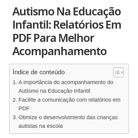
Autismo Na Educação
Infantil: Relatórios Em
PDF Para Melhor
Acompanhamento
Índice de conteúdo
A importância do acompanhamento do
Autismo na Educação Infantil
Facilite a comunicação com relatórios em
PDF
Otimize o desenvolvimento das crianças
autistas na escola