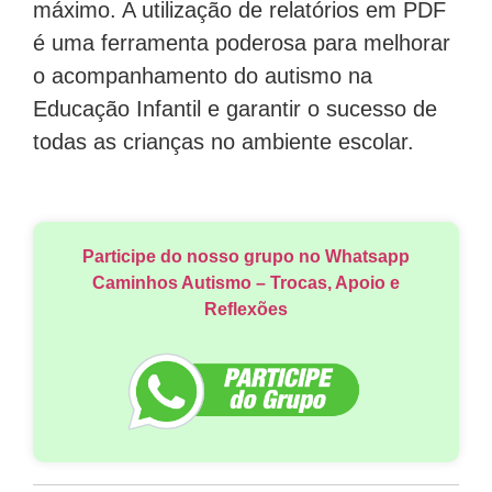
máximo. A utilização de relatórios em PDF
é uma ferramenta poderosa para melhorar
o acompanhamento do autismo na
Educação Infantil e garantir o sucesso de
todas as crianças no ambiente escolar.
Participe do nosso grupo no Whatsapp
Caminhos Autismo – Trocas, Apoio e
Reflexões