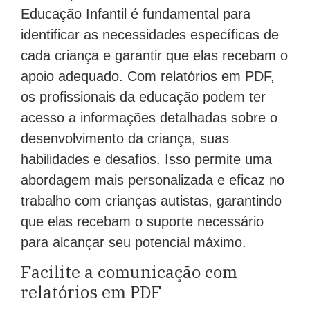
Educação Infantil é fundamental para
identificar as necessidades específicas de
cada criança e garantir que elas recebam o
apoio adequado. Com relatórios em PDF,
os profissionais da educação podem ter
acesso a informações detalhadas sobre o
desenvolvimento da criança, suas
habilidades e desafios. Isso permite uma
abordagem mais personalizada e eficaz no
trabalho com crianças autistas, garantindo
que elas recebam o suporte necessário
para alcançar seu potencial máximo.
Facilite a comunicação com
relatórios em PDF