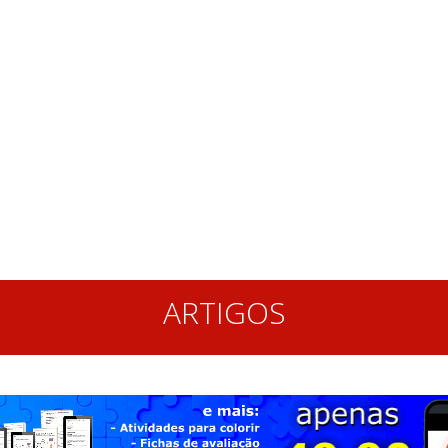
ARTIGOS