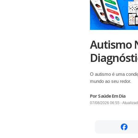
Autismo N
Diagnóst
O autismo é uma condiç
mundo ao seu redor.
Por Saúde Em Dia
07/08/2026 06:55 - Atualiza