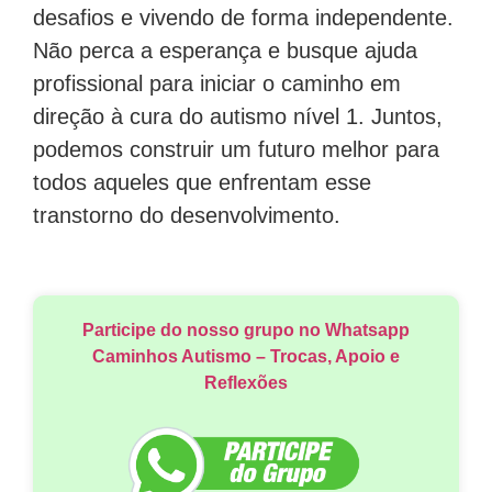
desafios e vivendo de forma independente.
Não perca a esperança e busque ajuda
profissional para iniciar o caminho em
direção à cura do autismo nível 1. Juntos,
podemos construir um futuro melhor para
todos aqueles que enfrentam esse
transtorno do desenvolvimento.
Participe do nosso grupo no Whatsapp
Caminhos Autismo – Trocas, Apoio e
Reflexões