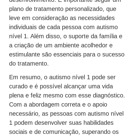
desenvolvimento. É importante seguir um
plano de tratamento personalizado, que
leve em consideração as necessidades
individuais de cada pessoa com autismo
nível 1. Além disso, o suporte da família e
a criação de um ambiente acolhedor e
estimulante são essenciais para o sucesso
do tratamento.
Em resumo, o autismo nível 1 pode ser
curado e é possível alcançar uma vida
plena e feliz mesmo com esse diagnóstico.
Com a abordagem correta e o apoio
necessário, as pessoas com autismo nível
1 podem desenvolver suas habilidades
sociais e de comunicação, superando os