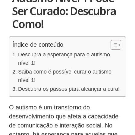
Autismo Nível 1 Pode
Ser Curado: Descubra
Como!
Índice de conteúdo
Descubra a esperança para o autismo
nível 1!
Saiba como é possível curar o autismo
nível 1!
Descubra os passos para alcançar a cura!
O autismo é um transtorno do
desenvolvimento que afeta a capacidade
de comunicação e interação social. No