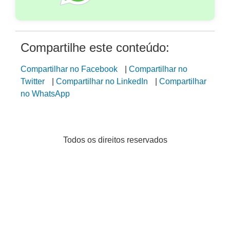
Compartilhe este conteúdo:
Compartilhar no Facebook
|
Compartilhar no
Twitter
|
Compartilhar no LinkedIn
|
Compartilhar
no WhatsApp
Todos os direitos reservados