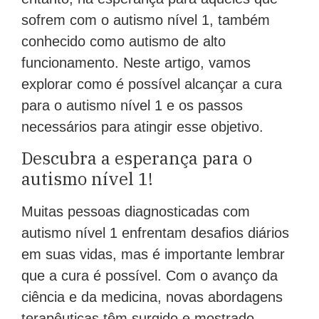
entanto, há esperança para aqueles que
sofrem com o autismo nível 1, também
conhecido como autismo de alto
funcionamento. Neste artigo, vamos
explorar como é possível alcançar a cura
para o autismo nível 1 e os passos
necessários para atingir esse objetivo.
Descubra a esperança para o
autismo nível 1!
Muitas pessoas diagnosticadas com
autismo nível 1 enfrentam desafios diários
em suas vidas, mas é importante lembrar
que a cura é possível. Com o avanço da
ciência e da medicina, novas abordagens