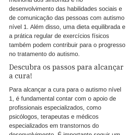
melhoria dos sintomas e no
desenvolvimento das habilidades sociais e
de comunicação das pessoas com autismo
nível 1. Além disso, uma dieta equilibrada e
a prática regular de exercícios físicos
também podem contribuir para o progresso
no tratamento do autismo.
Descubra os passos para alcançar
a cura!
Para alcançar a cura para o autismo nível
1, é fundamental contar com o apoio de
profissionais especializados, como
psicólogos, terapeutas e médicos
especializados em transtornos do