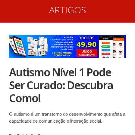
ARTIGOS
Autismo Nível 1 Pode
Ser Curado: Descubra
Como!
O autismo é um transtorno do desenvolvimento que afeta a
capacidade de comunicação e interação social.