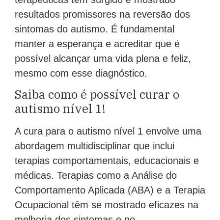
terapêuticas têm surgido e mostrado
resultados promissores na reversão dos
sintomas do autismo. É fundamental
manter a esperança e acreditar que é
possível alcançar uma vida plena e feliz,
mesmo com esse diagnóstico.
Saiba como é possível curar o
autismo nível 1!
A cura para o autismo nível 1 envolve uma
abordagem multidisciplinar que inclui
terapias comportamentais, educacionais e
médicas. Terapias como a Análise do
Comportamento Aplicada (ABA) e a Terapia
Ocupacional têm se mostrado eficazes na