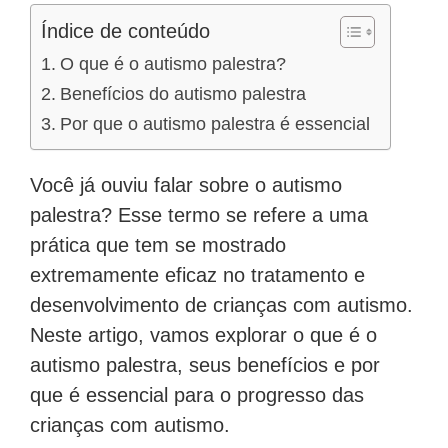
Índice de conteúdo
O que é o autismo palestra?
Benefícios do autismo palestra
Por que o autismo palestra é essencial
Você já ouviu falar sobre o autismo
palestra? Esse termo se refere a uma
prática que tem se mostrado
extremamente eficaz no tratamento e
desenvolvimento de crianças com autismo.
Neste artigo, vamos explorar o que é o
autismo palestra, seus benefícios e por
que é essencial para o progresso das
crianças com autismo.