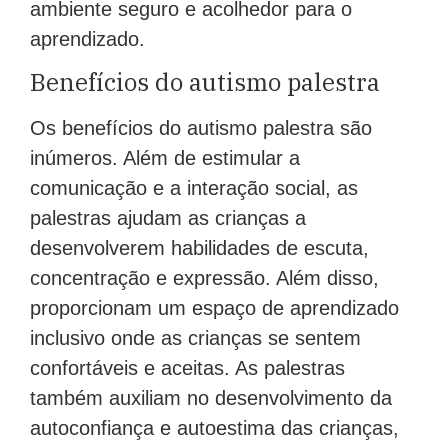
ambiente seguro e acolhedor para o
aprendizado.
Benefícios do autismo palestra
Os benefícios do autismo palestra são
inúmeros. Além de estimular a
comunicação e a interação social, as
palestras ajudam as crianças a
desenvolverem habilidades de escuta,
concentração e expressão. Além disso,
proporcionam um espaço de aprendizado
inclusivo onde as crianças se sentem
confortáveis e aceitas. As palestras
também auxiliam no desenvolvimento da
autoconfiança e autoestima das crianças,