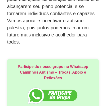
alcançarem seu pleno potencial e se
tornarem indivíduos confiantes e capazes.
Vamos apoiar e incentivar o autismo
palestra, pois juntos podemos criar um
futuro mais inclusivo e acolhedor para
todos.
Participe do nosso grupo no Whatsapp
Caminhos Autismo – Trocas, Apoio e
Reflexões