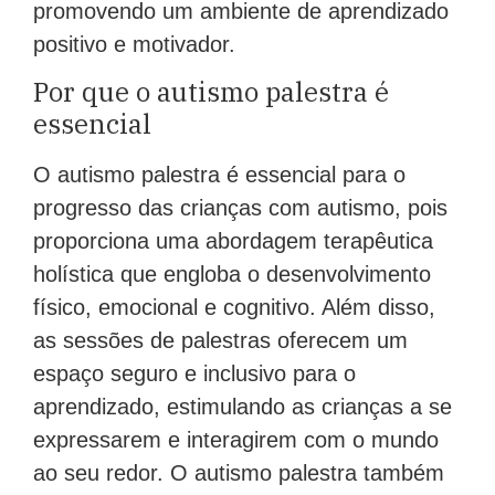
promovendo um ambiente de aprendizado
positivo e motivador.
Por que o autismo palestra é
essencial
O autismo palestra é essencial para o
progresso das crianças com autismo, pois
proporciona uma abordagem terapêutica
holística que engloba o desenvolvimento
físico, emocional e cognitivo. Além disso,
as sessões de palestras oferecem um
espaço seguro e inclusivo para o
aprendizado, estimulando as crianças a se
expressarem e interagirem com o mundo
ao seu redor. O autismo palestra também