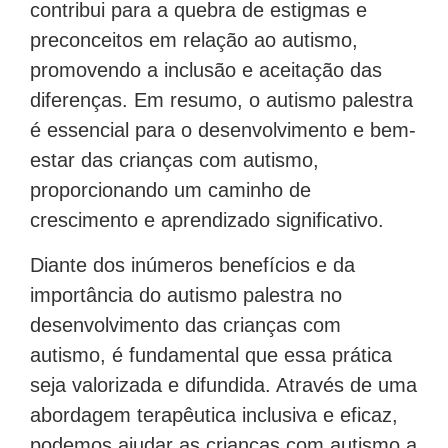
contribui para a quebra de estigmas e
preconceitos em relação ao autismo,
promovendo a inclusão e aceitação das
diferenças. Em resumo, o autismo palestra
é essencial para o desenvolvimento e bem-
estar das crianças com autismo,
proporcionando um caminho de
crescimento e aprendizado significativo.
Diante dos inúmeros benefícios e da
importância do autismo palestra no
desenvolvimento das crianças com
autismo, é fundamental que essa prática
seja valorizada e difundida. Através de uma
abordagem terapêutica inclusiva e eficaz,
podemos ajudar as crianças com autismo a