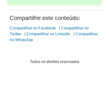
Compartilhe este conteúdo:
Compartilhar no Facebook
|
Compartilhar no
Twitter
|
Compartilhar no LinkedIn
|
Compartilhar
no WhatsApp
Todos os direitos reservados