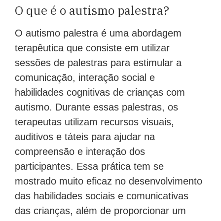
O que é o autismo palestra?
O autismo palestra é uma abordagem
terapêutica que consiste em utilizar
sessões de palestras para estimular a
comunicação, interação social e
habilidades cognitivas de crianças com
autismo. Durante essas palestras, os
terapeutas utilizam recursos visuais,
auditivos e táteis para ajudar na
compreensão e interação dos
participantes. Essa prática tem se
mostrado muito eficaz no desenvolvimento
das habilidades sociais e comunicativas
das crianças, além de proporcionar um