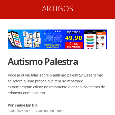
ARTIGOS
Autismo Palestra
Você já ouviu falar sobre o autismo palestra? Esse termo
se refere a uma prática que tem se mostrado
extremamente eficaz no tratamento e desenvolvimento de
crianças com autismo.
Por Saúde Em Dia
09/08/2026 09:42 - Atualizado há 2 horas