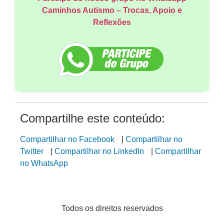
Caminhos Autismo – Trocas, Apoio e
Reflexões
Compartilhe este conteúdo:
Compartilhar no Facebook
|
Compartilhar no
Twitter
|
Compartilhar no LinkedIn
|
Compartilhar
no WhatsApp
Todos os direitos reservados