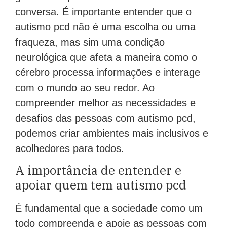
conversa. É importante entender que o
autismo pcd não é uma escolha ou uma
fraqueza, mas sim uma condição
neurológica que afeta a maneira como o
cérebro processa informações e interage
com o mundo ao seu redor. Ao
compreender melhor as necessidades e
desafios das pessoas com autismo pcd,
podemos criar ambientes mais inclusivos e
acolhedores para todos.
A importância de entender e
apoiar quem tem autismo pcd
É fundamental que a sociedade como um
todo compreenda e apoie as pessoas com