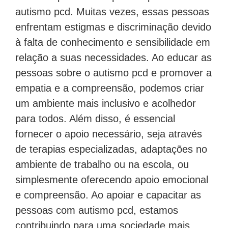
autismo pcd. Muitas vezes, essas pessoas
enfrentam estigmas e discriminação devido
à falta de conhecimento e sensibilidade em
relação a suas necessidades. Ao educar as
pessoas sobre o autismo pcd e promover a
empatia e a compreensão, podemos criar
um ambiente mais inclusivo e acolhedor
para todos. Além disso, é essencial
fornecer o apoio necessário, seja através
de terapias especializadas, adaptações no
ambiente de trabalho ou na escola, ou
simplesmente oferecendo apoio emocional
e compreensão. Ao apoiar e capacitar as
pessoas com autismo pcd, estamos
contribuindo para uma sociedade mais