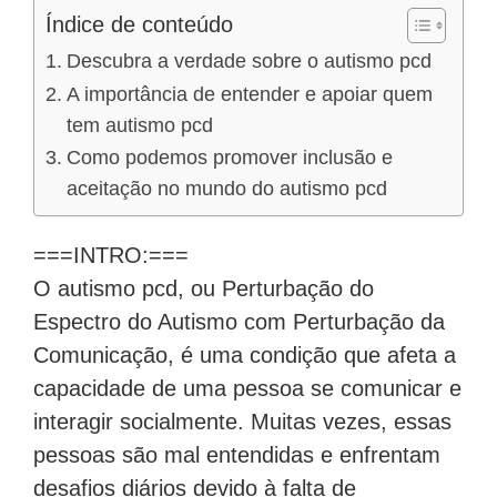
Índice de conteúdo
Descubra a verdade sobre o autismo pcd
A importância de entender e apoiar quem
tem autismo pcd
Como podemos promover inclusão e
aceitação no mundo do autismo pcd
===INTRO:===
O autismo pcd, ou Perturbação do
Espectro do Autismo com Perturbação da
Comunicação, é uma condição que afeta a
capacidade de uma pessoa se comunicar e
interagir socialmente. Muitas vezes, essas
pessoas são mal entendidas e enfrentam
desafios diários devido à falta de