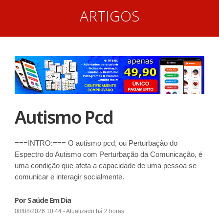
ARTIGOS
Autismo Pcd
===INTRO:=== O autismo pcd, ou Perturbação do
Espectro do Autismo com Perturbação da Comunicação, é
uma condição que afeta a capacidade de uma pessoa se
comunicar e interagir socialmente.
Por Saúde Em Dia
08/08/2026 10:44 - Atualizado há 2 horas