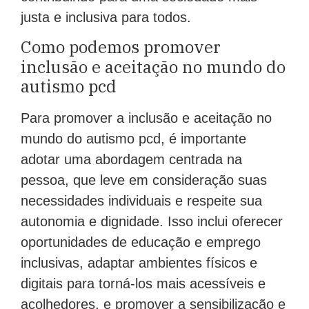
justa e inclusiva para todos.
Como podemos promover
inclusão e aceitação no mundo do
autismo pcd
Para promover a inclusão e aceitação no
mundo do autismo pcd, é importante
adotar uma abordagem centrada na
pessoa, que leve em consideração suas
necessidades individuais e respeite sua
autonomia e dignidade. Isso inclui oferecer
oportunidades de educação e emprego
inclusivas, adaptar ambientes físicos e
digitais para torná-los mais acessíveis e
acolhedores, e promover a sensibilização e