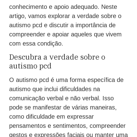
conhecimento e apoio adequado. Neste
artigo, vamos explorar a verdade sobre o
autismo pcd e discutir a importância de
compreender e apoiar aqueles que vivem
com essa condição.
Descubra a verdade sobre o
autismo pcd
O autismo pcd é uma forma específica de
autismo que inclui dificuldades na
comunicação verbal e não verbal. Isso
pode se manifestar de várias maneiras,
como dificuldade em expressar
pensamentos e sentimentos, compreender
gestos e expressões faciais ou manter uma