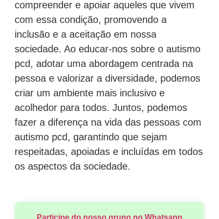
compreender e apoiar aqueles que vivem
com essa condição, promovendo a
inclusão e a aceitação em nossa
sociedade. Ao educar-nos sobre o autismo
pcd, adotar uma abordagem centrada na
pessoa e valorizar a diversidade, podemos
criar um ambiente mais inclusivo e
acolhedor para todos. Juntos, podemos
fazer a diferença na vida das pessoas com
autismo pcd, garantindo que sejam
respeitadas, apoiadas e incluídas em todos
os aspectos da sociedade.
Participe do nosso grupo no Whatsapp