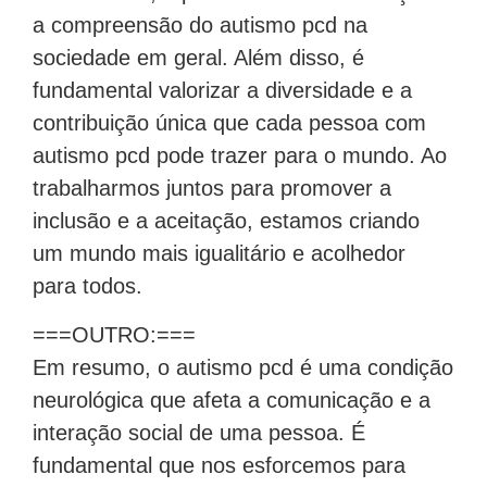
a compreensão do autismo pcd na
sociedade em geral. Além disso, é
fundamental valorizar a diversidade e a
contribuição única que cada pessoa com
autismo pcd pode trazer para o mundo. Ao
trabalharmos juntos para promover a
inclusão e a aceitação, estamos criando
um mundo mais igualitário e acolhedor
para todos.
===OUTRO:===
Em resumo, o autismo pcd é uma condição
neurológica que afeta a comunicação e a
interação social de uma pessoa. É
fundamental que nos esforcemos para