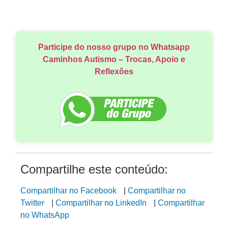
Participe do nosso grupo no Whatsapp
Caminhos Autismo – Trocas, Apoio e
Reflexões
Compartilhe este conteúdo:
Compartilhar no Facebook
|
Compartilhar no
Twitter
|
Compartilhar no LinkedIn
|
Compartilhar
no WhatsApp