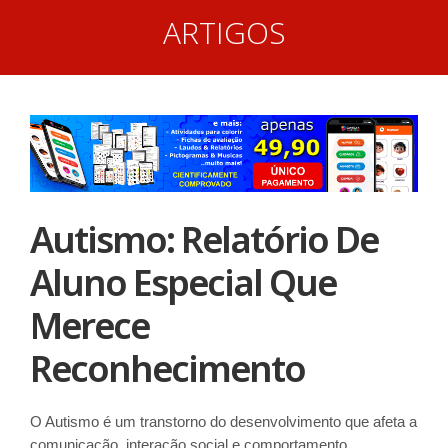
ARTIGOS
Autismo: Relatório De
Aluno Especial Que
Merece
Reconhecimento
O Autismo é um transtorno do desenvolvimento que afeta a
comunicação, interação social e comportamento.