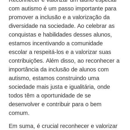
com autismo é um passo importante para
promover a inclusão e a valorização da
diversidade na sociedade. Ao celebrar as
conquistas e habilidades desses alunos,
estamos incentivando a comunidade
escolar a respeitá-los e a valorizar suas
contribuições. Além disso, ao reconhecer a
importância da inclusão de alunos com
autismo, estamos construindo uma
sociedade mais justa e igualitária, onde
todos têm a oportunidade de se
desenvolver e contribuir para o bem
comum.
Em suma, é crucial reconhecer e valorizar