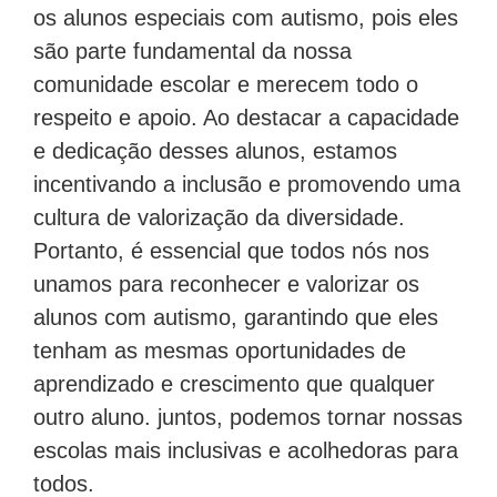
os alunos especiais com autismo, pois eles
são parte fundamental da nossa
comunidade escolar e merecem todo o
respeito e apoio. Ao destacar a capacidade
e dedicação desses alunos, estamos
incentivando a inclusão e promovendo uma
cultura de valorização da diversidade.
Portanto, é essencial que todos nós nos
unamos para reconhecer e valorizar os
alunos com autismo, garantindo que eles
tenham as mesmas oportunidades de
aprendizado e crescimento que qualquer
outro aluno. juntos, podemos tornar nossas
escolas mais inclusivas e acolhedoras para
todos.