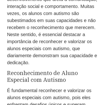
interação social e comportamento. Muitas
vezes, os alunos com autismo são
subestimados em suas capacidades e não
recebem o reconhecimento que merecem.
Neste sentido, é essencial destacar a
importância de reconhecer e valorizar os
alunos especiais com autismo, que
diariamente demonstram sua capacidade e
dedicação.
Reconhecimento de Aluno
Especial com Autismo
É fundamental reconhecer e valorizar os
alunos especiais com autismo, pois eles
enfrentam desafios únicos e superam