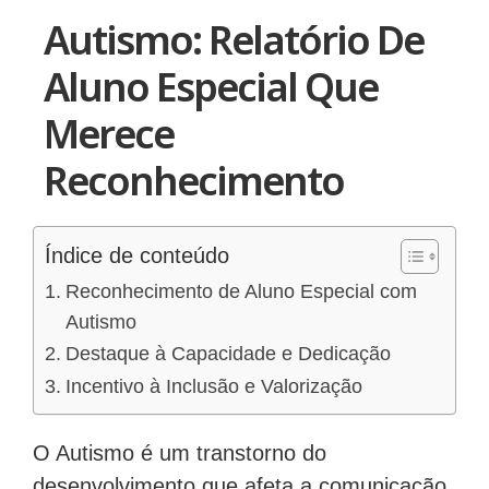
Autismo: Relatório De
Aluno Especial Que
Merece
Reconhecimento
Índice de conteúdo
Reconhecimento de Aluno Especial com
Autismo
Destaque à Capacidade e Dedicação
Incentivo à Inclusão e Valorização
O Autismo é um transtorno do
desenvolvimento que afeta a comunicação,