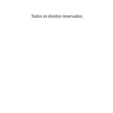
Todos os direitos reservados