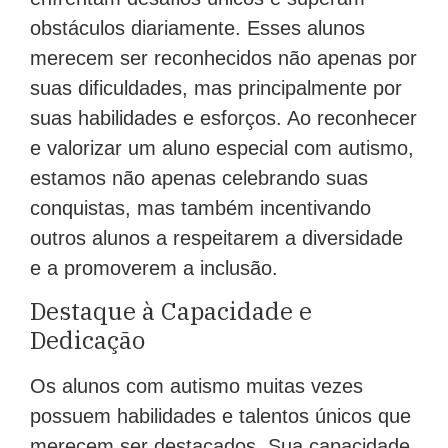
obstáculos diariamente. Esses alunos
merecem ser reconhecidos não apenas por
suas dificuldades, mas principalmente por
suas habilidades e esforços. Ao reconhecer
e valorizar um aluno especial com autismo,
estamos não apenas celebrando suas
conquistas, mas também incentivando
outros alunos a respeitarem a diversidade
e a promoverem a inclusão.
Destaque à Capacidade e
Dedicação
Os alunos com autismo muitas vezes
possuem habilidades e talentos únicos que
merecem ser destacados. Sua capacidade