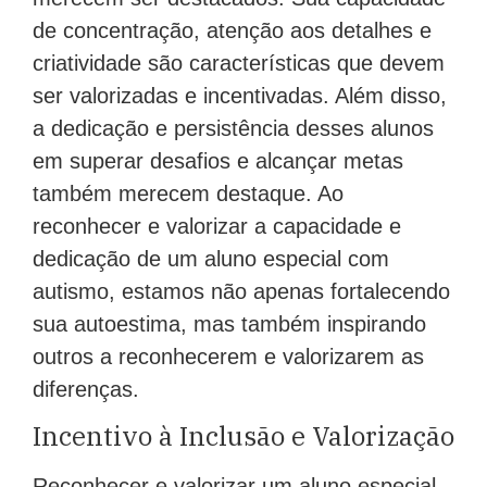
de concentração, atenção aos detalhes e
criatividade são características que devem
ser valorizadas e incentivadas. Além disso,
a dedicação e persistência desses alunos
em superar desafios e alcançar metas
também merecem destaque. Ao
reconhecer e valorizar a capacidade e
dedicação de um aluno especial com
autismo, estamos não apenas fortalecendo
sua autoestima, mas também inspirando
outros a reconhecerem e valorizarem as
diferenças.
Incentivo à Inclusão e Valorização
Reconhecer e valorizar um aluno especial