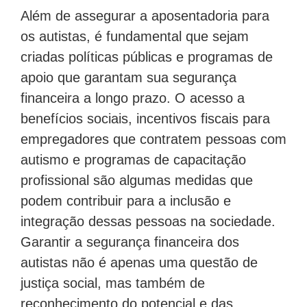
Além de assegurar a aposentadoria para
os autistas, é fundamental que sejam
criadas políticas públicas e programas de
apoio que garantam sua segurança
financeira a longo prazo. O acesso a
benefícios sociais, incentivos fiscais para
empregadores que contratem pessoas com
autismo e programas de capacitação
profissional são algumas medidas que
podem contribuir para a inclusão e
integração dessas pessoas na sociedade.
Garantir a segurança financeira dos
autistas não é apenas uma questão de
justiça social, mas também de
reconhecimento do potencial e das