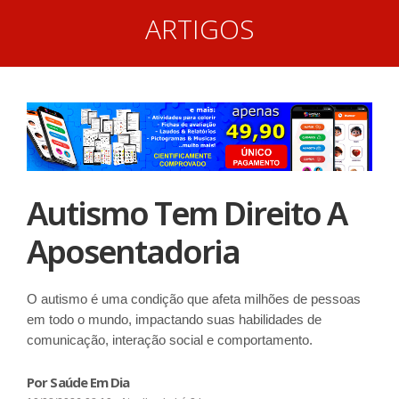
ARTIGOS
Autismo Tem Direito A
Aposentadoria
O autismo é uma condição que afeta milhões de pessoas
em todo o mundo, impactando suas habilidades de
comunicação, interação social e comportamento.
Por Saúde Em Dia