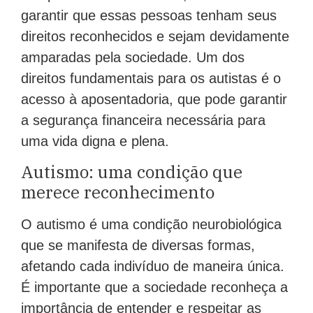
garantir que essas pessoas tenham seus
direitos reconhecidos e sejam devidamente
amparadas pela sociedade. Um dos
direitos fundamentais para os autistas é o
acesso à aposentadoria, que pode garantir
a segurança financeira necessária para
uma vida digna e plena.
Autismo: uma condição que
merece reconhecimento
O autismo é uma condição neurobiológica
que se manifesta de diversas formas,
afetando cada indivíduo de maneira única.
É importante que a sociedade reconheça a
importância de entender e respeitar as