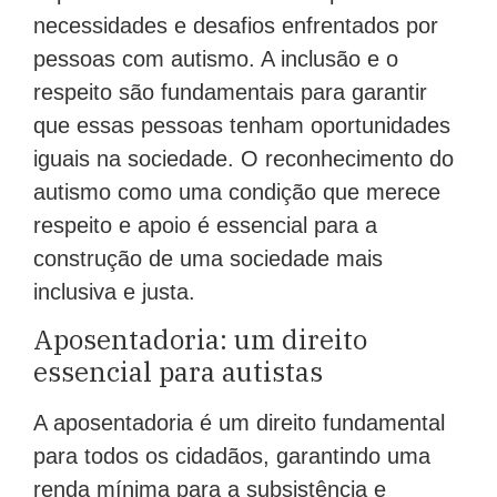
necessidades e desafios enfrentados por
pessoas com autismo. A inclusão e o
respeito são fundamentais para garantir
que essas pessoas tenham oportunidades
iguais na sociedade. O reconhecimento do
autismo como uma condição que merece
respeito e apoio é essencial para a
construção de uma sociedade mais
inclusiva e justa.
Aposentadoria: um direito
essencial para autistas
A aposentadoria é um direito fundamental
para todos os cidadãos, garantindo uma
renda mínima para a subsistência e