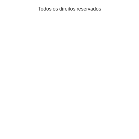
Todos os direitos reservados