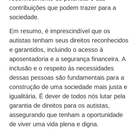
contribuições que podem trazer para a
sociedade.
Em resumo, é imprescindível que os
autistas tenham seus direitos reconhecidos
e garantidos, incluindo o acesso à
aposentadoria e a segurança financeira. A
inclusão e o respeito às necessidades
dessas pessoas são fundamentais para a
construção de uma sociedade mais justa e
igualitária. É dever de todos nós lutar pela
garantia de direitos para os autistas,
assegurando que tenham a oportunidade
de viver uma vida plena e digna.