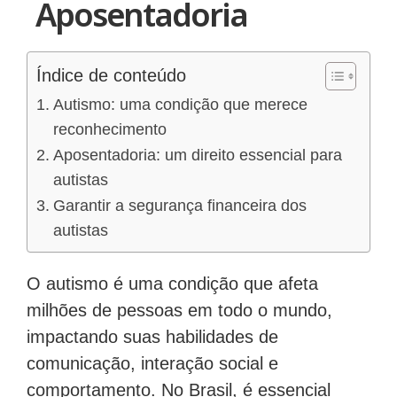
Aposentadoria
Índice de conteúdo
Autismo: uma condição que merece
reconhecimento
Aposentadoria: um direito essencial para
autistas
Garantir a segurança financeira dos
autistas
O autismo é uma condição que afeta
milhões de pessoas em todo o mundo,
impactando suas habilidades de
comunicação, interação social e
comportamento. No Brasil, é essencial