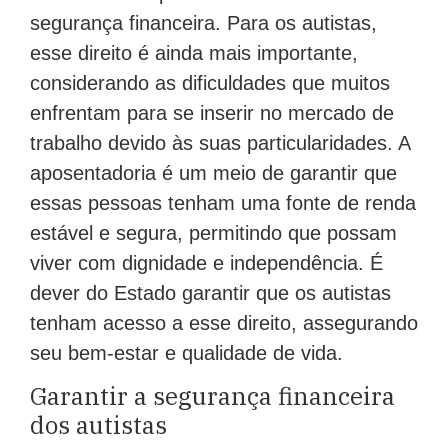
segurança financeira. Para os autistas,
esse direito é ainda mais importante,
considerando as dificuldades que muitos
enfrentam para se inserir no mercado de
trabalho devido às suas particularidades. A
aposentadoria é um meio de garantir que
essas pessoas tenham uma fonte de renda
estável e segura, permitindo que possam
viver com dignidade e independência. É
dever do Estado garantir que os autistas
tenham acesso a esse direito, assegurando
seu bem-estar e qualidade de vida.
Garantir a segurança financeira
dos autistas