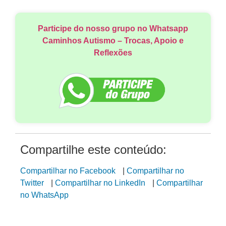
Participe do nosso grupo no Whatsapp
Caminhos Autismo – Trocas, Apoio e
Reflexões
Compartilhe este conteúdo:
Compartilhar no Facebook
|
Compartilhar no
Twitter
|
Compartilhar no LinkedIn
|
Compartilhar
no WhatsApp