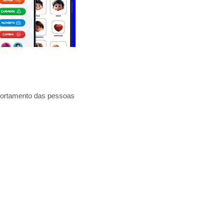
mportamento das pessoas