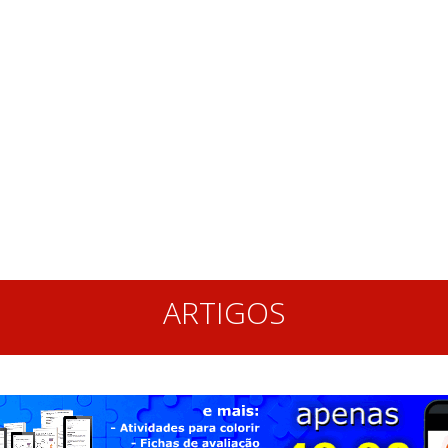
ARTIGOS