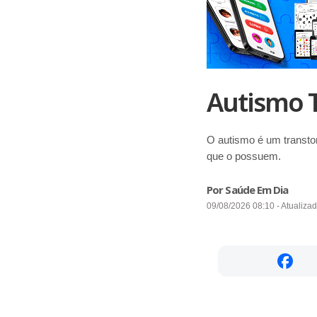
Autismo 
O autismo é um transto
que o possuem.
Por Saúde Em Dia
09/08/2026 08:10 - Atualiza