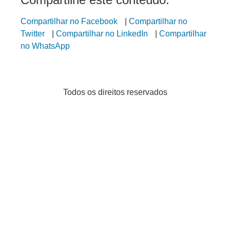
Compartilhar no Facebook
|
Compartilhar no
Twitter
|
Compartilhar no LinkedIn
|
Compartilhar
no WhatsApp
Todos os direitos reservados