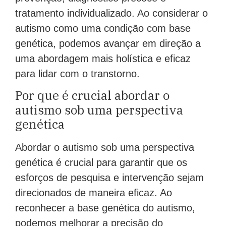
tratamento individualizado. Ao considerar o
autismo como uma condição com base
genética, podemos avançar em direção a
uma abordagem mais holística e eficaz
para lidar com o transtorno.
Por que é crucial abordar o
autismo sob uma perspectiva
genética
Abordar o autismo sob uma perspectiva
genética é crucial para garantir que os
esforços de pesquisa e intervenção sejam
direcionados de maneira eficaz. Ao
reconhecer a base genética do autismo,
podemos melhorar a precisão do