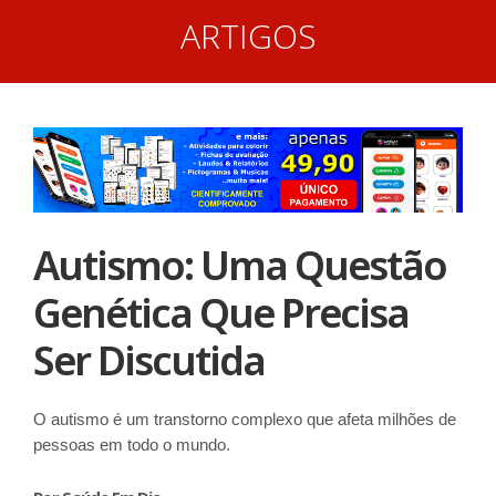
ARTIGOS
Autismo: Uma Questão
Genética Que Precisa
Ser Discutida
O autismo é um transtorno complexo que afeta milhões de
pessoas em todo o mundo.