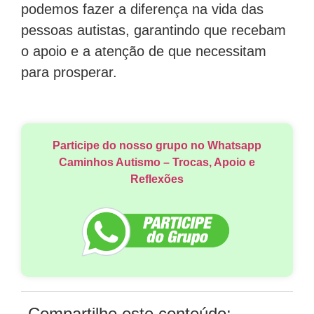
podemos fazer a diferença na vida das
pessoas autistas, garantindo que recebam
o apoio e a atenção de que necessitam
para prosperar.
Participe do nosso grupo no Whatsapp
Caminhos Autismo – Trocas, Apoio e
Reflexões
Compartilhe este conteúdo: