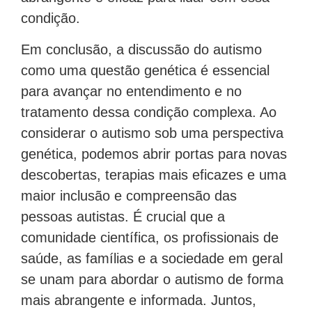
condição.
Em conclusão, a discussão do autismo
como uma questão genética é essencial
para avançar no entendimento e no
tratamento dessa condição complexa. Ao
considerar o autismo sob uma perspectiva
genética, podemos abrir portas para novas
descobertas, terapias mais eficazes e uma
maior inclusão e compreensão das
pessoas autistas. É crucial que a
comunidade científica, os profissionais de
saúde, as famílias e a sociedade em geral
se unam para abordar o autismo de forma
mais abrangente e informada. Juntos,