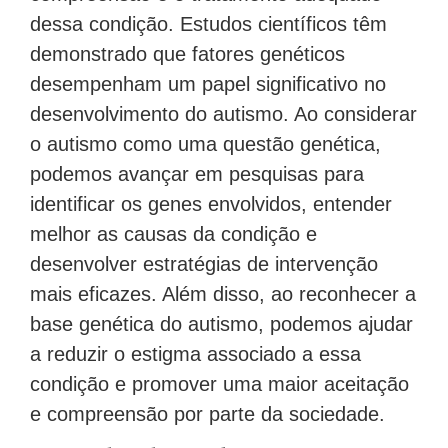
dessa condição. Estudos científicos têm
demonstrado que fatores genéticos
desempenham um papel significativo no
desenvolvimento do autismo. Ao considerar
o autismo como uma questão genética,
podemos avançar em pesquisas para
identificar os genes envolvidos, entender
melhor as causas da condição e
desenvolver estratégias de intervenção
mais eficazes. Além disso, ao reconhecer a
base genética do autismo, podemos ajudar
a reduzir o estigma associado a essa
condição e promover uma maior aceitação
e compreensão por parte da sociedade.