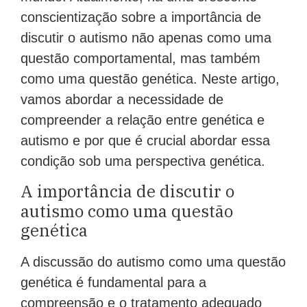
conscientização sobre a importância de
discutir o autismo não apenas como uma
questão comportamental, mas também
como uma questão genética. Neste artigo,
vamos abordar a necessidade de
compreender a relação entre genética e
autismo e por que é crucial abordar essa
condição sob uma perspectiva genética.
A importância de discutir o
autismo como uma questão
genética
A discussão do autismo como uma questão
genética é fundamental para a
compreensão e o tratamento adequado