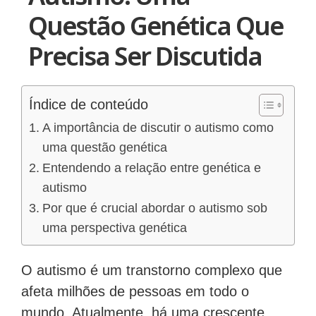
Questão Genética Que
Precisa Ser Discutida
Índice de conteúdo
A importância de discutir o autismo como
uma questão genética
Entendendo a relação entre genética e
autismo
Por que é crucial abordar o autismo sob
uma perspectiva genética
O autismo é um transtorno complexo que
afeta milhões de pessoas em todo o
mundo. Atualmente, há uma crescente