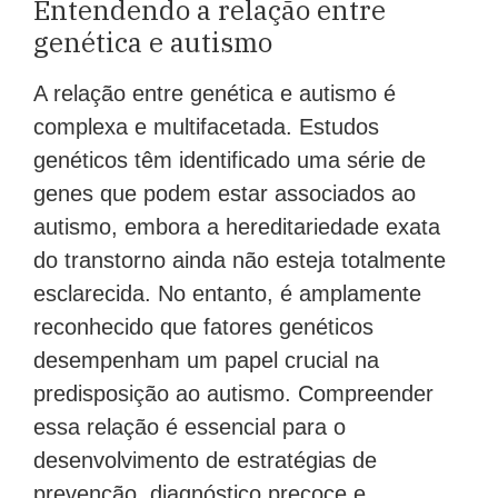
Entendendo a relação entre
genética e autismo
A relação entre genética e autismo é
complexa e multifacetada. Estudos
genéticos têm identificado uma série de
genes que podem estar associados ao
autismo, embora a hereditariedade exata
do transtorno ainda não esteja totalmente
esclarecida. No entanto, é amplamente
reconhecido que fatores genéticos
desempenham um papel crucial na
predisposição ao autismo. Compreender
essa relação é essencial para o
desenvolvimento de estratégias de
prevenção, diagnóstico precoce e