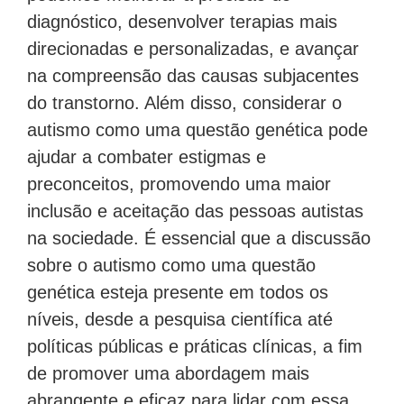
diagnóstico, desenvolver terapias mais
direcionadas e personalizadas, e avançar
na compreensão das causas subjacentes
do transtorno. Além disso, considerar o
autismo como uma questão genética pode
ajudar a combater estigmas e
preconceitos, promovendo uma maior
inclusão e aceitação das pessoas autistas
na sociedade. É essencial que a discussão
sobre o autismo como uma questão
genética esteja presente em todos os
níveis, desde a pesquisa científica até
políticas públicas e práticas clínicas, a fim
de promover uma abordagem mais
abrangente e eficaz para lidar com essa