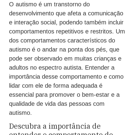
O autismo é um transtorno do
desenvolvimento que afeta a comunicação
e interação social, podendo também incluir
comportamentos repetitivos e restritos. Um
dos comportamentos característicos do
autismo é o andar na ponta dos pés, que
pode ser observado em muitas crianças e
adultos no espectro autista. Entender a
importância desse comportamento e como
lidar com ele de forma adequada é
essencial para promover o bem-estar e a
qualidade de vida das pessoas com
autismo.
Descubra a importância de
entender o comportamento do