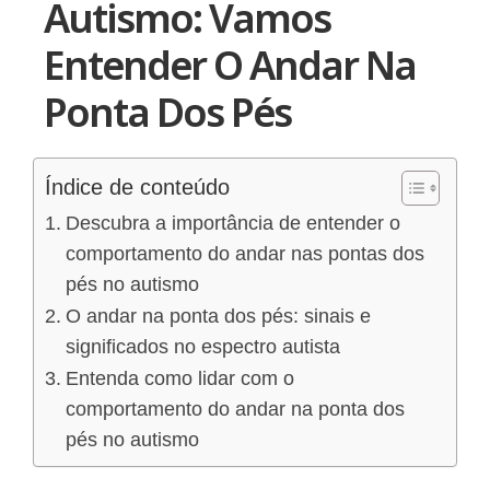
Autismo: Vamos
Entender O Andar Na
Ponta Dos Pés
Índice de conteúdo
Descubra a importância de entender o
comportamento do andar nas pontas dos
pés no autismo
O andar na ponta dos pés: sinais e
significados no espectro autista
Entenda como lidar com o
comportamento do andar na ponta dos
pés no autismo