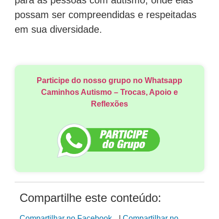
possam ser compreendidas e respeitadas
em sua diversidade.
Participe do nosso grupo no Whatsapp
Caminhos Autismo – Trocas, Apoio e
Reflexões
Compartilhe este conteúdo:
Compartilhar no Facebook
|
Compartilhar no