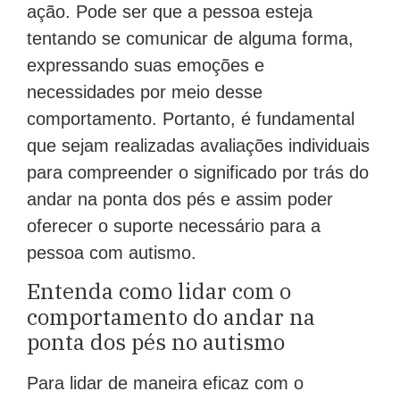
ação. Pode ser que a pessoa esteja
tentando se comunicar de alguma forma,
expressando suas emoções e
necessidades por meio desse
comportamento. Portanto, é fundamental
que sejam realizadas avaliações individuais
para compreender o significado por trás do
andar na ponta dos pés e assim poder
oferecer o suporte necessário para a
pessoa com autismo.
Entenda como lidar com o
comportamento do andar na
ponta dos pés no autismo
Para lidar de maneira eficaz com o