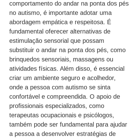
comportamento do andar na ponta dos pés
no autismo, é importante adotar uma
abordagem empática e respeitosa. É
fundamental oferecer alternativas de
estimulação sensorial que possam
substituir o andar na ponta dos pés, como
brinquedos sensoriais, massagens ou
atividades físicas. Além disso, é essencial
criar um ambiente seguro e acolhedor,
onde a pessoa com autismo se sinta
confortável e compreendida. O apoio de
profissionais especializados, como
terapeutas ocupacionais e psicólogos,
também pode ser fundamental para ajudar
a pessoa a desenvolver estratégias de