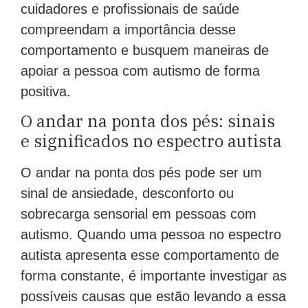
cuidadores e profissionais de saúde
compreendam a importância desse
comportamento e busquem maneiras de
apoiar a pessoa com autismo de forma
positiva.
O andar na ponta dos pés: sinais
e significados no espectro autista
O andar na ponta dos pés pode ser um
sinal de ansiedade, desconforto ou
sobrecarga sensorial em pessoas com
autismo. Quando uma pessoa no espectro
autista apresenta esse comportamento de
forma constante, é importante investigar as
possíveis causas que estão levando a essa