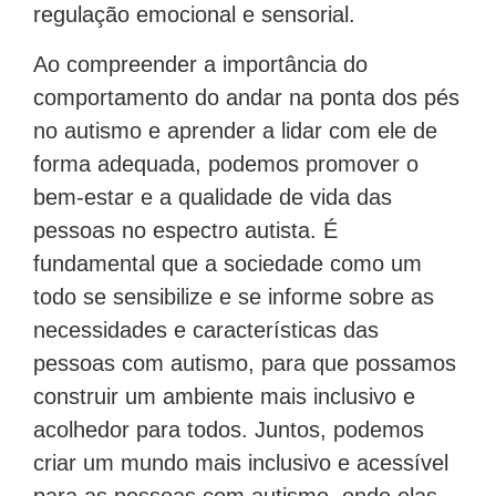
regulação emocional e sensorial.
Ao compreender a importância do
comportamento do andar na ponta dos pés
no autismo e aprender a lidar com ele de
forma adequada, podemos promover o
bem-estar e a qualidade de vida das
pessoas no espectro autista. É
fundamental que a sociedade como um
todo se sensibilize e se informe sobre as
necessidades e características das
pessoas com autismo, para que possamos
construir um ambiente mais inclusivo e
acolhedor para todos. Juntos, podemos
criar um mundo mais inclusivo e acessível
para as pessoas com autismo, onde elas