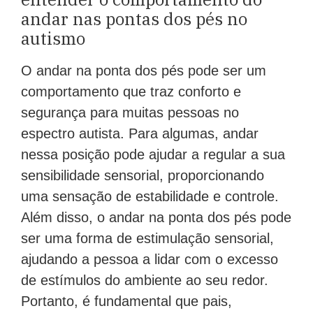
andar nas pontas dos pés no
autismo
O andar na ponta dos pés pode ser um
comportamento que traz conforto e
segurança para muitas pessoas no
espectro autista. Para algumas, andar
nessa posição pode ajudar a regular a sua
sensibilidade sensorial, proporcionando
uma sensação de estabilidade e controle.
Além disso, o andar na ponta dos pés pode
ser uma forma de estimulação sensorial,
ajudando a pessoa a lidar com o excesso
de estímulos do ambiente ao seu redor.
Portanto, é fundamental que pais,