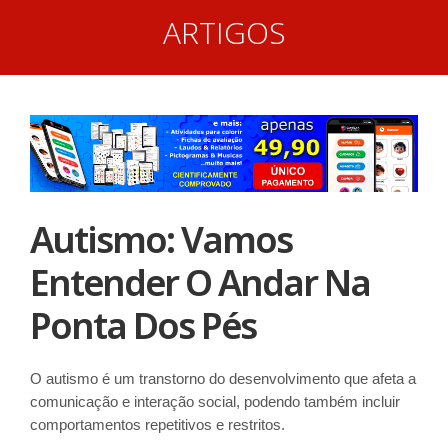
ARTIGOS
Autismo: Vamos
Entender O Andar Na
Ponta Dos Pés
O autismo é um transtorno do desenvolvimento que afeta a
comunicação e interação social, podendo também incluir
comportamentos repetitivos e restritos.