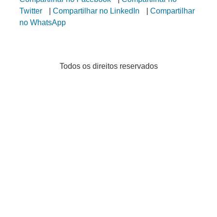
Twitter
|
Compartilhar no LinkedIn
|
Compartilhar
no WhatsApp
Todos os direitos reservados