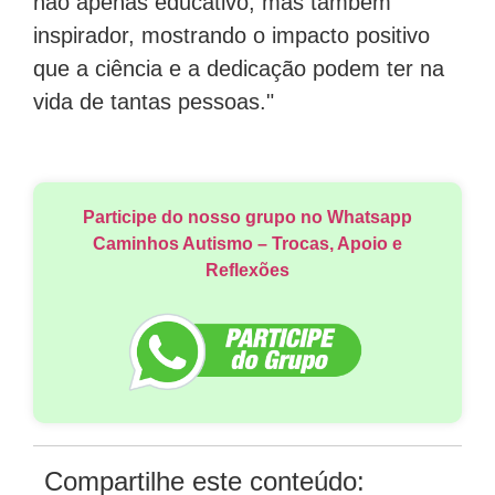
não apenas educativo, mas também
inspirador, mostrando o impacto positivo
que a ciência e a dedicação podem ter na
vida de tantas pessoas."
Participe do nosso grupo no Whatsapp
Caminhos Autismo – Trocas, Apoio e
Reflexões
Compartilhe este conteúdo: