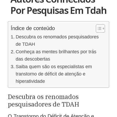
Por Pesquisas Em Tdah
Índice de conteúdo
Descubra os renomados pesquisadores
de TDAH
Conheça as mentes brilhantes por trás
das descobertas
Saiba quem são os especialistas em
transtorno de déficit de atenção e
hiperatividade
Descubra os renomados
pesquisadores de TDAH
O Transtorno do Déficit de Atenção e