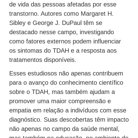
de vida das pessoas afetadas por esse
transtorno. Autores como Margaret H.
Sibley e George J. DuPaul têm se
destacado nesse campo, investigando
como fatores externos podem influenciar
os sintomas do TDAH e a resposta aos
tratamentos disponíveis.
Esses estudiosos não apenas contribuem
para o avanço do conhecimento científico
sobre o TDAH, mas também ajudam a
promover uma maior compreensão e
empatia em relação a indivíduos com esse
diagnóstico. Suas descobertas têm impacto
não apenas no campo da saúde mental,