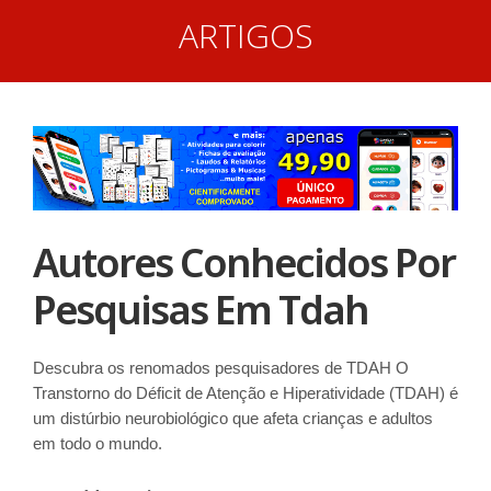
ARTIGOS
Autores Conhecidos Por
Pesquisas Em Tdah
Descubra os renomados pesquisadores de TDAH O
Transtorno do Déficit de Atenção e Hiperatividade (TDAH) é
um distúrbio neurobiológico que afeta crianças e adultos
em todo o mundo.