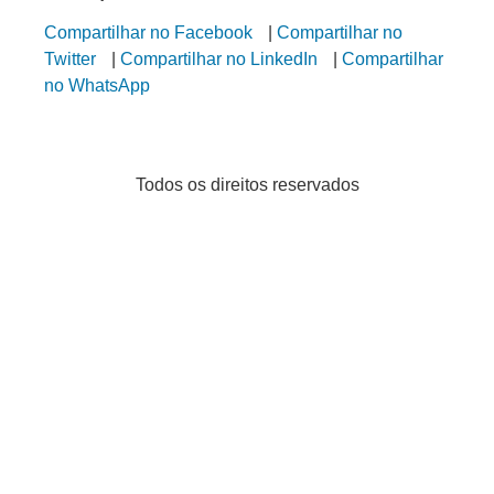
Compartilhar no Facebook
|
Compartilhar no
Twitter
|
Compartilhar no LinkedIn
|
Compartilhar
no WhatsApp
Todos os direitos reservados