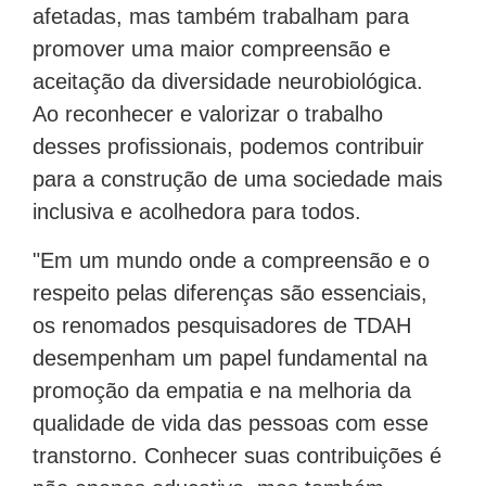
afetadas, mas também trabalham para
promover uma maior compreensão e
aceitação da diversidade neurobiológica.
Ao reconhecer e valorizar o trabalho
desses profissionais, podemos contribuir
para a construção de uma sociedade mais
inclusiva e acolhedora para todos.
"Em um mundo onde a compreensão e o
respeito pelas diferenças são essenciais,
os renomados pesquisadores de TDAH
desempenham um papel fundamental na
promoção da empatia e na melhoria da
qualidade de vida das pessoas com esse
transtorno. Conhecer suas contribuições é