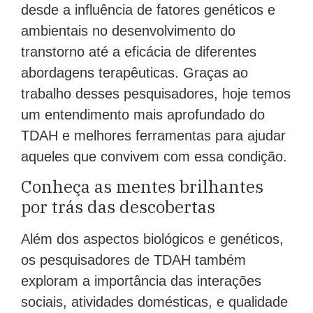
desde a influência de fatores genéticos e
ambientais no desenvolvimento do
transtorno até a eficácia de diferentes
abordagens terapêuticas. Graças ao
trabalho desses pesquisadores, hoje temos
um entendimento mais aprofundado do
TDAH e melhores ferramentas para ajudar
aqueles que convivem com essa condição.
Conheça as mentes brilhantes
por trás das descobertas
Além dos aspectos biológicos e genéticos,
os pesquisadores de TDAH também
exploram a importância das interações
sociais, atividades domésticas, e qualidade