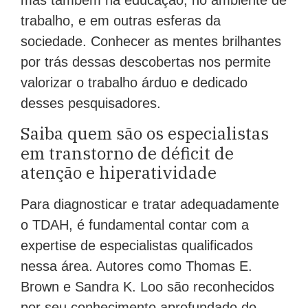
mas também na educação, no ambiente de
trabalho, e em outras esferas da
sociedade. Conhecer as mentes brilhantes
por trás dessas descobertas nos permite
valorizar o trabalho árduo e dedicado
desses pesquisadores.
Saiba quem são os especialistas
em transtorno de déficit de
atenção e hiperatividade
Para diagnosticar e tratar adequadamente
o TDAH, é fundamental contar com a
expertise de especialistas qualificados
nessa área. Autores como Thomas E.
Brown e Sandra K. Loo são reconhecidos
por seu conhecimento aprofundado do