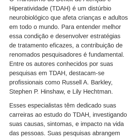
Hiperatividade (TDAH) é um distúrbio
neurobiológico que afeta crianças e adultos
em todo o mundo. Para entender melhor
essa condição e desenvolver estratégias
de tratamento eficazes, a contribuição de
renomados pesquisadores é fundamental.
Entre os autores conhecidos por suas
pesquisas em TDAH, destacam-se
profissionais como Russell A. Barkley,
Stephen P. Hinshaw, e Lily Hechtman.
Esses especialistas têm dedicado suas
carreiras ao estudo do TDAH, investigando
suas causas, sintomas, e impacto na vida
das pessoas. Suas pesquisas abrangem