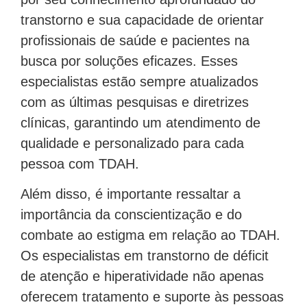
transtorno e sua capacidade de orientar
profissionais de saúde e pacientes na
busca por soluções eficazes. Esses
especialistas estão sempre atualizados
com as últimas pesquisas e diretrizes
clínicas, garantindo um atendimento de
qualidade e personalizado para cada
pessoa com TDAH.
Além disso, é importante ressaltar a
importância da conscientização e do
combate ao estigma em relação ao TDAH.
Os especialistas em transtorno de déficit
de atenção e hiperatividade não apenas
oferecem tratamento e suporte às pessoas