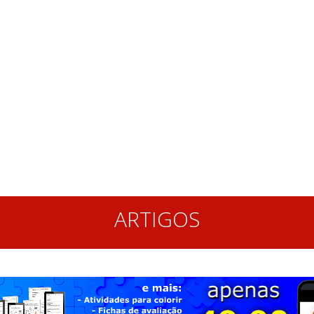
ARTIGOS