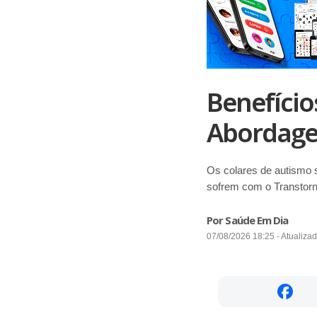
Benefício
Abordage
Os colares de autismo s
sofrem com o Transtorn
Por Saúde Em Dia
07/08/2026 18:25 - Atualiza