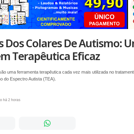
s Dos Colares De Autismo: 
m Terapêutica Eficaz
ão uma ferramenta terapêutica cada vez mais utilizada no tratament
o do Espectro Autista (TEA).
do há 2 horas