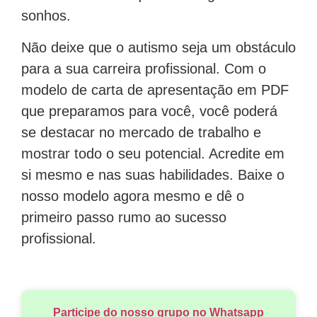
sonhos.
Não deixe que o autismo seja um obstáculo
para a sua carreira profissional. Com o
modelo de carta de apresentação em PDF
que preparamos para você, você poderá
se destacar no mercado de trabalho e
mostrar todo o seu potencial. Acredite em
si mesmo e nas suas habilidades. Baixe o
nosso modelo agora mesmo e dê o
primeiro passo rumo ao sucesso
profissional.
Participe do nosso grupo no Whatsapp