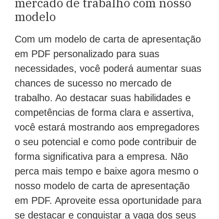
mercado de trabalho com nosso
modelo
Com um modelo de carta de apresentação
em PDF personalizado para suas
necessidades, você poderá aumentar suas
chances de sucesso no mercado de
trabalho. Ao destacar suas habilidades e
competências de forma clara e assertiva,
você estará mostrando aos empregadores
o seu potencial e como pode contribuir de
forma significativa para a empresa. Não
perca mais tempo e baixe agora mesmo o
nosso modelo de carta de apresentação
em PDF. Aproveite essa oportunidade para
se destacar e conquistar a vaga dos seus