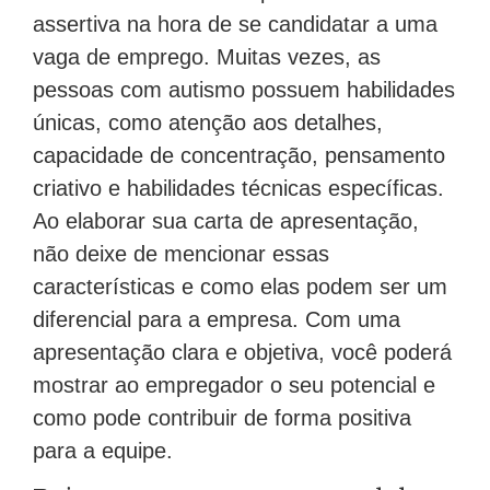
assertiva na hora de se candidatar a uma
vaga de emprego. Muitas vezes, as
pessoas com autismo possuem habilidades
únicas, como atenção aos detalhes,
capacidade de concentração, pensamento
criativo e habilidades técnicas específicas.
Ao elaborar sua carta de apresentação,
não deixe de mencionar essas
características e como elas podem ser um
diferencial para a empresa. Com uma
apresentação clara e objetiva, você poderá
mostrar ao empregador o seu potencial e
como pode contribuir de forma positiva
para a equipe.