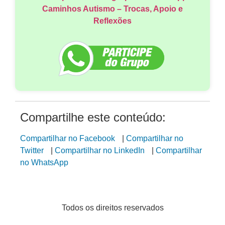
Caminhos Autismo – Trocas, Apoio e
Reflexões
Compartilhe este conteúdo:
Compartilhar no Facebook
|
Compartilhar no
Twitter
|
Compartilhar no LinkedIn
|
Compartilhar
no WhatsApp
Todos os direitos reservados