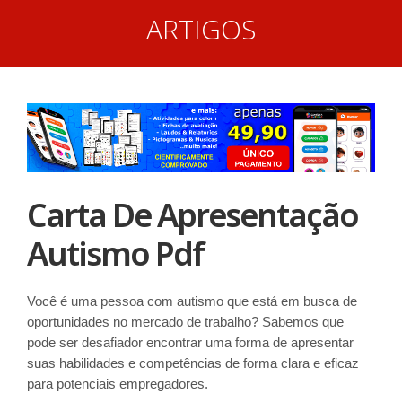
ARTIGOS
Carta De Apresentação
Autismo Pdf
Você é uma pessoa com autismo que está em busca de
oportunidades no mercado de trabalho? Sabemos que
pode ser desafiador encontrar uma forma de apresentar
suas habilidades e competências de forma clara e eficaz
para potenciais empregadores.