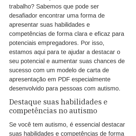
trabalho? Sabemos que pode ser
desafiador encontrar uma forma de
apresentar suas habilidades e
competências de forma clara e eficaz para
potenciais empregadores. Por isso,
estamos aqui para te ajudar a destacar o
seu potencial e aumentar suas chances de
sucesso com um modelo de carta de
apresentação em PDF especialmente
desenvolvido para pessoas com autismo.
Destaque suas habilidades e
competências no autismo
Se você tem autismo, é essencial destacar
suas habilidades e competências de forma