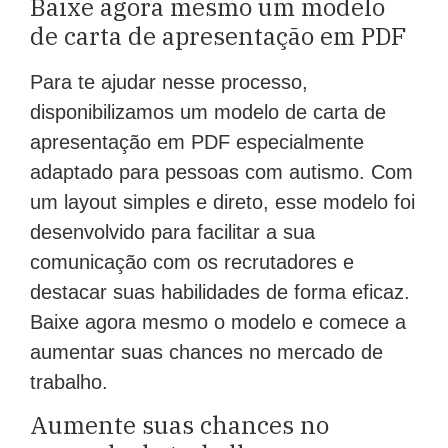
Baixe agora mesmo um modelo
de carta de apresentação em PDF
Para te ajudar nesse processo,
disponibilizamos um modelo de carta de
apresentação em PDF especialmente
adaptado para pessoas com autismo. Com
um layout simples e direto, esse modelo foi
desenvolvido para facilitar a sua
comunicação com os recrutadores e
destacar suas habilidades de forma eficaz.
Baixe agora mesmo o modelo e comece a
aumentar suas chances no mercado de
trabalho.
Aumente suas chances no