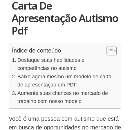
Carta De
Apresentação Autismo
Pdf
Índice de conteúdo
Destaque suas habilidades e
competências no autismo
Baixe agora mesmo um modelo de carta
de apresentação em PDF
Aumente suas chances no mercado de
trabalho com nosso modelo
Você é uma pessoa com autismo que está
em busca de oportunidades no mercado de