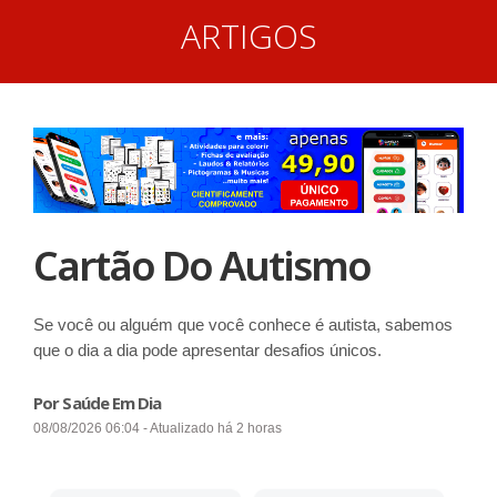
ARTIGOS
Cartão Do Autismo
Se você ou alguém que você conhece é autista, sabemos
que o dia a dia pode apresentar desafios únicos.
Por Saúde Em Dia
08/08/2026 06:04 - Atualizado há 2 horas