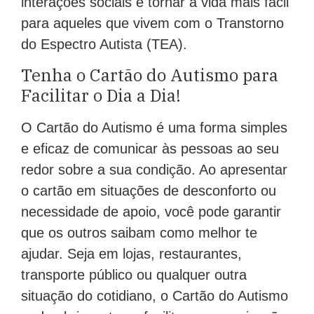
interações sociais e tornar a vida mais fácil
para aqueles que vivem com o Transtorno
do Espectro Autista (TEA).
Tenha o Cartão do Autismo para
Facilitar o Dia a Dia!
O Cartão do Autismo é uma forma simples
e eficaz de comunicar às pessoas ao seu
redor sobre a sua condição. Ao apresentar
o cartão em situações de desconforto ou
necessidade de apoio, você pode garantir
que os outros saibam como melhor te
ajudar. Seja em lojas, restaurantes,
transporte público ou qualquer outra
situação do cotidiano, o Cartão do Autismo