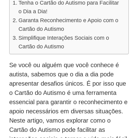
Tenha o Cartão do Autismo para Facilitar
o Dia a Dia!
Garanta Reconhecimento e Apoio com o
Cartão do Autismo
Simplifique Interações Sociais com o
Cartão do Autismo
Se você ou alguém que você conhece é
autista, sabemos que o dia a dia pode
apresentar desafios únicos. É por isso que
o Cartão do Autismo é uma ferramenta
essencial para garantir o reconhecimento e
apoio necessários em diversas situações.
Neste artigo, vamos explorar como o
Cartão do Autismo pode facilitar as