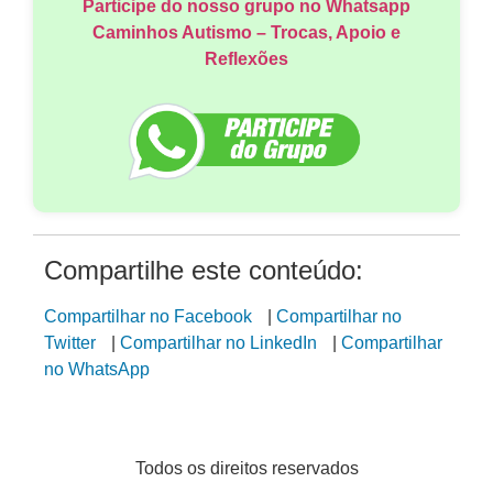
Participe do nosso grupo no Whatsapp
Caminhos Autismo – Trocas, Apoio e
Reflexões
Compartilhe este conteúdo:
Compartilhar no Facebook
|
Compartilhar no
Twitter
|
Compartilhar no LinkedIn
|
Compartilhar
no WhatsApp
Todos os direitos reservados