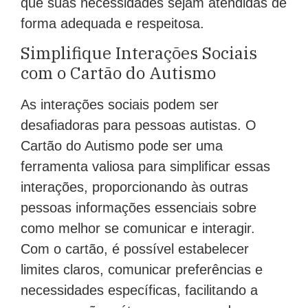
que suas necessidades sejam atendidas de
forma adequada e respeitosa.
Simplifique Interações Sociais
com o Cartão do Autismo
As interações sociais podem ser
desafiadoras para pessoas autistas. O
Cartão do Autismo pode ser uma
ferramenta valiosa para simplificar essas
interações, proporcionando às outras
pessoas informações essenciais sobre
como melhor se comunicar e interagir.
Com o cartão, é possível estabelecer
limites claros, comunicar preferências e
necessidades específicas, facilitando a