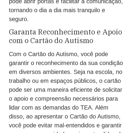
pode abrir portas e facilitar a comunicação,
tornando o dia a dia mais tranquilo e
seguro.
Garanta Reconhecimento e Apoio
com o Cartão do Autismo
Com o Cartão do Autismo, você pode
garantir o reconhecimento da sua condição
em diversos ambientes. Seja na escola, no
trabalho ou em espaços públicos, o cartão
pode ser uma maneira eficiente de solicitar
o apoio e compreensão necessários para
lidar com as demandas do TEA. Além
disso, ao apresentar o Cartão do Autismo,
você pode evitar mal-entendidos e garantir