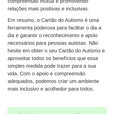
compreensão mútua e promovendo
relações mais positivas e inclusivas.
Em resumo, o Cartão do Autismo é uma
ferramenta poderosa para facilitar o dia a
dia e garantir o reconhecimento e apoio
necessários para pessoas autistas. Não
hesite em obter o seu Cartão do Autismo e
aproveitar todos os benefícios que essa
simples medida pode trazer para a sua
vida. Com o apoio e compreensão
adequados, podemos criar um ambiente
mais inclusivo e acolhedor para todos.