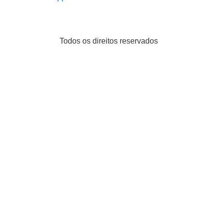
Todos os direitos reservados