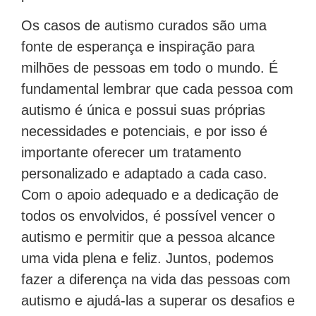
Os casos de autismo curados são uma
fonte de esperança e inspiração para
milhões de pessoas em todo o mundo. É
fundamental lembrar que cada pessoa com
autismo é única e possui suas próprias
necessidades e potenciais, e por isso é
importante oferecer um tratamento
personalizado e adaptado a cada caso.
Com o apoio adequado e a dedicação de
todos os envolvidos, é possível vencer o
autismo e permitir que a pessoa alcance
uma vida plena e feliz. Juntos, podemos
fazer a diferença na vida das pessoas com
autismo e ajudá-las a superar os desafios e