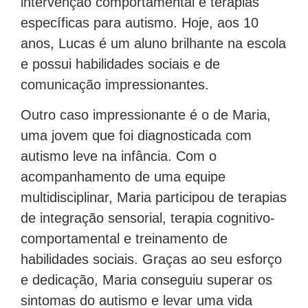
intervenção comportamental e terapias
específicas para autismo. Hoje, aos 10
anos, Lucas é um aluno brilhante na escola
e possui habilidades sociais e de
comunicação impressionantes.
Outro caso impressionante é o de Maria,
uma jovem que foi diagnosticada com
autismo leve na infância. Com o
acompanhamento de uma equipe
multidisciplinar, Maria participou de terapias
de integração sensorial, terapia cognitivo-
comportamental e treinamento de
habilidades sociais. Graças ao seu esforço
e dedicação, Maria conseguiu superar os
sintomas do autismo e levar uma vida