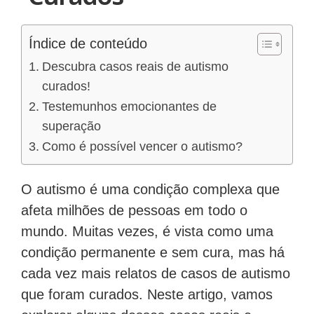
Índice de conteúdo
Descubra casos reais de autismo
curados!
Testemunhos emocionantes de
superação
Como é possível vencer o autismo?
O autismo é uma condição complexa que
afeta milhões de pessoas em todo o
mundo. Muitas vezes, é vista como uma
condição permanente e sem cura, mas há
cada vez mais relatos de casos de autismo
que foram curados. Neste artigo, vamos