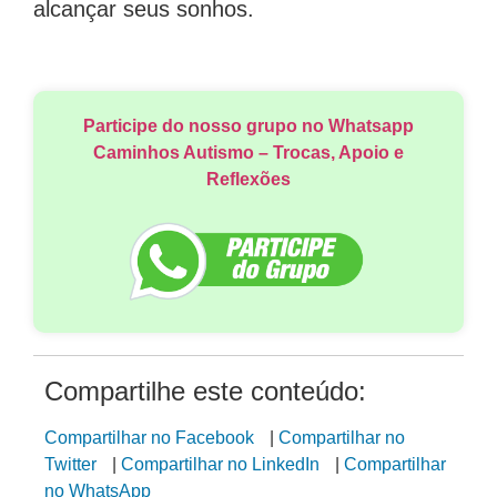
alcançar seus sonhos.
Participe do nosso grupo no Whatsapp
Caminhos Autismo – Trocas, Apoio e
Reflexões
Compartilhe este conteúdo:
Compartilhar no Facebook
|
Compartilhar no
Twitter
|
Compartilhar no LinkedIn
|
Compartilhar
no WhatsApp