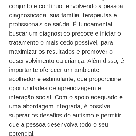
conjunto e contínuo, envolvendo a pessoa
diagnosticada, sua família, terapeutas e
profissionais de saúde. É fundamental
buscar um diagnóstico precoce e iniciar o
tratamento o mais cedo possível, para
maximizar os resultados e promover o
desenvolvimento da criança. Além disso, é
importante oferecer um ambiente
acolhedor e estimulante, que proporcione
oportunidades de aprendizagem e
interação social. Com o apoio adequado e
uma abordagem integrada, é possível
superar os desafios do autismo e permitir
que a pessoa desenvolva todo o seu
potencial.