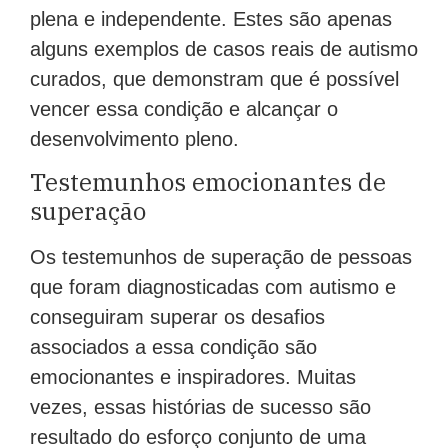
plena e independente. Estes são apenas
alguns exemplos de casos reais de autismo
curados, que demonstram que é possível
vencer essa condição e alcançar o
desenvolvimento pleno.
Testemunhos emocionantes de
superação
Os testemunhos de superação de pessoas
que foram diagnosticadas com autismo e
conseguiram superar os desafios
associados a essa condição são
emocionantes e inspiradores. Muitas
vezes, essas histórias de sucesso são
resultado do esforço conjunto de uma