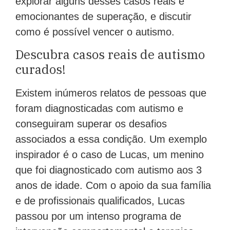
explorar alguns desses casos reais e
emocionantes de superação, e discutir
como é possível vencer o autismo.
Descubra casos reais de autismo
curados!
Existem inúmeros relatos de pessoas que
foram diagnosticadas com autismo e
conseguiram superar os desafios
associados a essa condição. Um exemplo
inspirador é o caso de Lucas, um menino
que foi diagnosticado com autismo aos 3
anos de idade. Com o apoio da sua família
e de profissionais qualificados, Lucas
passou por um intenso programa de