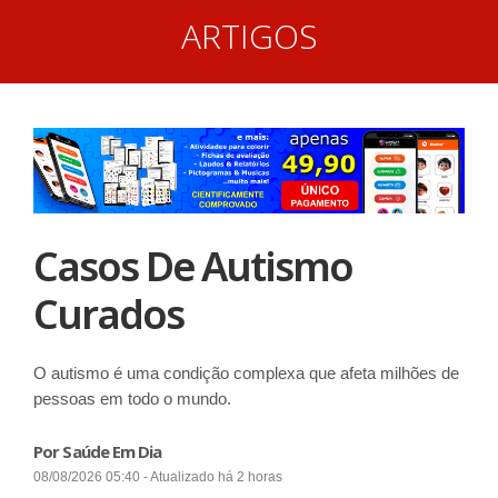
ARTIGOS
Casos De Autismo
Curados
O autismo é uma condição complexa que afeta milhões de
pessoas em todo o mundo.
Por Saúde Em Dia
08/08/2026 05:40 - Atualizado há 2 horas