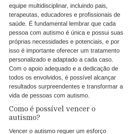
equipe multidisciplinar, incluindo pais,
terapeutas, educadores e profissionais de
saúde. É fundamental lembrar que cada
pessoa com autismo é única e possui suas
próprias necessidades e potenciais, e por
isso é importante oferecer um tratamento
personalizado e adaptado a cada caso.
Com o apoio adequado e a dedicação de
todos os envolvidos, é possível alcançar
resultados surpreendentes e transformar a
vida de pessoas com autismo.
Como é possível vencer o
autismo?
Vencer o autismo requer um esforço