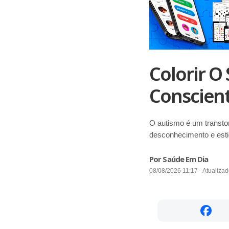
Colorir O
Conscient
O autismo é um transto
desconhecimento e esti
Por Saúde Em Dia
08/08/2026 11:17 - Atualiza