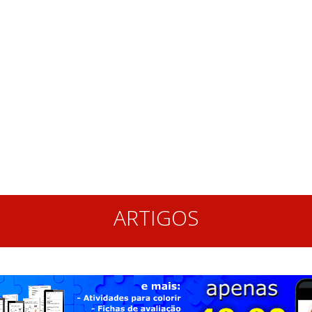
ARTIGOS