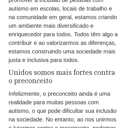
autismo em escolas, locais de trabalho e
na comunidade em geral, estamos criando
um ambiente mais diversificado e
enriquecedor para todos. Todos têm algo a
contribuir e ao valorizarmos as diferenças,
estamos construindo uma sociedade mais
justa e inclusiva para todos.
Unidos somos mais fortes contra
o preconceito
Infelizmente, o preconceito ainda é uma
realidade para muitas pessoas com
autismo, o que pode dificultar sua inclusão
na sociedade. No entanto, ao nos unirmos