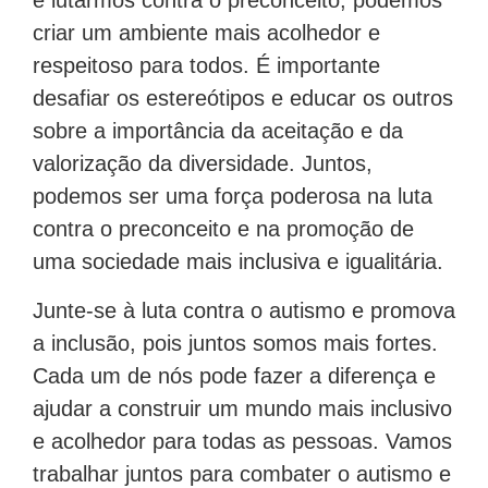
e lutarmos contra o preconceito, podemos
criar um ambiente mais acolhedor e
respeitoso para todos. É importante
desafiar os estereótipos e educar os outros
sobre a importância da aceitação e da
valorização da diversidade. Juntos,
podemos ser uma força poderosa na luta
contra o preconceito e na promoção de
uma sociedade mais inclusiva e igualitária.
Junte-se à luta contra o autismo e promova
a inclusão, pois juntos somos mais fortes.
Cada um de nós pode fazer a diferença e
ajudar a construir um mundo mais inclusivo
e acolhedor para todas as pessoas. Vamos
trabalhar juntos para combater o autismo e