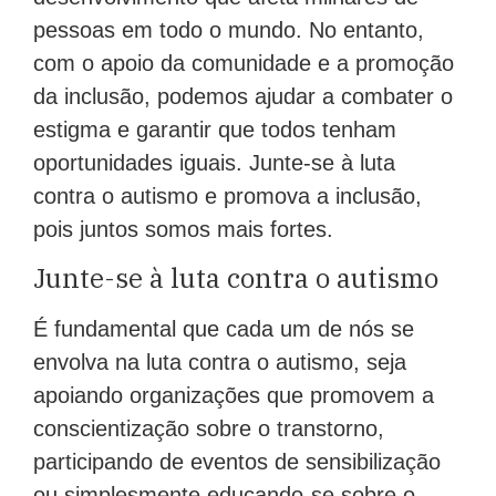
pessoas em todo o mundo. No entanto,
com o apoio da comunidade e a promoção
da inclusão, podemos ajudar a combater o
estigma e garantir que todos tenham
oportunidades iguais. Junte-se à luta
contra o autismo e promova a inclusão,
pois juntos somos mais fortes.
Junte-se à luta contra o autismo
É fundamental que cada um de nós se
envolva na luta contra o autismo, seja
apoiando organizações que promovem a
conscientização sobre o transtorno,
participando de eventos de sensibilização
ou simplesmente educando-se sobre o