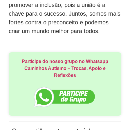
promover a inclusão, pois a união é a
chave para o sucesso. Juntos, somos mais
fortes contra o preconceito e podemos
criar um mundo melhor para todos.
Participe do nosso grupo no Whatsapp
Caminhos Autismo – Trocas, Apoio e
Reflexões