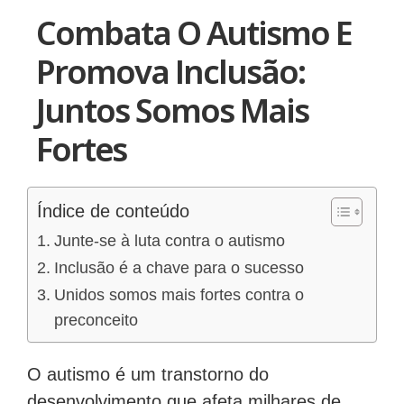
Combata O Autismo E
Promova Inclusão:
Juntos Somos Mais
Fortes
Índice de conteúdo
Junte-se à luta contra o autismo
Inclusão é a chave para o sucesso
Unidos somos mais fortes contra o
preconceito
O autismo é um transtorno do
desenvolvimento que afeta milhares de