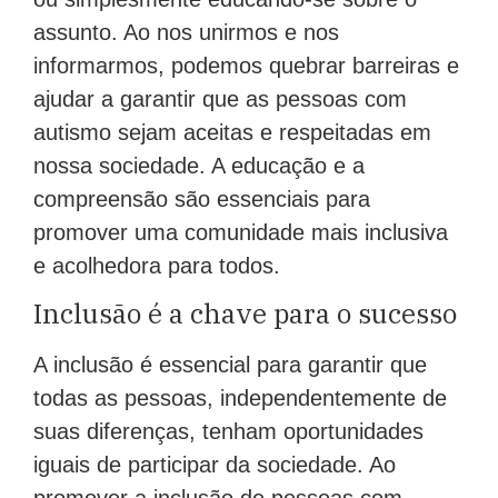
assunto. Ao nos unirmos e nos
informarmos, podemos quebrar barreiras e
ajudar a garantir que as pessoas com
autismo sejam aceitas e respeitadas em
nossa sociedade. A educação e a
compreensão são essenciais para
promover uma comunidade mais inclusiva
e acolhedora para todos.
Inclusão é a chave para o sucesso
A inclusão é essencial para garantir que
todas as pessoas, independentemente de
suas diferenças, tenham oportunidades
iguais de participar da sociedade. Ao
promover a inclusão de pessoas com