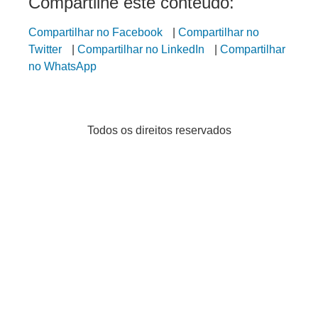
Compartilhe este conteúdo:
Compartilhar no Facebook
|
Compartilhar no
Twitter
|
Compartilhar no LinkedIn
|
Compartilhar
no WhatsApp
Todos os direitos reservados