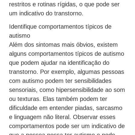
restritos e rotinas rígidas, o que pode ser
um indicativo do transtorno.
Identifique comportamentos típicos de
autismo
Além dos sintomas mais óbvios, existem
alguns comportamentos típicos de autismo
que podem ajudar na identificação do
transtorno. Por exemplo, algumas pessoas
com autismo podem ter sensibilidades
sensoriais, como hipersensibilidade ao som
ou texturas. Elas também podem ter
dificuldade em entender piadas, sarcasmo
e linguagem não literal. Observar esses
comportamentos pode ser um indicativo de
que a pessoa possa ter autismo e pode