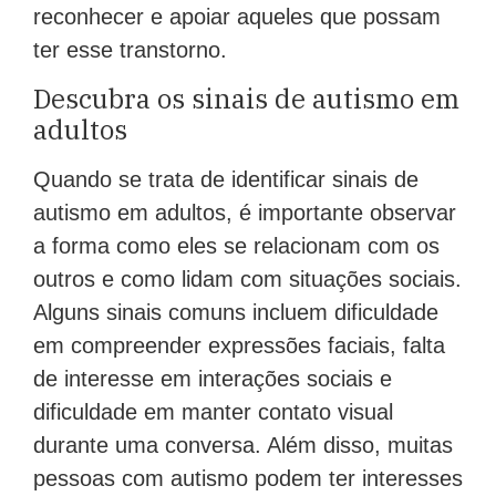
reconhecer e apoiar aqueles que possam
ter esse transtorno.
Descubra os sinais de autismo em
adultos
Quando se trata de identificar sinais de
autismo em adultos, é importante observar
a forma como eles se relacionam com os
outros e como lidam com situações sociais.
Alguns sinais comuns incluem dificuldade
em compreender expressões faciais, falta
de interesse em interações sociais e
dificuldade em manter contato visual
durante uma conversa. Além disso, muitas
pessoas com autismo podem ter interesses