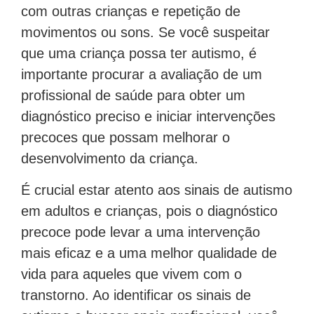
com outras crianças e repetição de
movimentos ou sons. Se você suspeitar
que uma criança possa ter autismo, é
importante procurar a avaliação de um
profissional de saúde para obter um
diagnóstico preciso e iniciar intervenções
precoces que possam melhorar o
desenvolvimento da criança.
É crucial estar atento aos sinais de autismo
em adultos e crianças, pois o diagnóstico
precoce pode levar a uma intervenção
mais eficaz e a uma melhor qualidade de
vida para aqueles que vivem com o
transtorno. Ao identificar os sinais de