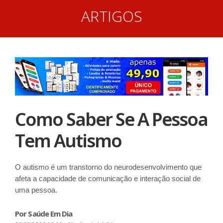
ARTIGOS
Como Saber Se A Pessoa
Tem Autismo
O autismo é um transtorno do neurodesenvolvimento que
afeta a capacidade de comunicação e interação social de
uma pessoa.
Por Saúde Em Dia