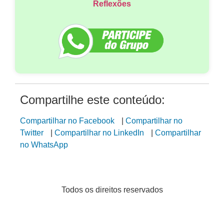
Reflexões
Compartilhe este conteúdo:
Compartilhar no Facebook
|
Compartilhar no
Twitter
|
Compartilhar no LinkedIn
|
Compartilhar
no WhatsApp
Todos os direitos reservados