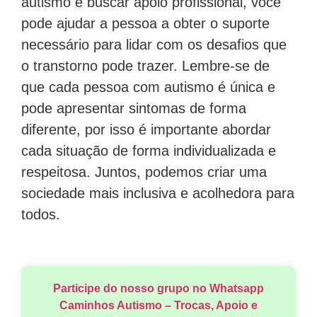
autismo e buscar apoio profissional, você
pode ajudar a pessoa a obter o suporte
necessário para lidar com os desafios que
o transtorno pode trazer. Lembre-se de
que cada pessoa com autismo é única e
pode apresentar sintomas de forma
diferente, por isso é importante abordar
cada situação de forma individualizada e
respeitosa. Juntos, podemos criar uma
sociedade mais inclusiva e acolhedora para
todos.
Participe do nosso grupo no Whatsapp
Caminhos Autismo – Trocas, Apoio e