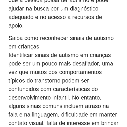
ajudar na busca por um diagnóstico
adequado e no acesso a recursos de
apoio.
Saiba como reconhecer sinais de autismo
em crianças
Identificar sinais de autismo em crianças
pode ser um pouco mais desafiador, uma
vez que muitos dos comportamentos
típicos do transtorno podem ser
confundidos com características do
desenvolvimento infantil. No entanto,
alguns sinais comuns incluem atraso na
fala e na linguagem, dificuldade em manter
contato visual, falta de interesse em brincar