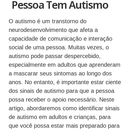
Pessoa Tem Autismo
O autismo é um transtorno do
neurodesenvolvimento que afeta a
capacidade de comunicação e interação
social de uma pessoa. Muitas vezes, o
autismo pode passar despercebido,
especialmente em adultos que aprenderam
a mascarar seus sintomas ao longo dos
anos. No entanto, é importante estar ciente
dos sinais de autismo para que a pessoa
possa receber o apoio necessário. Neste
artigo, abordaremos como identificar sinais
de autismo em adultos e crianças, para
que você possa estar mais preparado para