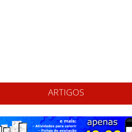
ARTIGOS