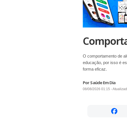
Comporta
O comportamento de alu
educação, por isso é e
forma eficaz.
Por Saúde Em Dia
08/08/2026 01:15 - Atualiza