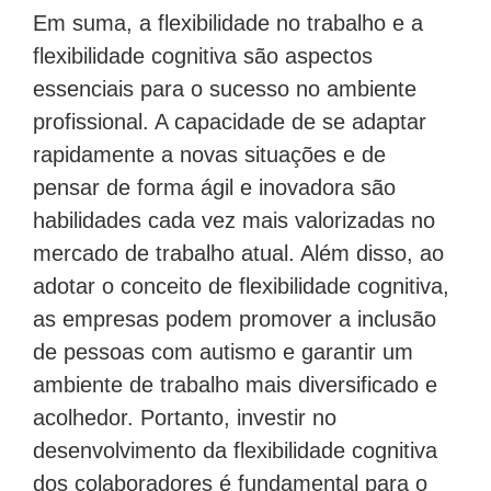
Em suma, a flexibilidade no trabalho e a
flexibilidade cognitiva são aspectos
essenciais para o sucesso no ambiente
profissional. A capacidade de se adaptar
rapidamente a novas situações e de
pensar de forma ágil e inovadora são
habilidades cada vez mais valorizadas no
mercado de trabalho atual. Além disso, ao
adotar o conceito de flexibilidade cognitiva,
as empresas podem promover a inclusão
de pessoas com autismo e garantir um
ambiente de trabalho mais diversificado e
acolhedor. Portanto, investir no
desenvolvimento da flexibilidade cognitiva
dos colaboradores é fundamental para o