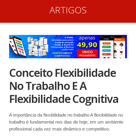
ARTIGOS
Conceito Flexibilidade
No Trabalho E A
Flexibilidade Cognitiva
A importância da flexibilidade no trabalho A flexibilidade no
trabalho é fundamental nos dias de hoje, em um ambiente
profissional cada vez mais dinâmico e competitivo.