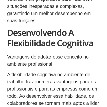
situações inesperadas e complexas,
garantindo um melhor desempenho em
suas funções.
Desenvolvendo A
Flexibilidade Cognitiva
Vantagens de adotar esse conceito no
ambiente profissional
A flexibilidade cognitiva no ambiente de
trabalho traz inúmeras vantagens para os
profissionais e para as empresas como um
todo. Ao desenvolver essa habilidade, os
colaboradores se tornam mais aptos a lidar