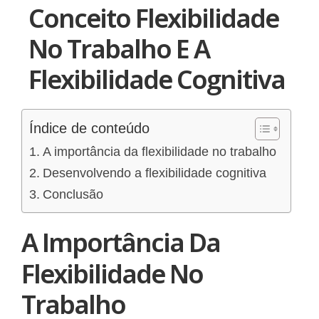
Conceito Flexibilidade
No Trabalho E A
Flexibilidade Cognitiva
Índice de conteúdo
A importância da flexibilidade no trabalho
Desenvolvendo a flexibilidade cognitiva
Conclusão
A Importância Da
Flexibilidade No
Trabalho