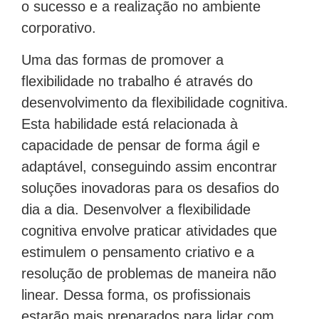
o sucesso e a realização no ambiente
corporativo.
Uma das formas de promover a
flexibilidade no trabalho é através do
desenvolvimento da flexibilidade cognitiva.
Esta habilidade está relacionada à
capacidade de pensar de forma ágil e
adaptável, conseguindo assim encontrar
soluções inovadoras para os desafios do
dia a dia. Desenvolver a flexibilidade
cognitiva envolve praticar atividades que
estimulem o pensamento criativo e a
resolução de problemas de maneira não
linear. Dessa forma, os profissionais
estarão mais preparados para lidar com