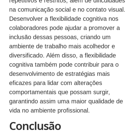
na comunicação social e no contato visual.
Desenvolver a flexibilidade cognitiva nos
colaboradores pode ajudar a promover a
inclusão dessas pessoas, criando um
ambiente de trabalho mais acolhedor e
diversificado. Além disso, a flexibilidade
cognitiva também pode contribuir para o
desenvolvimento de estratégias mais
eficazes para lidar com alterações
comportamentais que possam surgir,
garantindo assim uma maior qualidade de
vida no ambiente profissional.
Conclusão