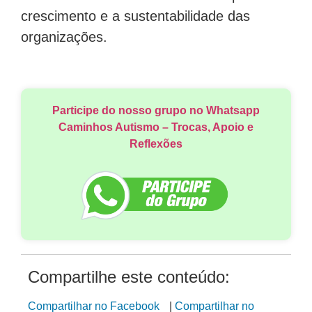
crescimento e a sustentabilidade das
organizações.
Participe do nosso grupo no Whatsapp
Caminhos Autismo – Trocas, Apoio e
Reflexões
Compartilhe este conteúdo:
Compartilhar no Facebook
|
Compartilhar no