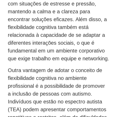
com situações de estresse e pressão,
mantendo a calma e a clareza para
encontrar soluções eficazes. Além disso, a
flexibilidade cognitiva também está
relacionada à capacidade de se adaptar a
diferentes interações sociais, o que é
fundamental em um ambiente corporativo
que exige trabalho em equipe e networking.
Outra vantagem de adotar o conceito de
flexibilidade cognitiva no ambiente
profissional é a possibilidade de promover
a inclusão de pessoas com autismo.
Indivíduos que estão no espectro autista
(TEA) podem apresentar comportamentos
repetitivos e restritos, além de dificuldades