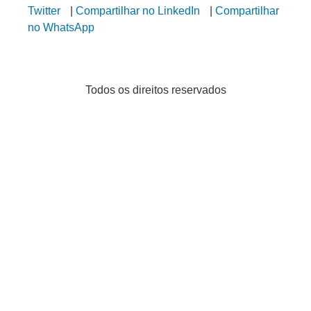
Twitter
|
Compartilhar no LinkedIn
|
Compartilhar
no WhatsApp
Todos os direitos reservados