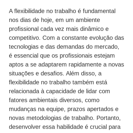
A flexibilidade no trabalho é fundamental
nos dias de hoje, em um ambiente
profissional cada vez mais dinâmico e
competitivo. Com a constante evolução das
tecnologias e das demandas do mercado,
é essencial que os profissionais estejam
aptos a se adaptarem rapidamente a novas
situações e desafios. Além disso, a
flexibilidade no trabalho também está
relacionada à capacidade de lidar com
fatores ambientais diversos, como
mudanças na equipe, prazos apertados e
novas metodologias de trabalho. Portanto,
desenvolver essa habilidade é crucial para