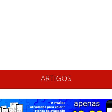
ARTIGOS