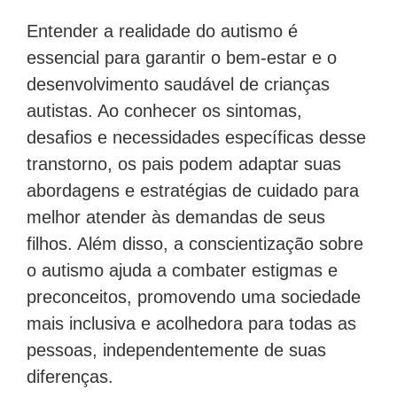
Entender a realidade do autismo é
essencial para garantir o bem-estar e o
desenvolvimento saudável de crianças
autistas. Ao conhecer os sintomas,
desafios e necessidades específicas desse
transtorno, os pais podem adaptar suas
abordagens e estratégias de cuidado para
melhor atender às demandas de seus
filhos. Além disso, a conscientização sobre
o autismo ajuda a combater estigmas e
preconceitos, promovendo uma sociedade
mais inclusiva e acolhedora para todas as
pessoas, independentemente de suas
diferenças.