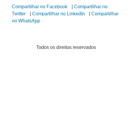
Compartilhar no Facebook
|
Compartilhar no
Twitter
|
Compartilhar no LinkedIn
|
Compartilhar
no WhatsApp
Todos os direitos reservados