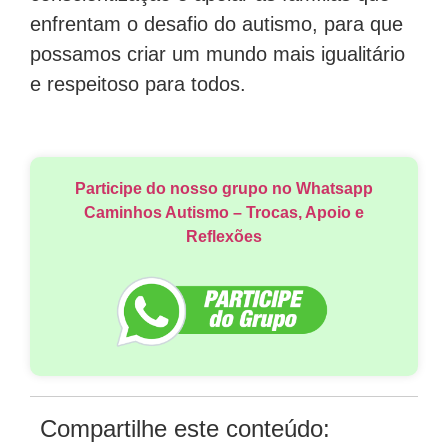
enfrentam o desafio do autismo, para que
possamos criar um mundo mais igualitário
e respeitoso para todos.
Participe do nosso grupo no Whatsapp
Caminhos Autismo – Trocas, Apoio e
Reflexões
Compartilhe este conteúdo: