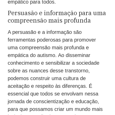
empático para todos.
Persuasão e informação para uma
compreensão mais profunda
A persuasão e a informação são
ferramentas poderosas para promover
uma compreensão mais profunda e
empática do autismo. Ao disseminar
conhecimento e sensibilizar a sociedade
sobre as nuances desse transtorno,
podemos construir uma cultura de
aceitação e respeito às diferenças. É
essencial que todos se envolvam nessa
jornada de conscientização e educação,
para que possamos criar um mundo mais