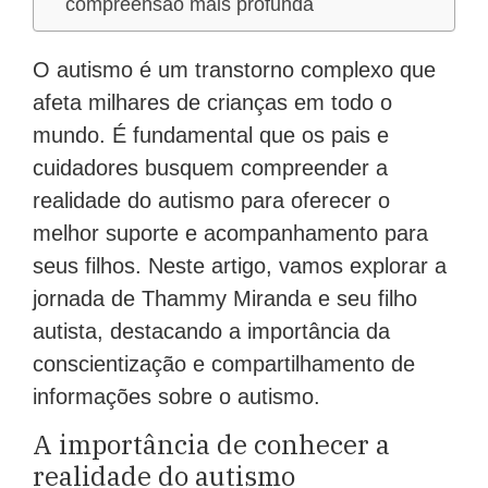
compreensão mais profunda
O autismo é um transtorno complexo que
afeta milhares de crianças em todo o
mundo. É fundamental que os pais e
cuidadores busquem compreender a
realidade do autismo para oferecer o
melhor suporte e acompanhamento para
seus filhos. Neste artigo, vamos explorar a
jornada de Thammy Miranda e seu filho
autista, destacando a importância da
conscientização e compartilhamento de
informações sobre o autismo.
A importância de conhecer a
realidade do autismo