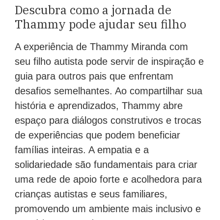
Descubra como a jornada de
Thammy pode ajudar seu filho
A experiência de Thammy Miranda com
seu filho autista pode servir de inspiração e
guia para outros pais que enfrentam
desafios semelhantes. Ao compartilhar sua
história e aprendizados, Thammy abre
espaço para diálogos construtivos e trocas
de experiências que podem beneficiar
famílias inteiras. A empatia e a
solidariedade são fundamentais para criar
uma rede de apoio forte e acolhedora para
crianças autistas e seus familiares,
promovendo um ambiente mais inclusivo e