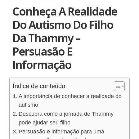
Conheça A Realidade
Do Autismo Do Filho
Da Thammy –
Persuasão E
Informação
Índice de conteúdo
A importância de conhecer a realidade do
autismo
Descubra como a jornada de Thammy
pode ajudar seu filho
Persuasão e informação para uma