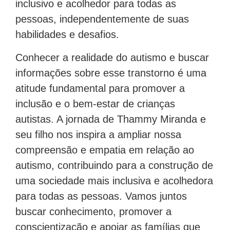
inclusivo e acolhedor para todas as
pessoas, independentemente de suas
habilidades e desafios.
Conhecer a realidade do autismo e buscar
informações sobre esse transtorno é uma
atitude fundamental para promover a
inclusão e o bem-estar de crianças
autistas. A jornada de Thammy Miranda e
seu filho nos inspira a ampliar nossa
compreensão e empatia em relação ao
autismo, contribuindo para a construção de
uma sociedade mais inclusiva e acolhedora
para todas as pessoas. Vamos juntos
buscar conhecimento, promover a
conscientização e apoiar as famílias que