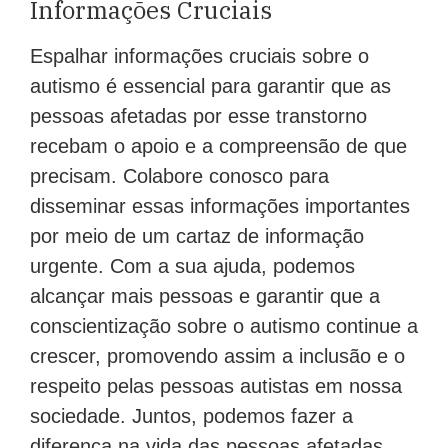
Informações Cruciais
Espalhar informações cruciais sobre o
autismo é essencial para garantir que as
pessoas afetadas por esse transtorno
recebam o apoio e a compreensão de que
precisam. Colabore conosco para
disseminar essas informações importantes
por meio de um cartaz de informação
urgente. Com a sua ajuda, podemos
alcançar mais pessoas e garantir que a
conscientização sobre o autismo continue a
crescer, promovendo assim a inclusão e o
respeito pelas pessoas autistas em nossa
sociedade. Juntos, podemos fazer a
diferença na vida das pessoas afetadas