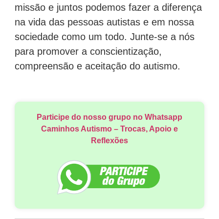
missão e juntos podemos fazer a diferença
na vida das pessoas autistas e em nossa
sociedade como um todo. Junte-se a nós
para promover a conscientização,
compreensão e aceitação do autismo.
Participe do nosso grupo no Whatsapp
Caminhos Autismo – Trocas, Apoio e
Reflexões