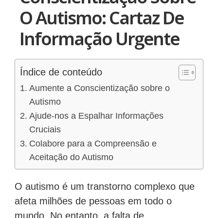
O Autismo: Cartaz De
Informação Urgente
Índice de conteúdo
Aumente a Conscientização sobre o
Autismo
Ajude-nos a Espalhar Informações
Cruciais
Colabore para a Compreensão e
Aceitação do Autismo
O autismo é um transtorno complexo que
afeta milhões de pessoas em todo o
mundo. No entanto, a falta de