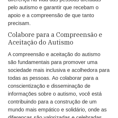
pelo autismo e garantir que recebam o
apoio e a compreensão de que tanto
precisam.
Colabore para a Compreensão e
Aceitação do Autismo
A compreensão e aceitação do autismo
são fundamentais para promover uma
sociedade mais inclusiva e acolhedora para
todas as pessoas. Ao colaborar para a
conscientização e disseminação de
informações sobre o autismo, você está
contribuindo para a construção de um
mundo mais empático e solidário, onde as
diferenças são valorizadas e celebradas.