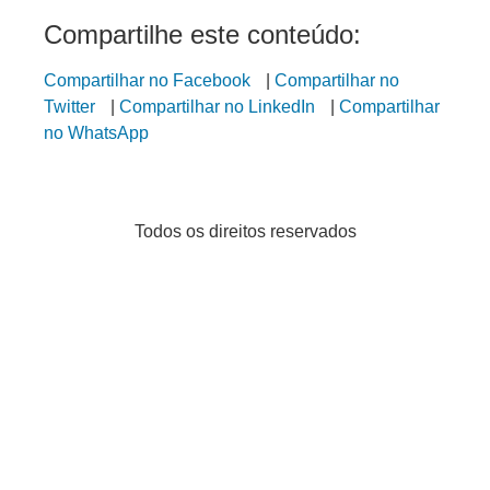
Compartilhe este conteúdo:
Compartilhar no Facebook
|
Compartilhar no
Twitter
|
Compartilhar no LinkedIn
|
Compartilhar
no WhatsApp
Todos os direitos reservados