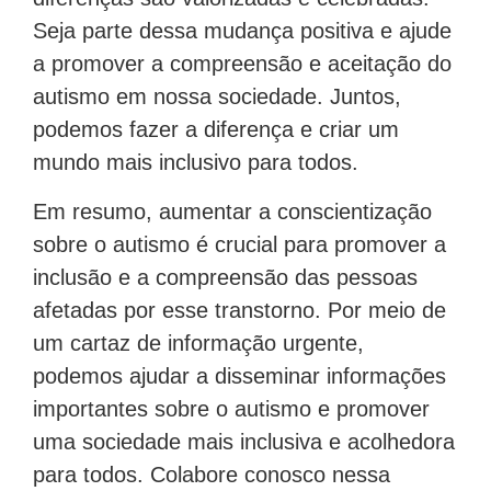
Seja parte dessa mudança positiva e ajude
a promover a compreensão e aceitação do
autismo em nossa sociedade. Juntos,
podemos fazer a diferença e criar um
mundo mais inclusivo para todos.
Em resumo, aumentar a conscientização
sobre o autismo é crucial para promover a
inclusão e a compreensão das pessoas
afetadas por esse transtorno. Por meio de
um cartaz de informação urgente,
podemos ajudar a disseminar informações
importantes sobre o autismo e promover
uma sociedade mais inclusiva e acolhedora
para todos. Colabore conosco nessa