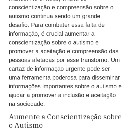
conscientização e compreensão sobre o
autismo continua sendo um grande
desafio. Para combater essa falta de
informação, é crucial aumentar a
conscientização sobre o autismo e
promover a aceitação e compreensão das
pessoas afetadas por esse transtorno. Um
cartaz de informação urgente pode ser
uma ferramenta poderosa para disseminar
informações importantes sobre o autismo e
ajudar a promover a inclusão e aceitação
na sociedade.
Aumente a Conscientização sobre
o Autismo