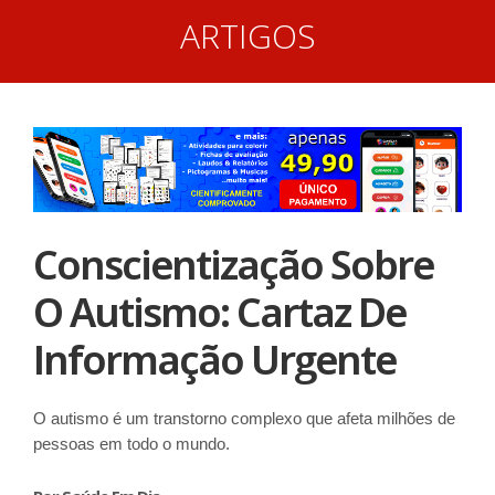
ARTIGOS
Conscientização Sobre
O Autismo: Cartaz De
Informação Urgente
O autismo é um transtorno complexo que afeta milhões de
pessoas em todo o mundo.