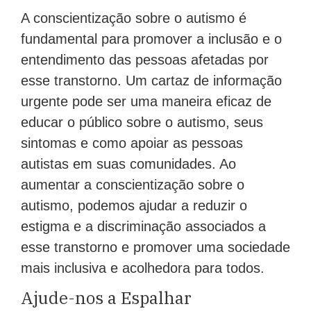
A conscientização sobre o autismo é
fundamental para promover a inclusão e o
entendimento das pessoas afetadas por
esse transtorno. Um cartaz de informação
urgente pode ser uma maneira eficaz de
educar o público sobre o autismo, seus
sintomas e como apoiar as pessoas
autistas em suas comunidades. Ao
aumentar a conscientização sobre o
autismo, podemos ajudar a reduzir o
estigma e a discriminação associados a
esse transtorno e promover uma sociedade
mais inclusiva e acolhedora para todos.
Ajude-nos a Espalhar