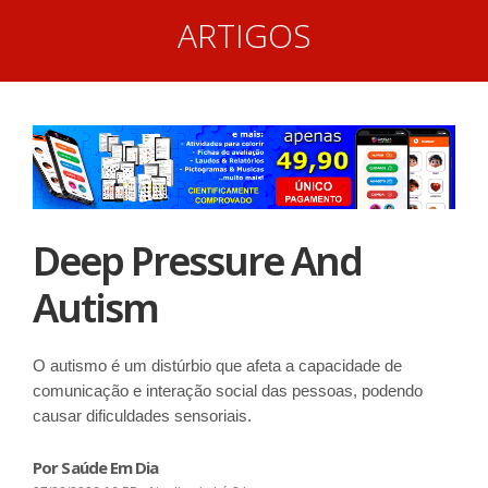
ARTIGOS
Deep Pressure And
Autism
O autismo é um distúrbio que afeta a capacidade de
comunicação e interação social das pessoas, podendo
causar dificuldades sensoriais.
Por Saúde Em Dia