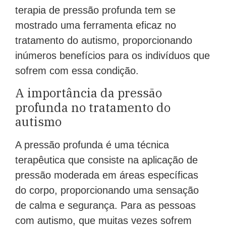
terapia de pressão profunda tem se
mostrado uma ferramenta eficaz no
tratamento do autismo, proporcionando
inúmeros benefícios para os indivíduos que
sofrem com essa condição.
A importância da pressão
profunda no tratamento do
autismo
A pressão profunda é uma técnica
terapêutica que consiste na aplicação de
pressão moderada em áreas específicas
do corpo, proporcionando uma sensação
de calma e segurança. Para as pessoas
com autismo, que muitas vezes sofrem