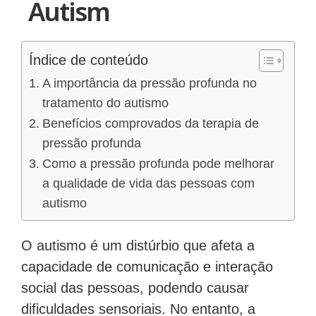
Autism
Índice de conteúdo
A importância da pressão profunda no
tratamento do autismo
Benefícios comprovados da terapia de
pressão profunda
Como a pressão profunda pode melhorar
a qualidade de vida das pessoas com
autismo
O autismo é um distúrbio que afeta a
capacidade de comunicação e interação
social das pessoas, podendo causar
dificuldades sensoriais. No entanto, a