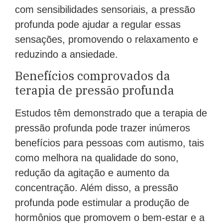
com sensibilidades sensoriais, a pressão
profunda pode ajudar a regular essas
sensações, promovendo o relaxamento e
reduzindo a ansiedade.
Benefícios comprovados da
terapia de pressão profunda
Estudos têm demonstrado que a terapia de
pressão profunda pode trazer inúmeros
benefícios para pessoas com autismo, tais
como melhora na qualidade do sono,
redução da agitação e aumento da
concentração. Além disso, a pressão
profunda pode estimular a produção de
hormônios que promovem o bem-estar e a