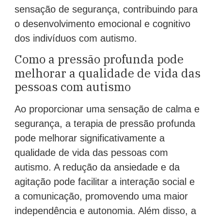
sensação de segurança, contribuindo para
o desenvolvimento emocional e cognitivo
dos indivíduos com autismo.
Como a pressão profunda pode
melhorar a qualidade de vida das
pessoas com autismo
Ao proporcionar uma sensação de calma e
segurança, a terapia de pressão profunda
pode melhorar significativamente a
qualidade de vida das pessoas com
autismo. A redução da ansiedade e da
agitação pode facilitar a interação social e
a comunicação, promovendo uma maior
independência e autonomia. Além disso, a