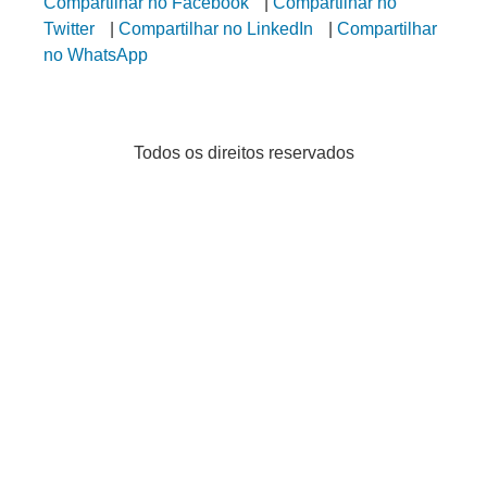
Compartilhar no Facebook
|
Compartilhar no
Twitter
|
Compartilhar no LinkedIn
|
Compartilhar
no WhatsApp
Todos os direitos reservados