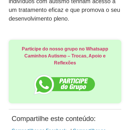
indivíduos com autismo tenham acesso a
um tratamento eficaz e que promova o seu
desenvolvimento pleno.
Participe do nosso grupo no Whatsapp
Caminhos Autismo – Trocas, Apoio e
Reflexões
Compartilhe este conteúdo: