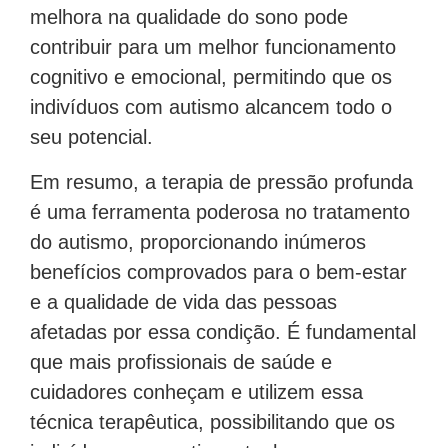
melhora na qualidade do sono pode
contribuir para um melhor funcionamento
cognitivo e emocional, permitindo que os
indivíduos com autismo alcancem todo o
seu potencial.
Em resumo, a terapia de pressão profunda
é uma ferramenta poderosa no tratamento
do autismo, proporcionando inúmeros
benefícios comprovados para o bem-estar
e a qualidade de vida das pessoas
afetadas por essa condição. É fundamental
que mais profissionais de saúde e
cuidadores conheçam e utilizem essa
técnica terapêutica, possibilitando que os